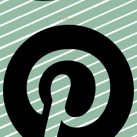
Pinterest