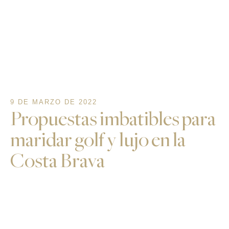
9 DE MARZO DE 2022
Propuestas imbatibles para
maridar golf y lujo en la
Costa Brava