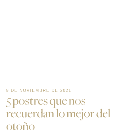
9 DE NOVIEMBRE DE 2021
5 postres que nos
recuerdan lo mejor del
otoño