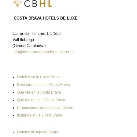
COSTA BRAVA HOTELS DE LUXE
Carrer del Turisme 1 17253
Vall-llobrega
(Girona-Catalunya)
info@costabravahotelsdeluxe.com
Hoteles en la Costa Brava
Restaurantes en la Costa Brava
Qué ver en la Costa Brava
Qué hacer en la Costa Brava
Promociones de nuestros hoteles
Inspírate en la Costa Brava
Hoteles de lujo en Begur