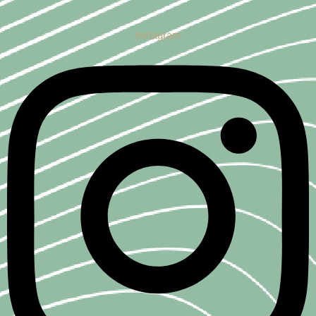
Instagram