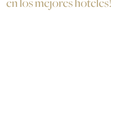
en los mejores hoteles!