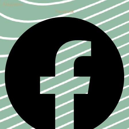
Magazine
Facebook