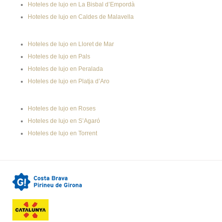
Hoteles de lujo en La Bisbal d’Empordà
Hoteles de lujo en Caldes de Malavella
Hoteles de lujo en Lloret de Mar
Hoteles de lujo en Pals
Hoteles de lujo en Peralada
Hoteles de lujo en Platja d’Aro
Hoteles de lujo en Roses
Hoteles de lujo en S’Agaró
Hoteles de lujo en Torrent