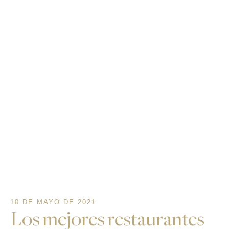
10 DE MAYO DE 2021
Los mejores restaurantes