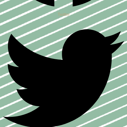
Twitter