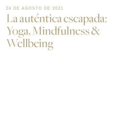
24 DE AGOSTO DE 2021
La auténtica escapada:
Yoga, Mindfulness &
Wellbeing