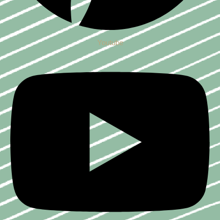
Youtube