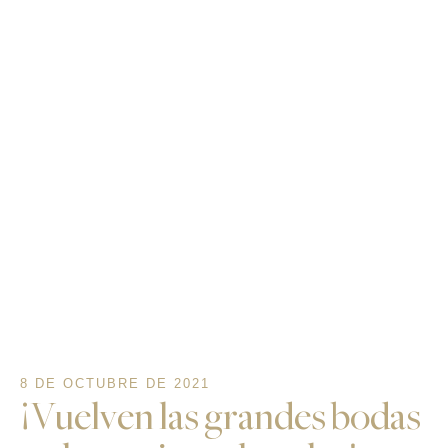
8 DE OCTUBRE DE 2021
¡Vuelven las grandes bodas