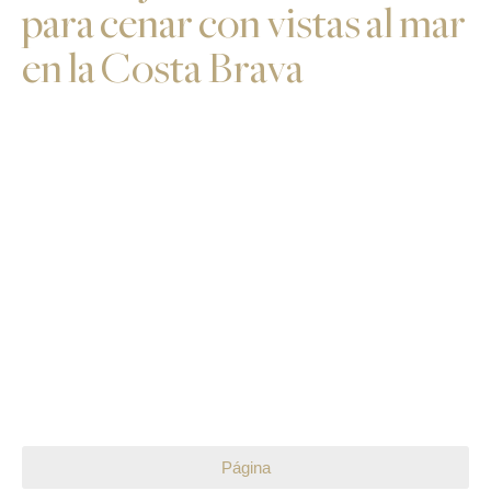
para cenar con vistas al mar
en la Costa Brava
Página