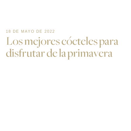
18 DE MAYO DE 2022
Los mejores cócteles para
disfrutar de la primavera