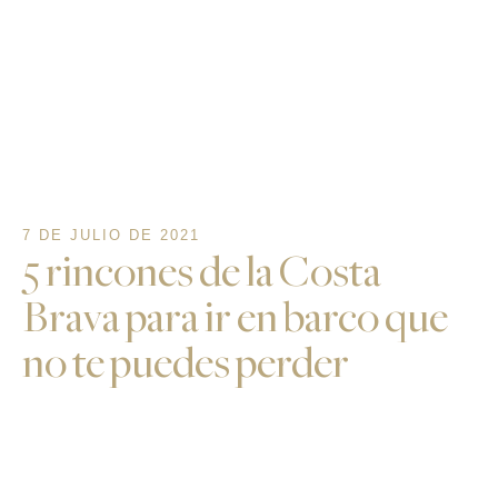
7 DE JULIO DE 2021
5 rincones de la Costa
Brava para ir en barco que
no te puedes perder