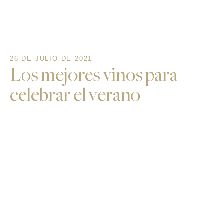
26 DE JULIO DE 2021
Los mejores vinos para
celebrar el verano