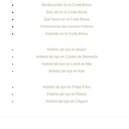
Restaurantes en la Costa Brava
Qué ver en la Costa Brava
Qué hacer en la Costa Brava
Promociones de nuestros hoteles
Inspírate en la Costa Brava
Hoteles de lujo en Begur
Hoteles de lujo en Caldes de Malavella
Hoteles de lujo en Lloret de Mar
Hoteles de lujo en Pals
Hoteles de lujo en Platja d’Aro
Hoteles de lujo en Roses
Hoteles de lujo en S’Agaró