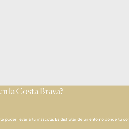
 en la Costa Brava?
te poder llevar a tu mascota. Es disfrutar de un entorno donde tu c