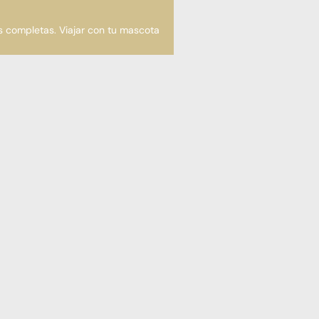
s completas. Viajar con tu mascota