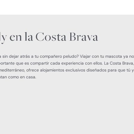
y en la Costa Brava
 sin dejar atrás a tu compañero peludo? Viajar con tu mascota ya no
ortante que es compartir cada experiencia con ellos. La Costa Brava,
editerráneo, ofrece alojamientos exclusivos diseñados para que tú y
ntan como en casa.