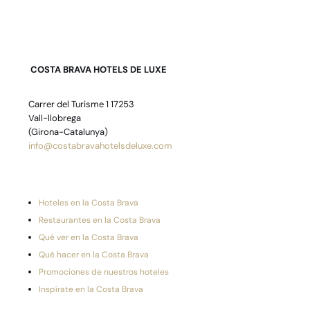
COSTA BRAVA HOTELS DE LUXE
Carrer del Turisme 1 17253
Vall-llobrega
(Girona-Catalunya)
info@costabravahotelsdeluxe.com
Hoteles en la Costa Brava
Restaurantes en la Costa Brava
Qué ver en la Costa Brava
Qué hacer en la Costa Brava
Promociones de nuestros hoteles
Inspírate en la Costa Brava