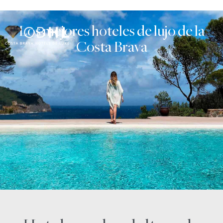
Saltar
Los mejores hoteles de lujo de la
al
Costa Brava
contenido
ES
CATALÀ +