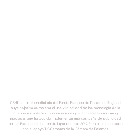
CBHL ha sido beneficiaria del Fondo Europeo de Desarrollo Regional
cuyo objetivo es mejorar el uso y la calidad de las tecnología de la
información y de las comunicaciones y el acceso a las mismas y
gracias al que ha podido implementar una campaña de publicidad
online. Esta acción ha tenido lugar durante 2017. Para ello ha contado
con el apoyo TICCámaras de la Cámara de Palamós.