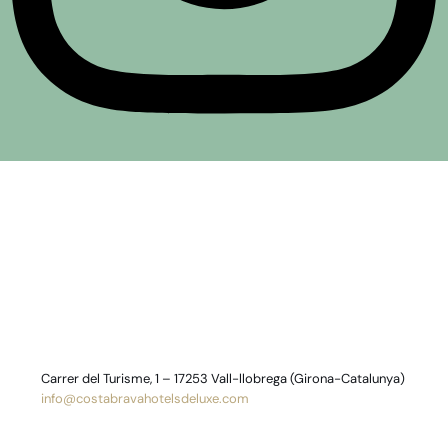
Carrer del Turisme, 1 – 17253 Vall-llobrega (Girona-Catalunya)
info@costabravahotelsdeluxe.com