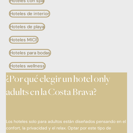
Hoteles con spa
Hoteles de interior
Hoteles de playa
Hoteles MICE
Hoteles para bodas
Hoteles wellness
¿Por qué elegir un hotel only
adults en la Costa Brava?
Los hoteles solo para adultos están diseñados pensando en el
confort, la privacidad y el relax. Optar por este tipo de