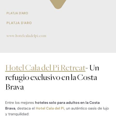
PLATJA D'ARO
PLATJA D'ARO
www.hotelcaladelpi.com
Hotel Cala del Pi Retreat
- Un
refugio exclusivo en la Costa
Brava
Entre los mejores
hoteles solo para adultos en la Costa
Brava
, destaca el
Hotel Cala del Pi
, un auténtico oasis de lujo
y tranquilidad: