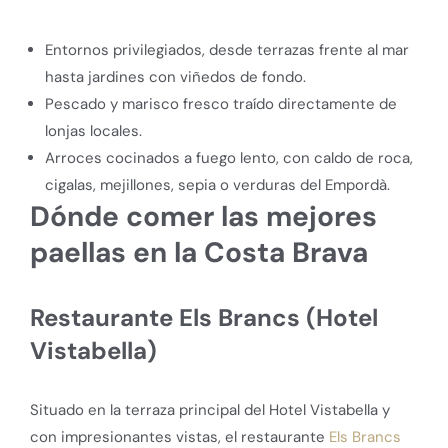
Entornos privilegiados, desde terrazas frente al mar
hasta jardines con viñedos de fondo.
Pescado y marisco fresco traído directamente de
lonjas locales.
Arroces cocinados a fuego lento, con caldo de roca,
cigalas, mejillones, sepia o verduras del Empordà.
Dónde comer las mejores
paellas en la Costa Brava
Restaurante Els Brancs (Hotel
Vistabella)
Situado en la terraza principal del Hotel Vistabella y
con impresionantes vistas, el restaurante
Els Brancs