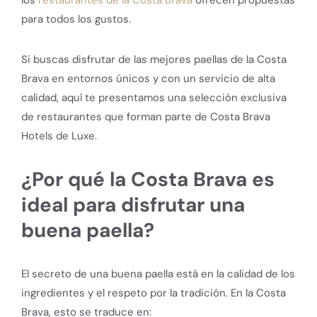
para todos los gustos.
Si buscas disfrutar de las mejores paellas de la Costa
Brava en entornos únicos y con un servicio de alta
calidad, aquí te presentamos una selección exclusiva
de restaurantes que forman parte de Costa Brava
Hotels de Luxe.
¿Por qué la Costa Brava es
ideal para disfrutar una
buena paella?
El secreto de una buena paella está en la calidad de los
ingredientes y el respeto por la tradición. En la Costa
Brava, esto se traduce en: