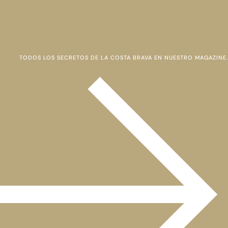
TODOS LOS SECRETOS DE LA COSTA BRAVA EN NUESTRO MAGAZINE.