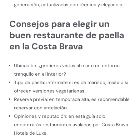
generación, actualizadas con técnica y elegancia.
Consejos para elegir un
buen restaurante de paella
en la Costa Brava
Ubicación: ¿prefieres vistas al mar o un entorno
tranquilo en el interior?
Tipo de paella: infórmate si es de marisco, mixta o si
ofrecen versiones vegetarianas.
Reserva previa: en temporada alta, es recomendable
reservar con antelación.
Opiniones y reputación: en esta guía solo
encontrarás restaurantes avalados por Costa Brava
Hotels de Luxe.