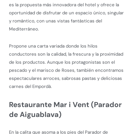
es la propuesta más innovadora del hotel y ofrece la
oportunidad de disfrutar de un espacio único, singular
y romántico, con unas vistas fantásticas del
Mediterráneo.
Propone una carta variada donde los hilos
conductores son la calidad, la frescura y la proximidad
de los productos. Aunque los protagonistas son el
pescado y el marisco de Roses, también encontramos
espectaculares arroces, sabrosas pastas y deliciosas
carnes del Empordà.
Restaurante Mar i Vent (Parador
de Aiguablava)
En la calita que asoma a los pies del Parador de