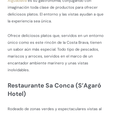
Aiguablava
es su gastronomía, conjugando con
imaginación toda clase de productos para ofrecer
deliciosos platos. El entorno y las vistas ayudan a que
la experiencia sea única.
Ofrece deliciosos platos que, servidos en un entorno
único como es este rincón de la Costa Brava, tienen
un sabor aún más especial. Todo tipo de pescados,
mariscos y arroces, servidos en el marco de un
encantador ambiente marinero y unas vistas
inolvidables.
Restaurante Sa Conca (S’Agaró
Hotel)
Rodeado de zonas verdes y espectaculares vistas al