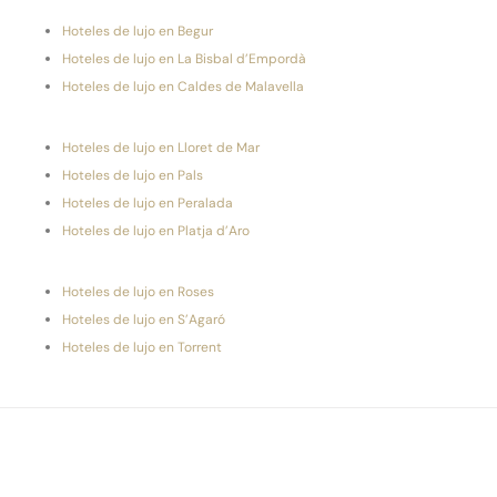
Hoteles de lujo en Begur
Hoteles de lujo en La Bisbal d’Empordà
Hoteles de lujo en Caldes de Malavella
Hoteles de lujo en Lloret de Mar
Hoteles de lujo en Pals
Hoteles de lujo en Peralada
Hoteles de lujo en Platja d’Aro
Hoteles de lujo en Roses
Hoteles de lujo en S’Agaró
Hoteles de lujo en Torrent