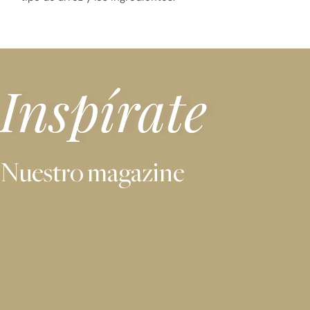
Inspírate
Nuestro magazine