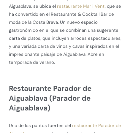
Aiguablava, se ubica el
restaurante Mar i Vent
, que se
ha convertido en el Restaurante & Cocktail Bar de
moda de la Costa Brava. Un nuevo espacio
gastronómico en el que se combinan una sugerente
carta de platos, que incluyen arroces espectaculares,
y una variada carta de vinos y cavas inspirados en el
impresionante paisaje de Aiguablava. Abre en
temporada de verano.
Restaurante Parador de
Aiguablava (Parador de
Aiguablava)
Uno de los puntos fuertes del
restaurante Parador de