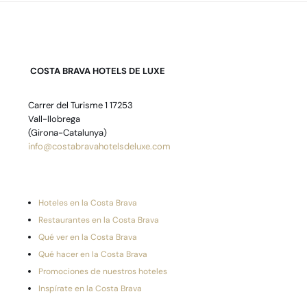
COSTA BRAVA HOTELS DE LUXE
Carrer del Turisme 1 17253
Vall-llobrega
(Girona-Catalunya)
info@costabravahotelsdeluxe.com
Hoteles en la Costa Brava
Restaurantes en la Costa Brava
Qué ver en la Costa Brava
Qué hacer en la Costa Brava
Promociones de nuestros hoteles
Inspírate en la Costa Brava