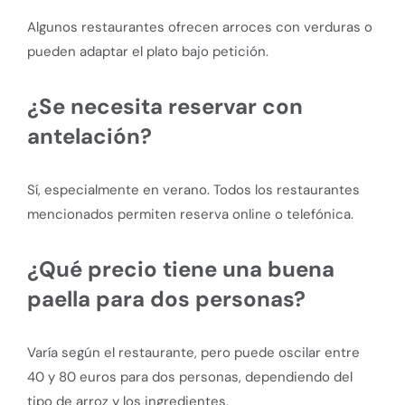
Algunos restaurantes ofrecen arroces con verduras o
pueden adaptar el plato bajo petición.
¿Se necesita reservar con
antelación?
Sí, especialmente en verano. Todos los restaurantes
mencionados permiten reserva online o telefónica.
¿Qué precio tiene una buena
paella para dos personas?
Varía según el restaurante, pero puede oscilar entre
40 y 80 euros para dos personas, dependiendo del
tipo de arroz y los ingredientes.