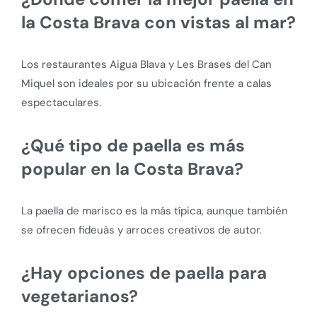
la Costa Brava con vistas al mar?
Los restaurantes Aigua Blava y Les Brases del Can
Miquel son ideales por su ubicación frente a calas
espectaculares.
¿Qué tipo de paella es más
popular en la Costa Brava?
La paella de marisco es la más típica, aunque también
se ofrecen fideuàs y arroces creativos de autor.
¿Hay opciones de paella para
vegetarianos?