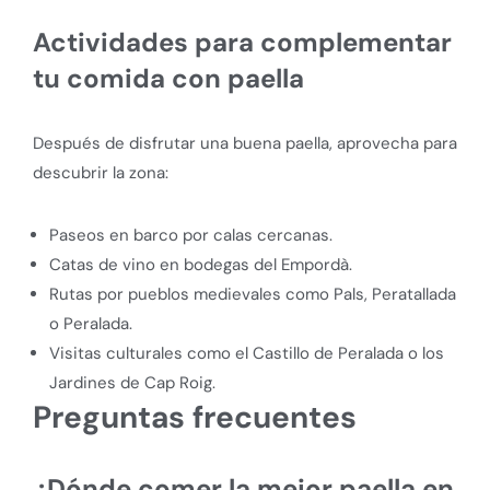
Actividades para complementar
tu comida con paella
Después de disfrutar una buena paella, aprovecha para
descubrir la zona:
Paseos en barco por calas cercanas.
Catas de vino en bodegas del Empordà.
Rutas por pueblos medievales como Pals, Peratallada
o Peralada.
Visitas culturales como el Castillo de Peralada o los
Jardines de Cap Roig.
Preguntas frecuentes
¿Dónde comer la mejor paella en