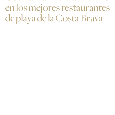
en los mejores restaurantes
de playa de la Costa Brava