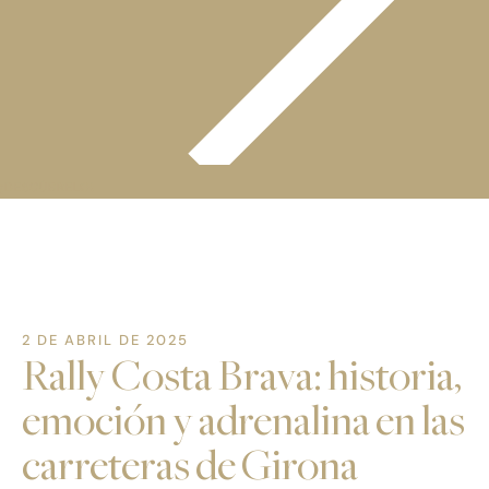
¡DESCÚBRELO!
2 DE ABRIL DE 2025
Rally Costa Brava: historia,
emoción y adrenalina en las
carreteras de Girona