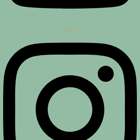
Instagram