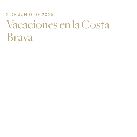
2 DE JUNIO DE 2025
Vacaciones en la Costa
Brava