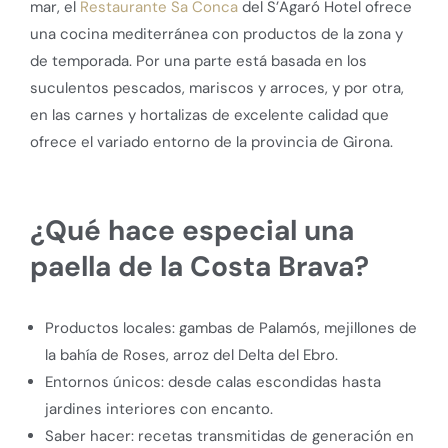
mar, el
Restaurante Sa Conca
del S’Agaró Hotel ofrece
una cocina mediterránea con productos de la zona y
de temporada. Por una parte está basada en los
suculentos pescados, mariscos y arroces, y por otra,
en las carnes y hortalizas de excelente calidad que
ofrece el variado entorno de la provincia de Girona.
¿Qué hace especial una
paella de la Costa Brava?
Productos locales: gambas de Palamós, mejillones de
la bahía de Roses, arroz del Delta del Ebro.
Entornos únicos: desde calas escondidas hasta
jardines interiores con encanto.
Saber hacer: recetas transmitidas de generación en