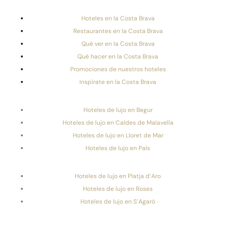
Hoteles en la Costa Brava
Restaurantes en la Costa Brava
Qué ver en la Costa Brava
Qué hacer en la Costa Brava
Promociones de nuestros hoteles
Inspírate en la Costa Brava
Hoteles de lujo en Begur
Hoteles de lujo en Caldes de Malavella
Hoteles de lujo en Lloret de Mar
Hoteles de lujo en Pals
Hoteles de lujo en Platja d’Aro
Hoteles de lujo en Roses
Hoteles de lujo en S’Agaró