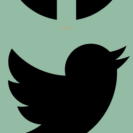
Twitter