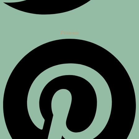
Pinterest