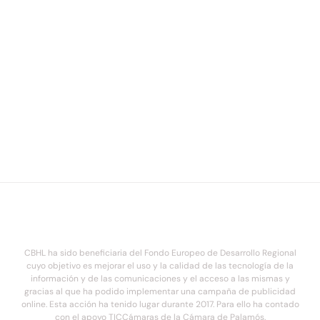
CBHL ha sido beneficiaria del Fondo Europeo de Desarrollo Regional
cuyo objetivo es mejorar el uso y la calidad de las tecnología de la
información y de las comunicaciones y el acceso a las mismas y
gracias al que ha podido implementar una campaña de publicidad
online. Esta acción ha tenido lugar durante 2017. Para ello ha contado
con el apoyo TICCámaras de la Cámara de Palamós.