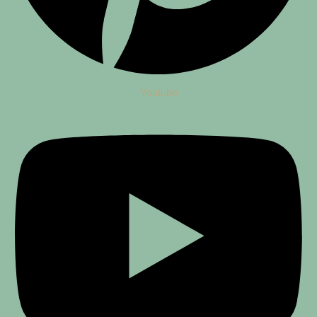
Youtube