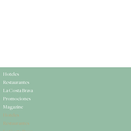
Hoteles
Restaurantes
La Costa Brava
Promociones
Magazine
Hoteles
Restaurantes