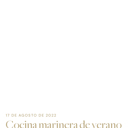
17 DE AGOSTO DE 2022
Cocina marinera de verano