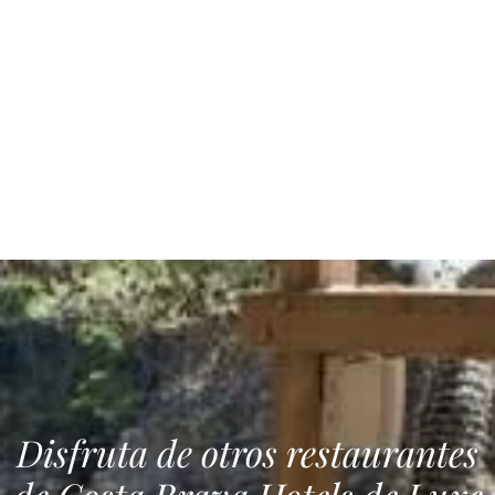
Disfruta de otros restaurantes
de Costa Brava Hotels de Luxe