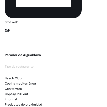
Sitio web
Parador de Aiguablava
Tipo de restaurante:
Beach Club
Cocina mediterránea
Con terraza
Copas/Chill-out
Informal
Productos de proximidad