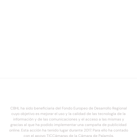
CBHL ha sido beneficiaria del Fondo Europeo de Desarrollo Regional
cuyo objetivo es mejorar el uso y la calidad de las tecnología de la
información y de las comunicaciones y el acceso a las mismas y
gracias al que ha podido implementar una campaña de publicidad
online. Esta acción ha tenido lugar durante 2017. Para ello ha contado
con el apoyo TICCámaras de la Cámara de Palamós.