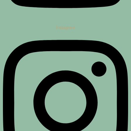
Instagram