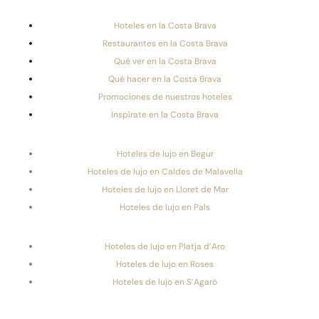
Hoteles en la Costa Brava
Restaurantes en la Costa Brava
Qué ver en la Costa Brava
Qué hacer en la Costa Brava
Promociones de nuestros hoteles
Inspírate en la Costa Brava
Hoteles de lujo en Begur
Hoteles de lujo en Caldes de Malavella
Hoteles de lujo en Lloret de Mar
Hoteles de lujo en Pals
Hoteles de lujo en Platja d’Aro
Hoteles de lujo en Roses
Hoteles de lujo en S’Agaró