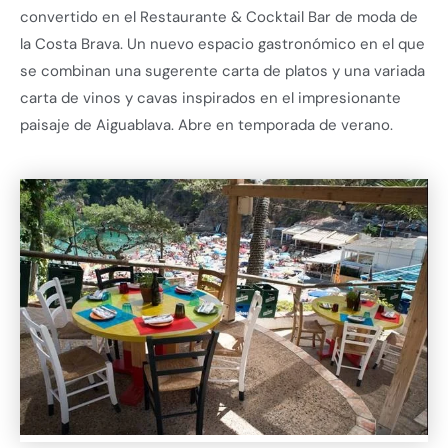
convertido en el Restaurante & Cocktail Bar de moda de
la Costa Brava. Un nuevo espacio gastronómico en el que
se combinan una sugerente carta de platos y una variada
carta de vinos y cavas inspirados en el impresionante
paisaje de Aiguablava. Abre en temporada de verano.