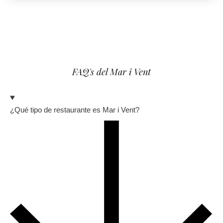
FAQ's del Mar i Vent
¿Qué tipo de restaurante es Mar i Vent?