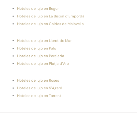
Hoteles de lujo en Begur
Hoteles de lujo en La Bisbal d’Empordà
Hoteles de lujo en Caldes de Malavella
Hoteles de lujo en Lloret de Mar
Hoteles de lujo en Pals
Hoteles de lujo en Peralada
Hoteles de lujo en Platja d’Aro
Hoteles de lujo en Roses
Hoteles de lujo en S’Agaró
Hoteles de lujo en Torrent