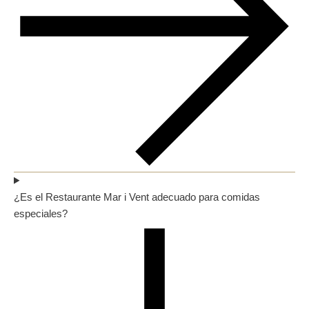
¿Es el Restaurante Mar i Vent adecuado para comidas
especiales?