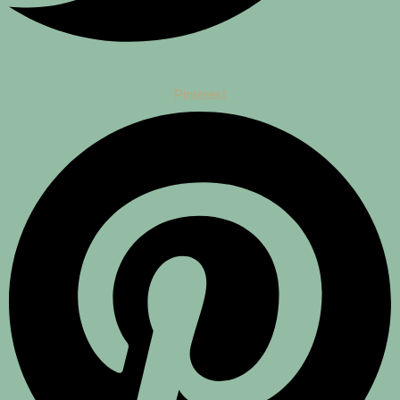
Pinterest