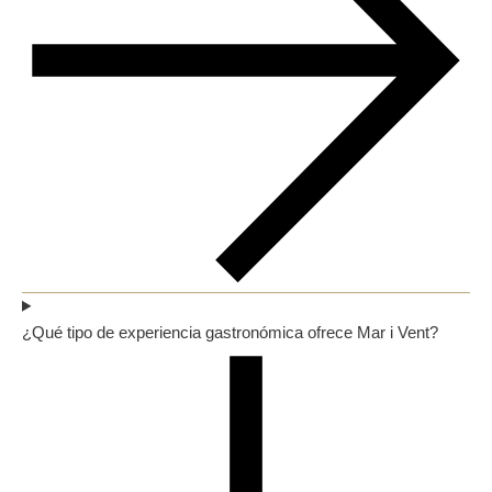
¿Qué tipo de experiencia gastronómica ofrece Mar i Vent?