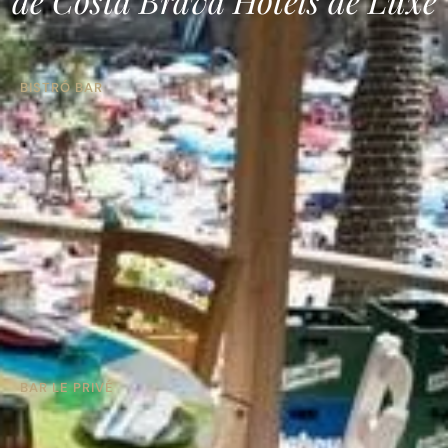
BISTRÓ BAR
BAR LE PRIVÉ