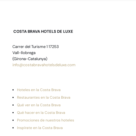
COSTA BRAVA HOTELS DE LUXE
Carrer del Turisme 1 17253
Vall-llobrega
(Girona-Catalunya)
info@costabravahotelsdeluxe.com
Hoteles en la Costa Brava
Restaurantes en la Costa Brava
Qué ver en la Costa Brava
Qué hacer en la Costa Brava
Promociones de nuestros hoteles
Inspírate en la Costa Brava