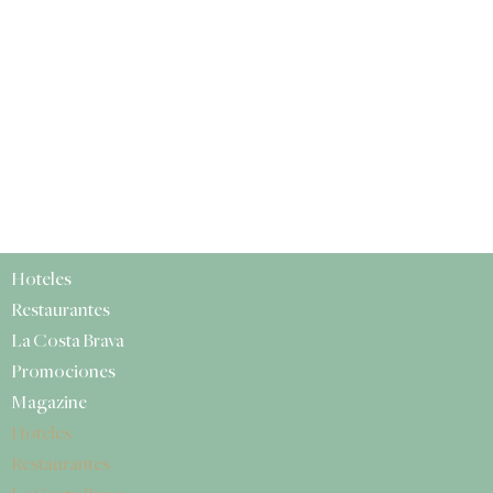
Hoteles
Restaurantes
La Costa Brava
Promociones
Magazine
Hoteles
Restaurantes