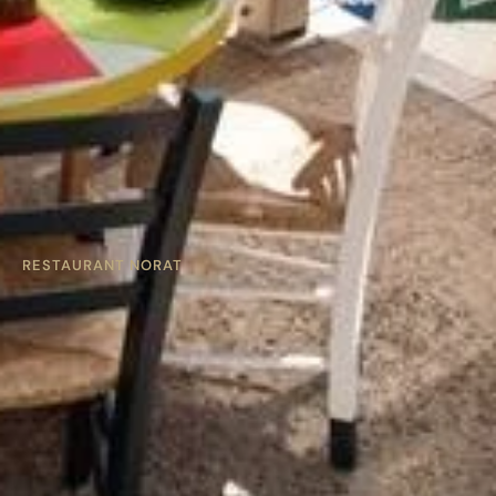
RESTAURANT NORAT