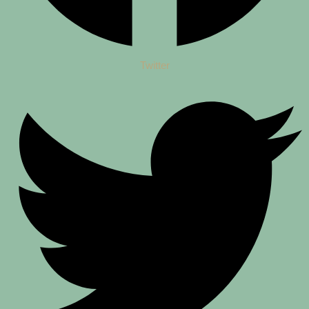
Twitter