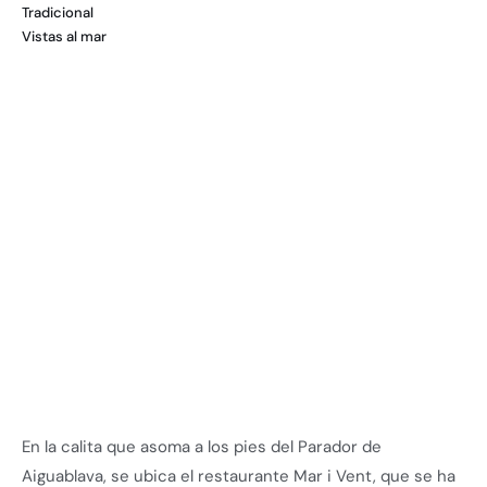
Tradicional
Vistas al mar
En la calita que asoma a los pies del Parador de
Aiguablava, se ubica el restaurante Mar i Vent, que se ha