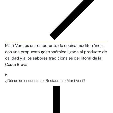
Mar i Vent es un restaurante de cocina mediterránea,
con una propuesta gastronómica ligada al producto de
calidad y a los sabores tradicionales del litoral de la
Costa Brava.
¿Dónde se encuentra el Restaurante Mar i Vent?