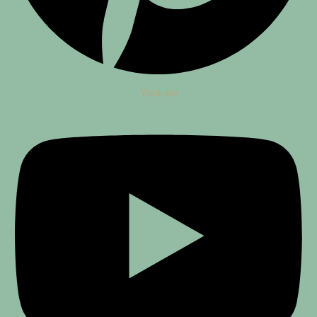
Youtube