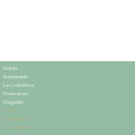
Hôtels
Restaurants
La Costa Brava
Promotions
Magazine
Hôtels
Restaurants
La Costa Brava