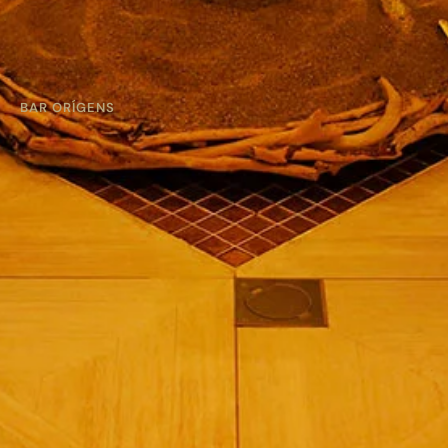
BAR ORÍGENS