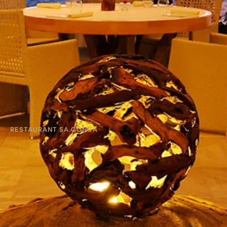
RESTAURANT SA CONCA