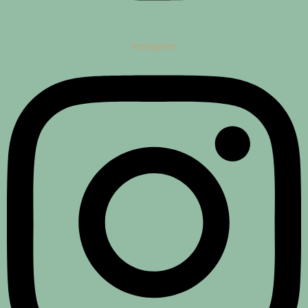
Instagram