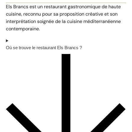
Els Brancs est un restaurant gastronomique de haute
cuisine, reconnu pour sa proposition créative et son
interprétation soignée de la cuisine méditerranéenne
contemporaine.
Où se trouve le restaurant Els Brancs ?