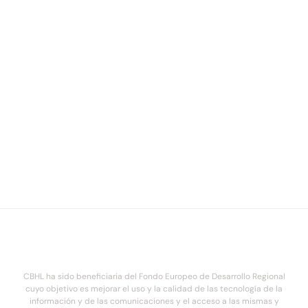
CBHL ha sido beneficiaria del Fondo Europeo de Desarrollo Regional
cuyo objetivo es mejorar el uso y la calidad de las tecnología de la
información y de las comunicaciones y el acceso a las mismas y