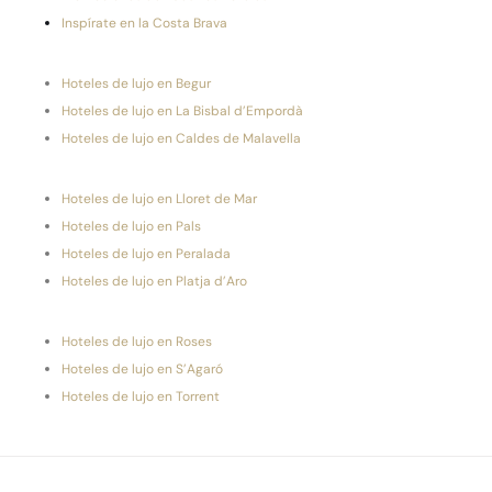
Inspírate en la Costa Brava
Hoteles de lujo en Begur
Hoteles de lujo en La Bisbal d’Empordà
Hoteles de lujo en Caldes de Malavella
Hoteles de lujo en Lloret de Mar
Hoteles de lujo en Pals
Hoteles de lujo en Peralada
Hoteles de lujo en Platja d’Aro
Hoteles de lujo en Roses
Hoteles de lujo en S’Agaró
Hoteles de lujo en Torrent