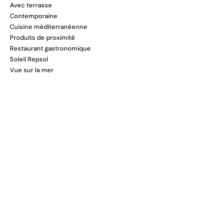
Avec terrasse
Contemporaine
Cuisine méditerranéenne
Produits de proximité
Restaurant gastronomique
Soleil Repsol
Vue sur la mer