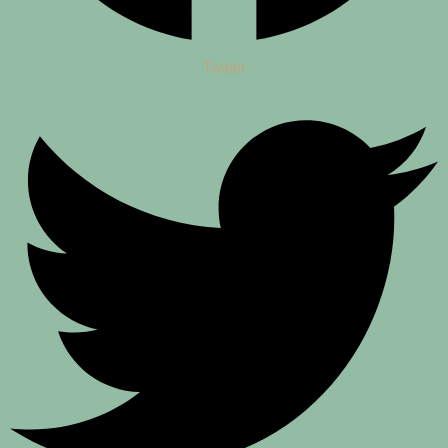
Twitter