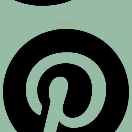
Pinterest