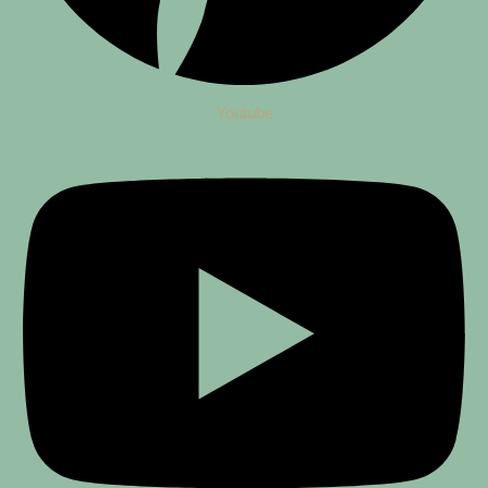
Youtube