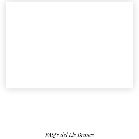
FAQ's del Els Brancs