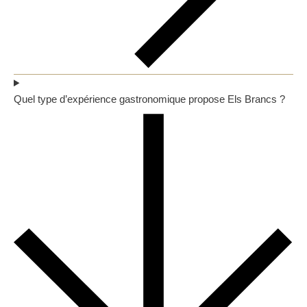
Quel type d’expérience gastronomique propose Els Brancs ?