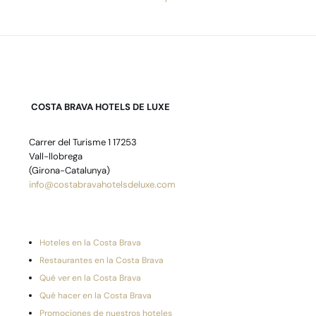
COSTA BRAVA HOTELS DE LUXE
Carrer del Turisme 1 17253
Vall-llobrega
(Girona-Catalunya)
info@costabravahotelsdeluxe.com
Hoteles en la Costa Brava
Restaurantes en la Costa Brava
Qué ver en la Costa Brava
Qué hacer en la Costa Brava
Promociones de nuestros hoteles