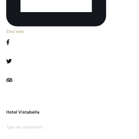
Sitio web
Hotel Vistabella
Type de restaurant :