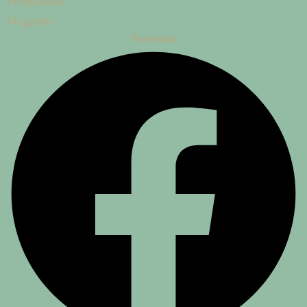
Promotions
Magazine
Facebook