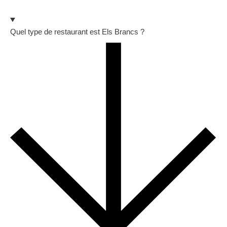
Quel type de restaurant est Els Brancs ?