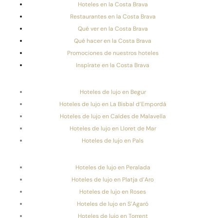
Hoteles en la Costa Brava
Restaurantes en la Costa Brava
Qué ver en la Costa Brava
Qué hacer en la Costa Brava
Promociones de nuestros hoteles
Inspírate en la Costa Brava
Hoteles de lujo en Begur
Hoteles de lujo en La Bisbal d’Empordà
Hoteles de lujo en Caldes de Malavella
Hoteles de lujo en Lloret de Mar
Hoteles de lujo en Pals
Hoteles de lujo en Peralada
Hoteles de lujo en Platja d’Aro
Hoteles de lujo en Roses
Hoteles de lujo en S’Agaró
Hoteles de lujo en Torrent