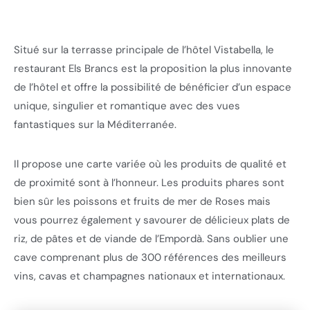
Situé sur la terrasse principale de l’hôtel Vistabella, le
restaurant Els Brancs est la proposition la plus innovante
de l’hôtel et offre la possibilité de bénéficier d’un espace
unique, singulier et romantique avec des vues
fantastiques sur la Méditerranée.
Il propose une carte variée où les produits de qualité et
de proximité sont à l’honneur. Les produits phares sont
bien sûr les poissons et fruits de mer de Roses mais
vous pourrez également y savourer de délicieux plats de
riz, de pâtes et de viande de l’Empordà. Sans oublier une
cave comprenant plus de 300 références des meilleurs
vins, cavas et champagnes nationaux et internationaux.