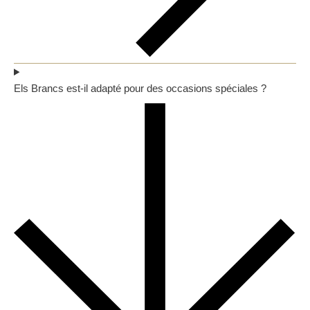
Els Brancs est-il adapté pour des occasions spéciales ?