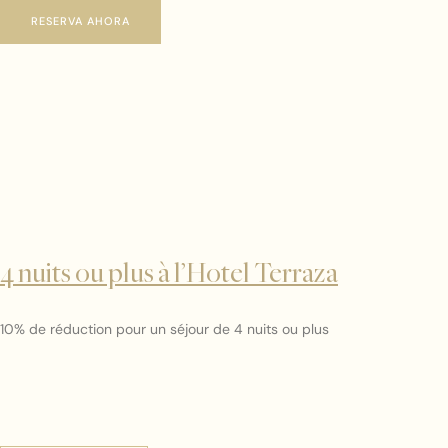
RESERVA AHORA
4 nuits ou plus à l’Hotel Terraza
10% de réduction pour un séjour de 4 nuits ou plus