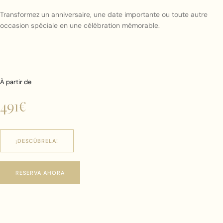
Transformez un anniversaire, une date importante ou toute autre
occasion spéciale en une célébration mémorable.
À partir de
491€
¡DESCÚBRELA!
RESERVA AHORA