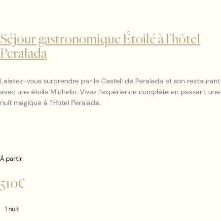
Séjour gastronomique Étoilé à l’hôtel
Peralada
Laissez-vous surprendre par le Castell de Peralada et son restaurant
avec une étoile Michelin. Vivez l’expérience complète en passant une
nuit magique à l’Hotel Peralada.
À partir
510€
1 nuit