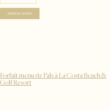
RESERVA AHORA
Forfait menu riz Pals à La Costa Beach &
Golf Resort