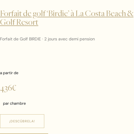
Forfait de golf ‘Birdie’ à La Costa Beach &
Golf Resort
Forfait de Golf BIRDIE · 2 jours avec demi pension
a partir de
436€
par chambre
¡DESCÚBRELA!