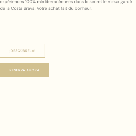
expériences 100% méditerranéennes dans le secret le mieux gardé
de la Costa Brava. Votre achat fait du bonheur.
¡DESCÚBRELA!
RESERVA AHORA