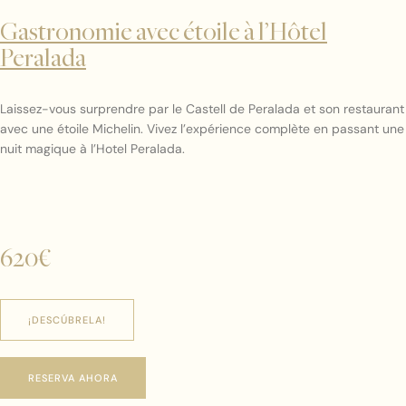
Gastronomie avec étoile à l’Hôtel
Peralada
Laissez-vous surprendre par le Castell de Peralada et son restaurant
avec une étoile Michelin. Vivez l’expérience complète en passant une
nuit magique à l’Hotel Peralada.
620€
¡DESCÚBRELA!
RESERVA AHORA