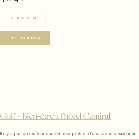
¡DESCÚBRELA!
RESERVA AHORA
Golf + Bien-être à l’hôtel Camiral
Il n’y a pas de meilleur endroit pour profiter d’une partie passionnée