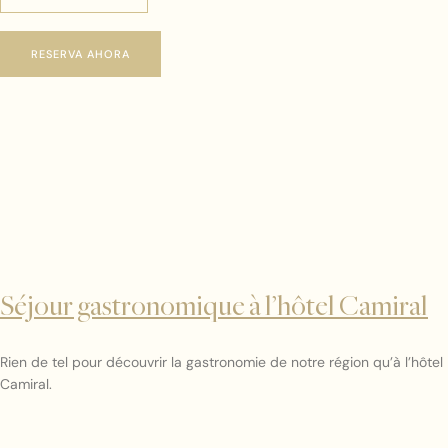
RESERVA AHORA
Séjour gastronomique à l’hôtel Camiral
Rien de tel pour découvrir la gastronomie de notre région qu’à l’hôtel
Camiral.