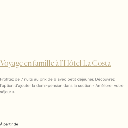
Voyage en famille à l’Hôtel La Costa
Profitez de 7 nuits au prix de 6 avec petit déjeuner. Découvrez
l’option d’ajouter la demi-pension dans la section « Améliorer votre
séjour ».
À partir de