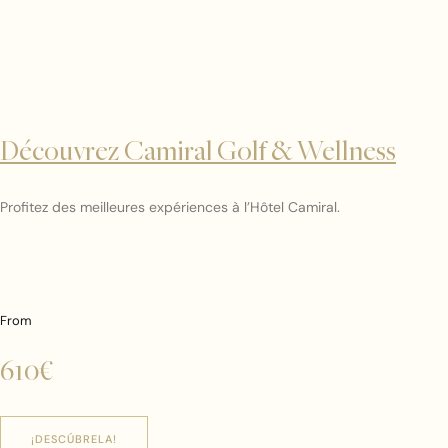
Découvrez Camiral Golf & Wellness
Profitez des meilleures expériences à l’Hôtel Camiral.
From
610€
¡DESCÚBRELA!