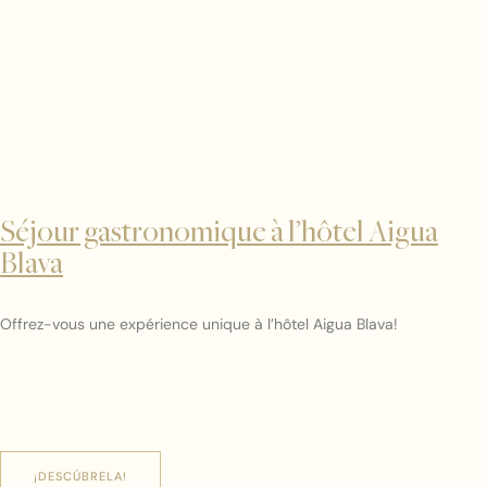
Séjour gastronomique à l’hôtel Aigua
Blava
Offrez-vous une expérience unique à l’hôtel Aigua Blava!
¡DESCÚBRELA!