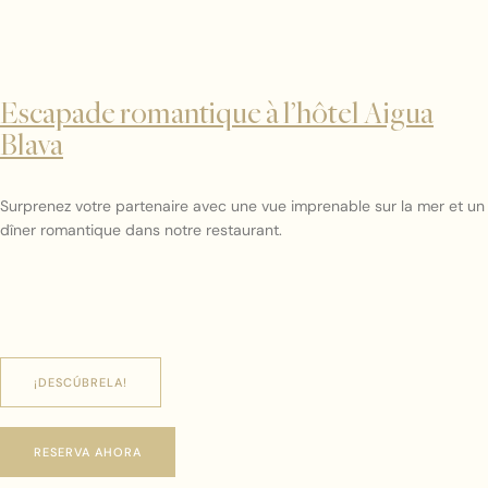
Escapade romantique à l’hôtel Aigua
Blava
Surprenez votre partenaire avec une vue imprenable sur la mer et un
dîner romantique dans notre restaurant.
¡DESCÚBRELA!
RESERVA AHORA