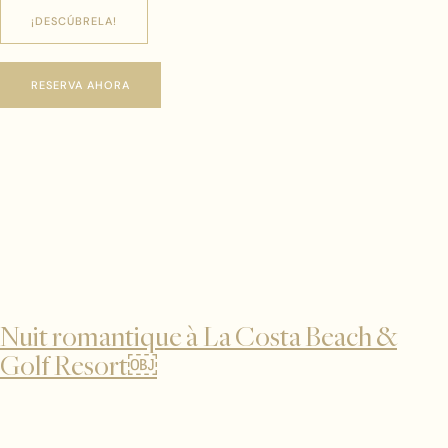
¡DESCÚBRELA!
RESERVA AHORA
Nuit romantique à La Costa Beach &
Golf Resort￼