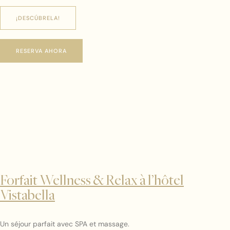
¡DESCÚBRELA!
RESERVA AHORA
Forfait Wellness & Relax à l’hôtel
Vistabella
Un séjour parfait avec SPA et massage.