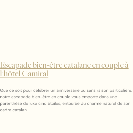
Escapade bien-être catalane en couple à
l’hôtel Camiral
Que ce soit pour célébrer un anniversaire ou sans raison particulière,
notre escapade bien-être en couple vous emporte dans une
parenthèse de luxe cinq étoiles, entourée du charme naturel de son
cadre catalan.