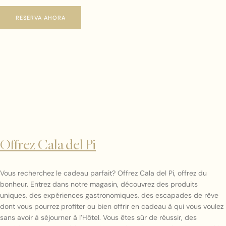
RESERVA AHORA
Offrez Cala del Pi
Vous recherchez le cadeau parfait? Offrez Cala del Pi, offrez du
bonheur. Entrez dans notre magasin, découvrez des produits
uniques, des expériences gastronomiques, des escapades de rêve
dont vous pourrez profiter ou bien offrir en cadeau à qui vous voulez
sans avoir à séjourner à l’Hôtel. Vous êtes sûr de réussir, des