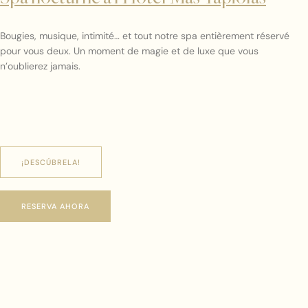
Bougies, musique, intimité… et tout notre spa entièrement réservé
pour vous deux. Un moment de magie et de luxe que vous
n’oublierez jamais.
¡DESCÚBRELA!
RESERVA AHORA