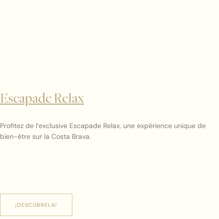
Escapade Relax
Profitez de l’exclusive Escapade Relax, une expérience unique de
bien-être sur la Costa Brava.
¡DESCÚBRELA!