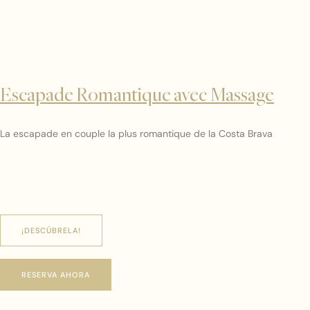
Escapade Romantique avec Massage
La escapade en couple la plus romantique de la Costa Brava
¡DESCÚBRELA!
RESERVA AHORA