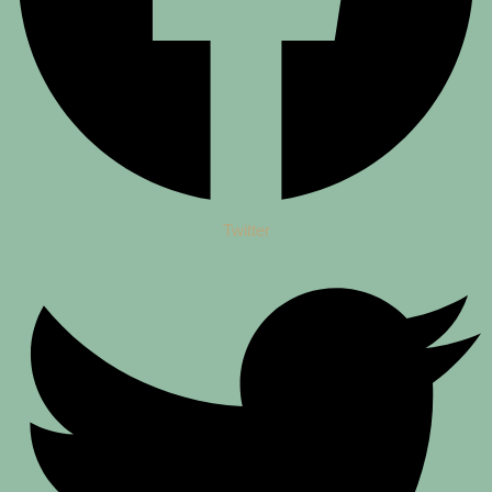
Twitter