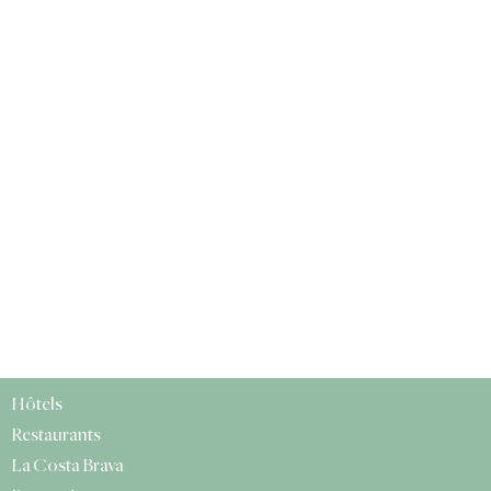
Hôtels
Restaurants
La Costa Brava