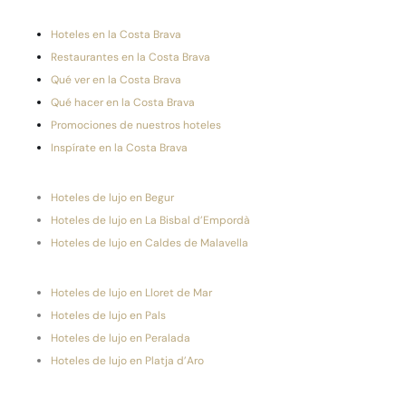
Hoteles en la Costa Brava
Restaurantes en la Costa Brava
Qué ver en la Costa Brava
Qué hacer en la Costa Brava
Promociones de nuestros hoteles
Inspírate en la Costa Brava
Hoteles de lujo en Begur
Hoteles de lujo en La Bisbal d’Empordà
Hoteles de lujo en Caldes de Malavella
Hoteles de lujo en Lloret de Mar
Hoteles de lujo en Pals
Hoteles de lujo en Peralada
Hoteles de lujo en Platja d’Aro