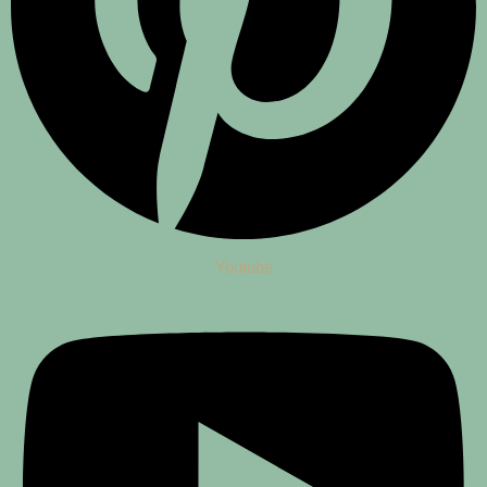
Youtube