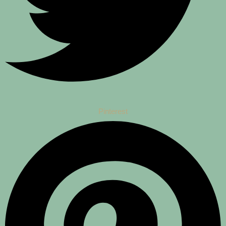
Pinterest