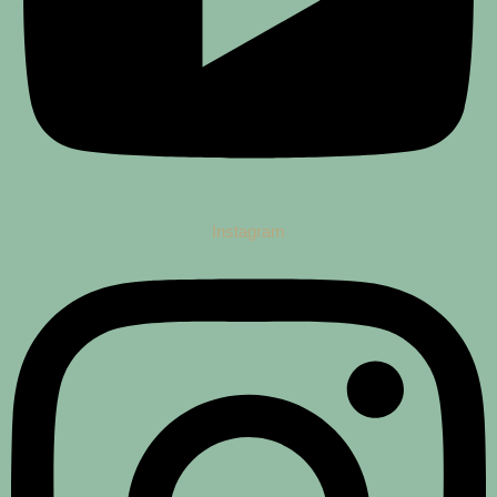
Instagram