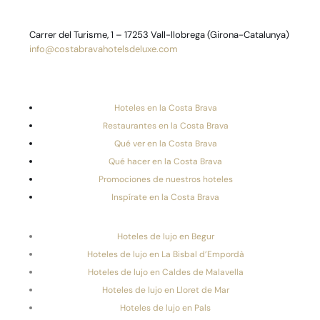
Carrer del Turisme, 1 – 17253 Vall-llobrega (Girona-Catalunya)
info@costabravahotelsdeluxe.com
Hoteles en la Costa Brava
Restaurantes en la Costa Brava
Qué ver en la Costa Brava
Qué hacer en la Costa Brava
Promociones de nuestros hoteles
Inspírate en la Costa Brava
Hoteles de lujo en Begur
Hoteles de lujo en La Bisbal d’Empordà
Hoteles de lujo en Caldes de Malavella
Hoteles de lujo en Lloret de Mar
Hoteles de lujo en Pals