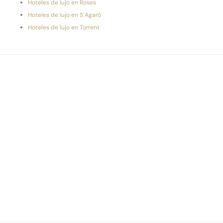
Hoteles de lujo en Roses
Hoteles de lujo en S’Agaró
Hoteles de lujo en Torrent