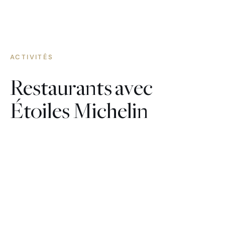
ACTIVITÉS
Restaurants avec
Étoiles Michelin