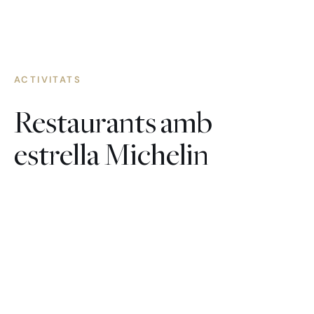
ACTIVITATS
Restaurants amb
estrella Michelin