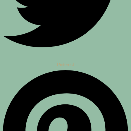
Pinterest