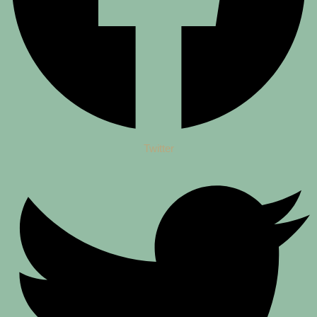
Twitter