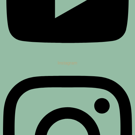
Instagram