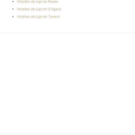
Hoteles de lujo en Roses
Hoteles de lujo en S’Agaró
Hoteles de lujo en Torrent