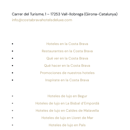
Carrer del Turisme, 1 – 17253 Vall-llobrega (Girona-Catalunya)
info@costabravahotelsdeluxe.com
Hoteles en la Costa Brava
Restaurantes en la Costa Brava
Qué ver en la Costa Brava
Qué hacer en la Costa Brava
Promociones de nuestros hoteles
Inspírate en la Costa Brava
Hoteles de lujo en Begur
Hoteles de lujo en La Bisbal d’Empordà
Hoteles de lujo en Caldes de Malavella
Hoteles de lujo en Lloret de Mar
Hoteles de lujo en Pals