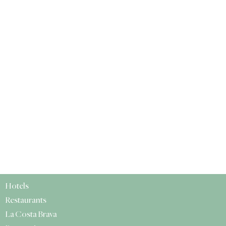
Hotels
Restaurants
La Costa Brava