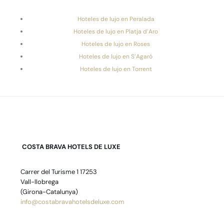
Hoteles de lujo en Peralada
Hoteles de lujo en Platja d’Aro
Hoteles de lujo en Roses
Hoteles de lujo en S’Agaró
Hoteles de lujo en Torrent
COSTA BRAVA HOTELS DE LUXE
Carrer del Turisme 1 17253
Vall-llobrega
(Girona-Catalunya)
info@costabravahotelsdeluxe.com