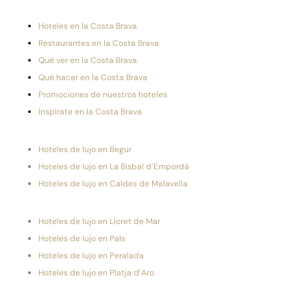
Hoteles en la Costa Brava
Restaurantes en la Costa Brava
Qué ver en la Costa Brava
Qué hacer en la Costa Brava
Promociones de nuestros hoteles
Inspírate en la Costa Brava
Hoteles de lujo en Begur
Hoteles de lujo en La Bisbal d’Empordà
Hoteles de lujo en Caldes de Malavella
Hoteles de lujo en Lloret de Mar
Hoteles de lujo en Pals
Hoteles de lujo en Peralada
Hoteles de lujo en Platja d’Aro