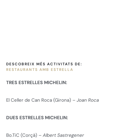
DESCOBREIX MÉS ACTIVITATS DE:
RESTAURANTS AMB ESTRELLA
TRES ESTRELLES MICHELIN:
El Celler de Can Roca (Girona) –
Joan Roca
DUES ESTRELLES MICHELIN:
Bo.TiC (Corçà) –
Albert Sastregener