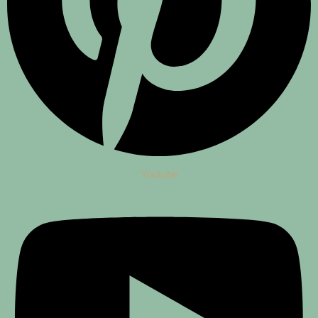
Youtube