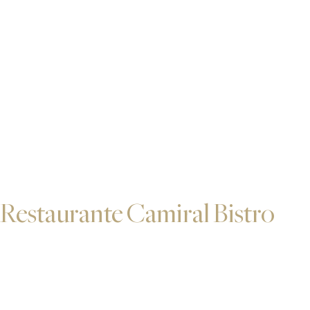
Restaurante Camiral Bistro