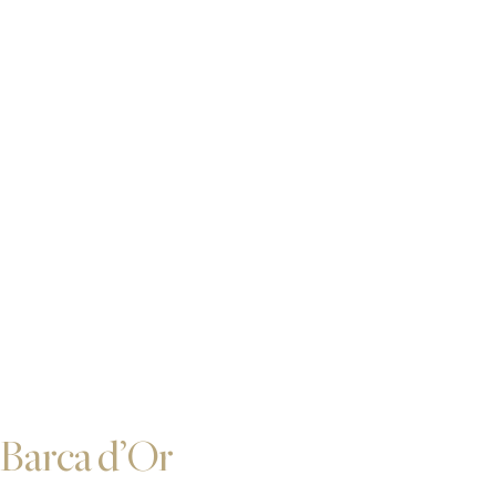
Barca d’Or