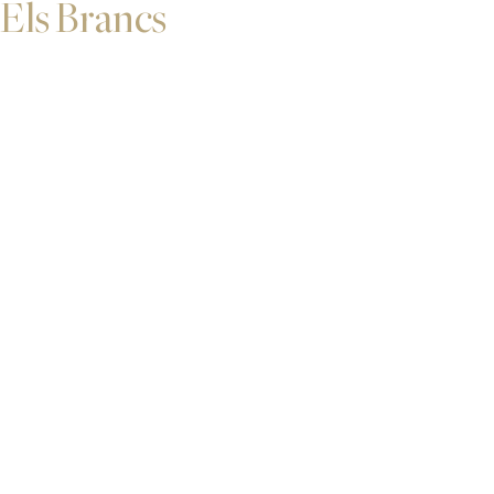
Els Brancs