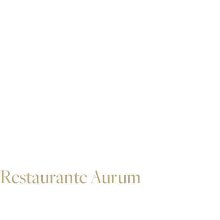
Restaurante Aurum