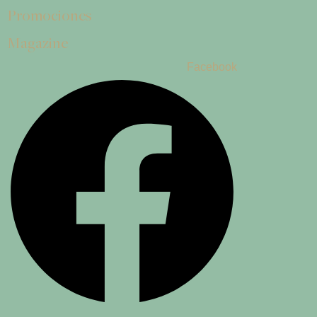
Promociones
Magazine
Facebook