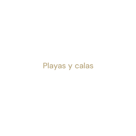
Playas y calas