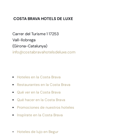
COSTA BRAVA HOTELS DE LUXE
Carrer del Turisme 1 17253
Vall-llobrega
(Girona-Catalunya)
info@costabravahotelsdeluxe.com
Hoteles en la Costa Brava
Restaurantes en la Costa Brava
Qué ver en la Costa Brava
Qué hacer en la Costa Brava
Promociones de nuestros hoteles
Inspírate en la Costa Brava
Hoteles de lujo en Begur