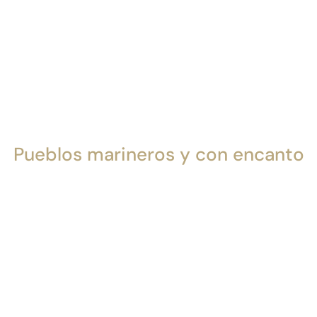
Pueblos marineros y con encanto