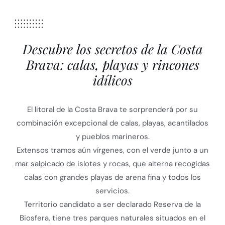
Descubre los secretos de la Costa
Brava: calas, playas y rincones
idílicos
El litoral de la Costa Brava te sorprenderá por su
combinación excepcional de calas, playas, acantilados
y pueblos marineros.
Extensos tramos aún vírgenes, con el verde junto a un
mar salpicado de islotes y rocas, que alterna recogidas
calas con grandes playas de arena fina y todos los
servicios.
Territorio candidato a ser declarado Reserva de la
Biosfera, tiene tres parques naturales situados en el