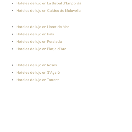
Hoteles de lujo en La Bisbal d’Empordà
Hoteles de lujo en Caldes de Malavella
Hoteles de lujo en Lloret de Mar
Hoteles de lujo en Pals
Hoteles de lujo en Peralada
Hoteles de lujo en Platja d’Aro
Hoteles de lujo en Roses
Hoteles de lujo en S’Agaró
Hoteles de lujo en Torrent