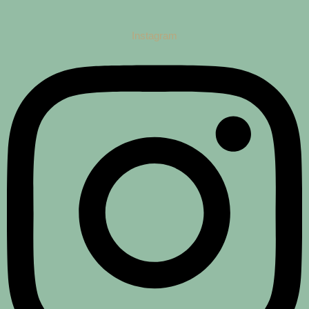
Instagram