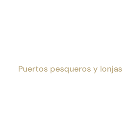
Puertos pesqueros y lonjas