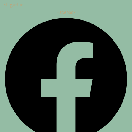
Magazine
Facebook