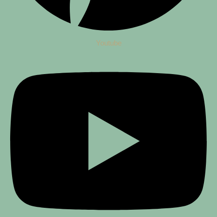
Youtube