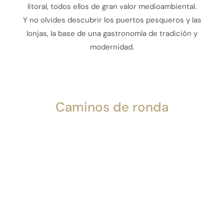
litoral, todos ellos de gran valor medioambiental.
Y no olvides descubrir los puertos pesqueros y las
lonjas, la base de una gastronomía de tradición y
modernidad.
Caminos de ronda