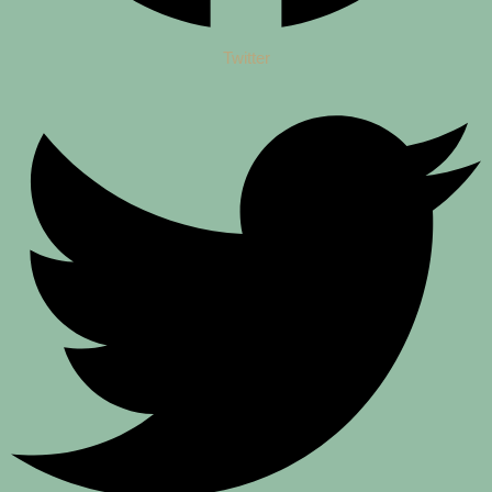
Twitter