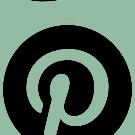
Pinterest