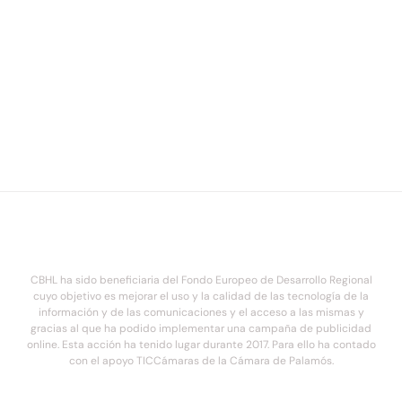
CBHL ha sido beneficiaria del Fondo Europeo de Desarrollo Regional
cuyo objetivo es mejorar el uso y la calidad de las tecnología de la
información y de las comunicaciones y el acceso a las mismas y
gracias al que ha podido implementar una campaña de publicidad
online. Esta acción ha tenido lugar durante 2017. Para ello ha contado
con el apoyo TICCámaras de la Cámara de Palamós.