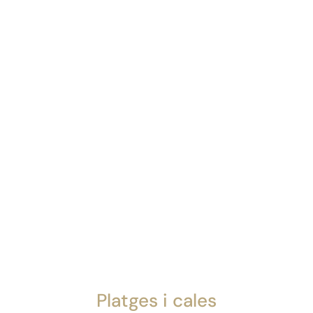
Platges i cales