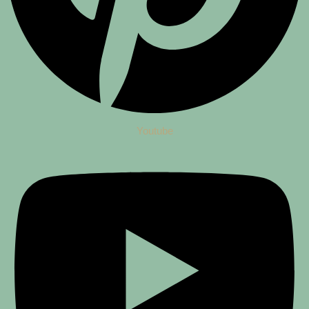
Youtube