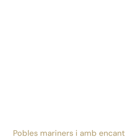
Pobles mariners i amb encant