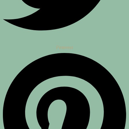
Pinterest