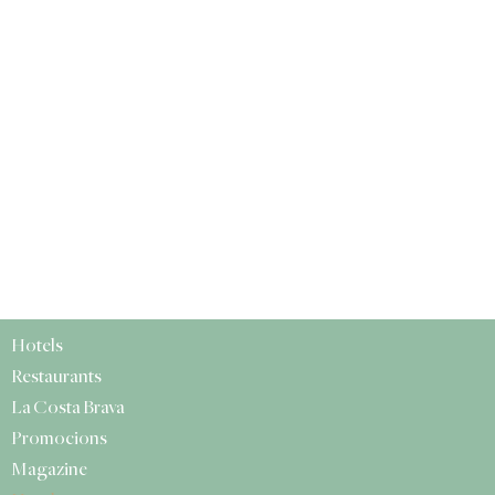
Hotels
Restaurants
La Costa Brava
Promocions
Magazine