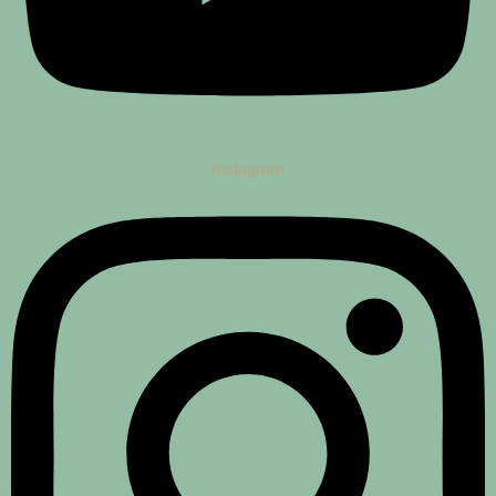
Instagram