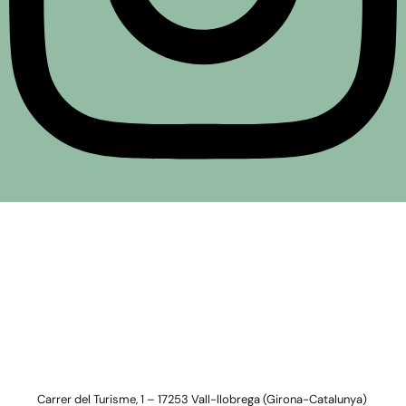
Carrer del Turisme, 1 – 17253 Vall-llobrega (Girona-Catalunya)