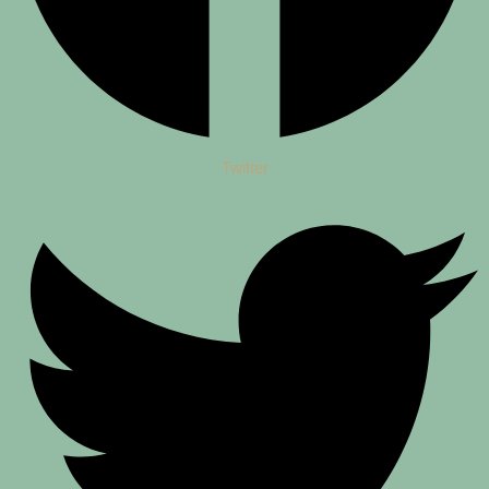
Twitter