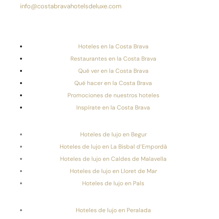
info@costabravahotelsdeluxe.com
Hoteles en la Costa Brava
Restaurantes en la Costa Brava
Qué ver en la Costa Brava
Qué hacer en la Costa Brava
Promociones de nuestros hoteles
Inspírate en la Costa Brava
Hoteles de lujo en Begur
Hoteles de lujo en La Bisbal d’Empordà
Hoteles de lujo en Caldes de Malavella
Hoteles de lujo en Lloret de Mar
Hoteles de lujo en Pals
Hoteles de lujo en Peralada