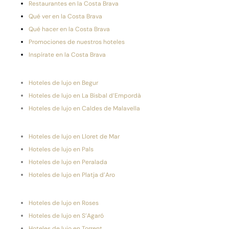
Restaurantes en la Costa Brava
Qué ver en la Costa Brava
Qué hacer en la Costa Brava
Promociones de nuestros hoteles
Inspírate en la Costa Brava
Hoteles de lujo en Begur
Hoteles de lujo en La Bisbal d’Empordà
Hoteles de lujo en Caldes de Malavella
Hoteles de lujo en Lloret de Mar
Hoteles de lujo en Pals
Hoteles de lujo en Peralada
Hoteles de lujo en Platja d’Aro
Hoteles de lujo en Roses
Hoteles de lujo en S’Agaró
Hoteles de lujo en Torrent