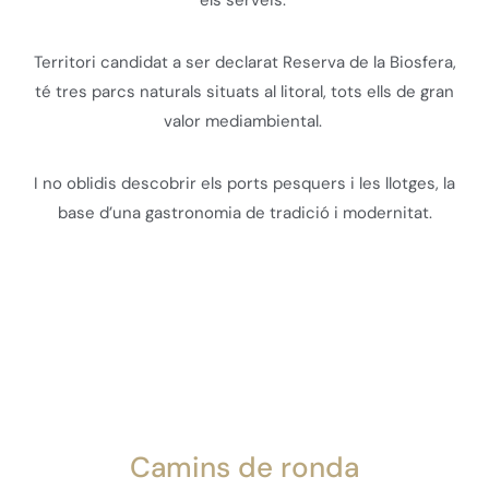
Territori candidat a ser declarat Reserva de la Biosfera,
té tres parcs naturals situats al litoral, tots ells de gran
valor mediambiental.
I no oblidis descobrir els ports pesquers i les llotges, la
base d’una gastronomia de tradició i modernitat.
Camins de ronda