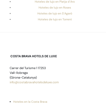
Hoteles de lujo en Platja d’Aro
Hoteles de lujo en Roses
Hoteles de lujo en S’Agaró
Hoteles de lujo en Torrent
COSTA BRAVA HOTELS DE LUXE
Carrer del Turisme 1 17253
Vall-llobrega
(Girona-Catalunya)
info@costabravahotelsdeluxe.com
Hoteles en la Costa Brava