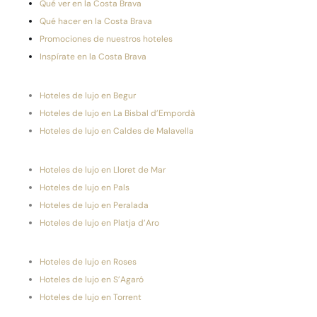
Qué ver en la Costa Brava
Qué hacer en la Costa Brava
Promociones de nuestros hoteles
Inspírate en la Costa Brava
Hoteles de lujo en Begur
Hoteles de lujo en La Bisbal d’Empordà
Hoteles de lujo en Caldes de Malavella
Hoteles de lujo en Lloret de Mar
Hoteles de lujo en Pals
Hoteles de lujo en Peralada
Hoteles de lujo en Platja d’Aro
Hoteles de lujo en Roses
Hoteles de lujo en S’Agaró
Hoteles de lujo en Torrent