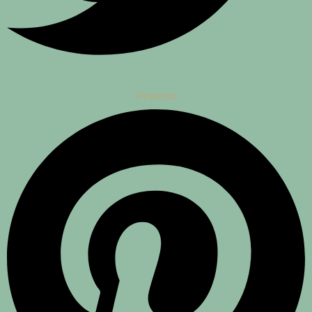
Pinterest