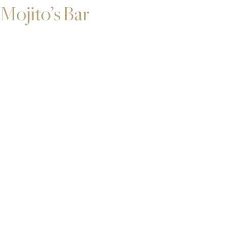
Mojito’s Bar