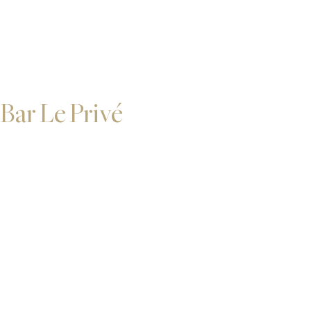
Bar Le Privé