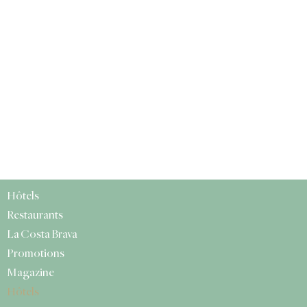
Hôtels
Restaurants
La Costa Brava
Promotions
Magazine
Hôtels