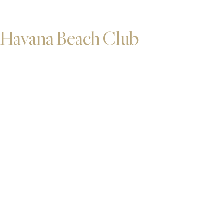
Havana Beach Club