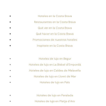
Hoteles en la Costa Brava
Restaurantes en la Costa Brava
Qué ver en la Costa Brava
Qué hacer en la Costa Brava
Promociones de nuestros hoteles
Inspírate en la Costa Brava
Hoteles de lujo en Begur
Hoteles de lujo en La Bisbal d’Empordà
Hoteles de lujo en Caldes de Malavella
Hoteles de lujo en Lloret de Mar
Hoteles de lujo en Pals
Hoteles de lujo en Peralada
Hoteles de lujo en Platja d’Aro