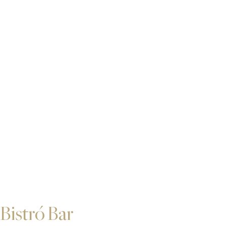
Bistró Bar