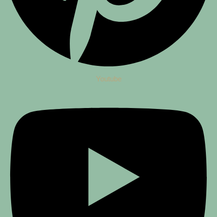
Youtube