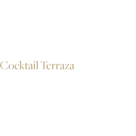
Cocktail Terraza