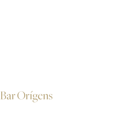
Bar Orígens