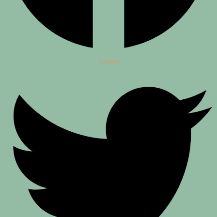
Twitter