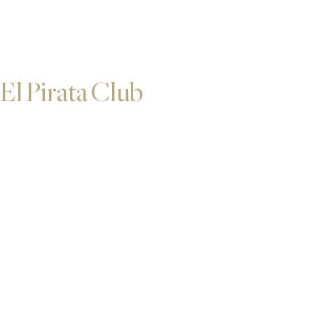
El Pirata Club