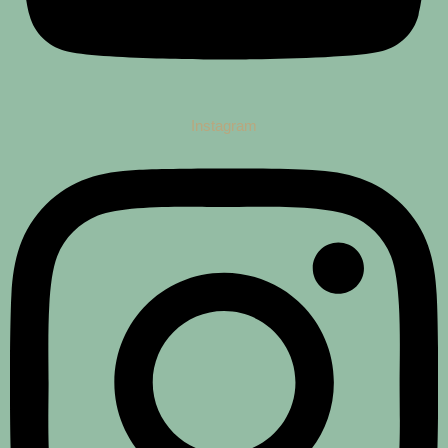
Instagram