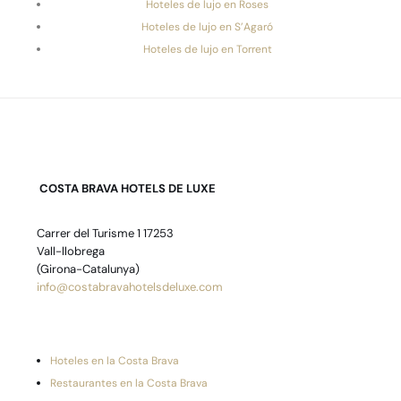
Hoteles de lujo en Roses
Hoteles de lujo en S’Agaró
Hoteles de lujo en Torrent
COSTA BRAVA HOTELS DE LUXE
Carrer del Turisme 1 17253
Vall-llobrega
(Girona-Catalunya)
info@costabravahotelsdeluxe.com
Hoteles en la Costa Brava
Restaurantes en la Costa Brava