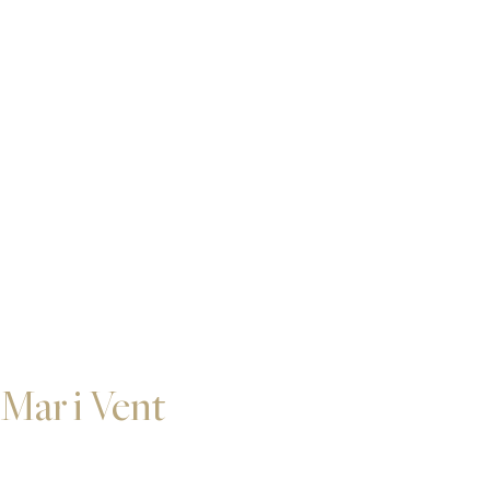
Mar i Vent