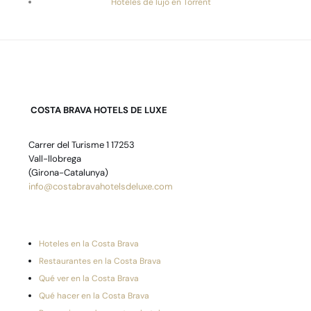
Hoteles de lujo en Torrent
COSTA BRAVA HOTELS DE LUXE
Carrer del Turisme 1 17253
Vall-llobrega
(Girona-Catalunya)
info@costabravahotelsdeluxe.com
Hoteles en la Costa Brava
Restaurantes en la Costa Brava
Qué ver en la Costa Brava
Qué hacer en la Costa Brava