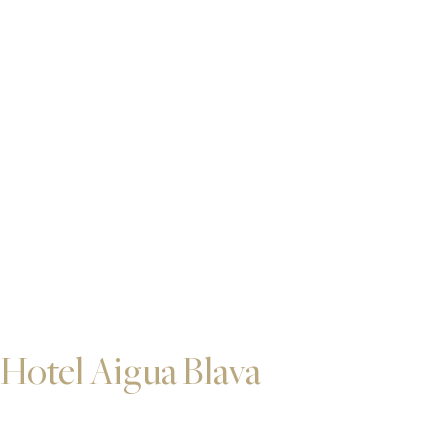
Hotel Aigua Blava