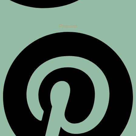
Pinterest