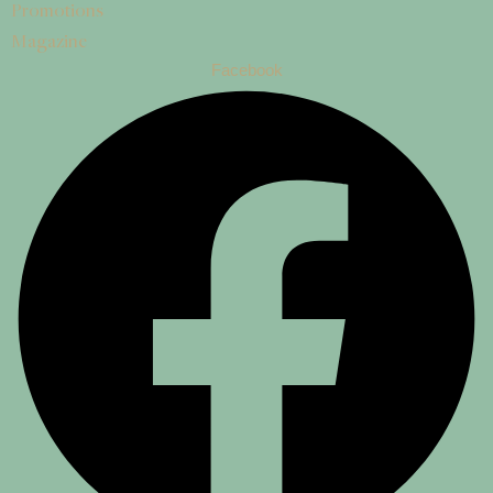
Promotions
Magazine
Facebook