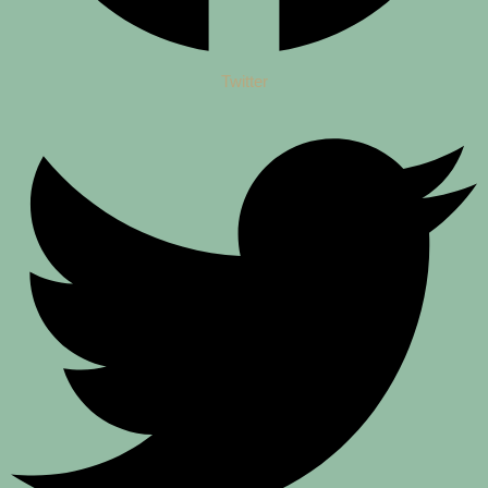
Twitter