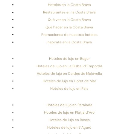
Hoteles en la Costa Brava
Restaurantes en la Costa Brava
Qué ver en la Costa Brava
Qué hacer en la Costa Brava
Promociones de nuestros hoteles
Inspírate en la Costa Brava
Hoteles de lujo en Begur
Hoteles de lujo en La Bisbal d’Empordà
Hoteles de lujo en Caldes de Malavella
Hoteles de lujo en Lloret de Mar
Hoteles de lujo en Pals
Hoteles de lujo en Peralada
Hoteles de lujo en Platja d’Aro
Hoteles de lujo en Roses
Hoteles de lujo en S’Agaró