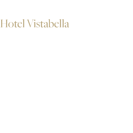
Hotel Vistabella