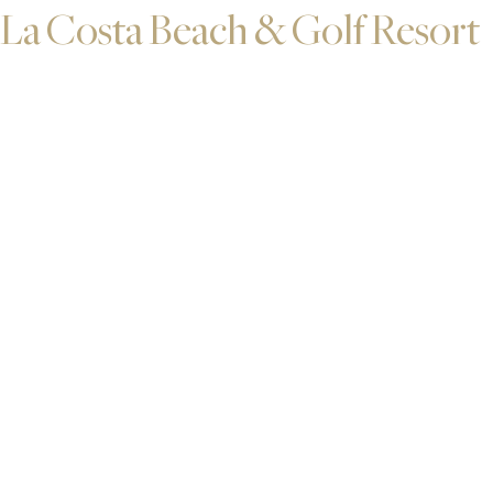
La Costa Beach & Golf Resort