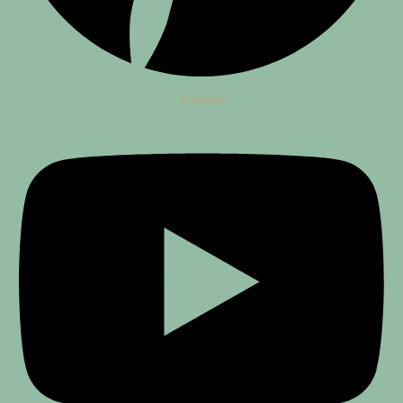
Youtube