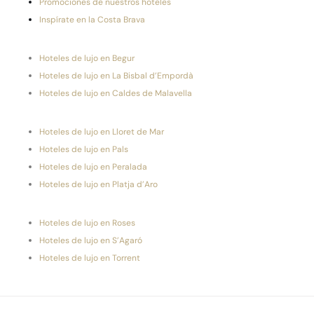
Promociones de nuestros hoteles
Inspírate en la Costa Brava
Hoteles de lujo en Begur
Hoteles de lujo en La Bisbal d’Empordà
Hoteles de lujo en Caldes de Malavella
Hoteles de lujo en Lloret de Mar
Hoteles de lujo en Pals
Hoteles de lujo en Peralada
Hoteles de lujo en Platja d’Aro
Hoteles de lujo en Roses
Hoteles de lujo en S’Agaró
Hoteles de lujo en Torrent