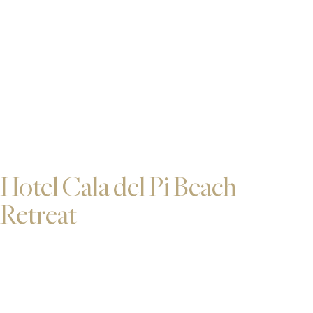
Hotel Cala del Pi Beach
Retreat