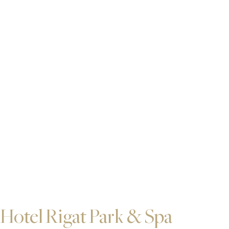
Hotel Rigat Park & Spa