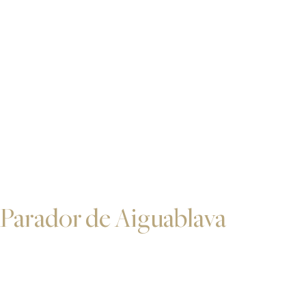
Parador de Aiguablava