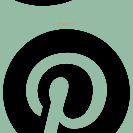
Pinterest