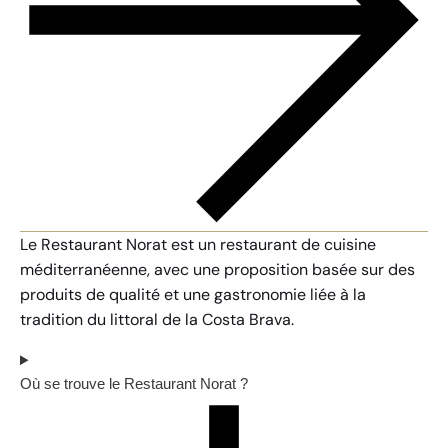
Le Restaurant Norat est un restaurant de cuisine
méditerranéenne, avec une proposition basée sur des
produits de qualité et une gastronomie liée à la
tradition du littoral de la Costa Brava.
Où se trouve le Restaurant Norat ?