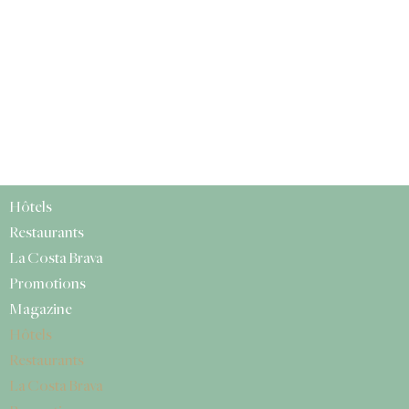
Hôtels
Restaurants
La Costa Brava
Promotions
Magazine
Hôtels
Restaurants
La Costa Brava