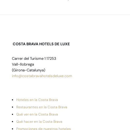
COSTA BRAVA HOTELS DE LUXE
Carrer del Turisme 1 17253
Vall-llobrega
(Girona-Catalunya)
info@costabravahotelsdeluxe.com
Hoteles en la Costa Brava
Restaurantes en la Costa Brava
Qué ver en la Costa Brava
Qué hacer en la Costa Brava
Promociones de nuestros hoteles