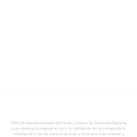
CBHL ha sido beneficiaria del Fondo Europeo de Desarrollo Regional
cuyo objetivo es mejorar el uso y la calidad de las tecnología de la
información y de las comunicaciones y el acceso a las mismas y