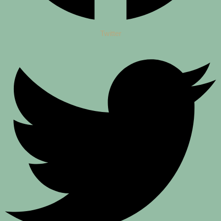
Twitter