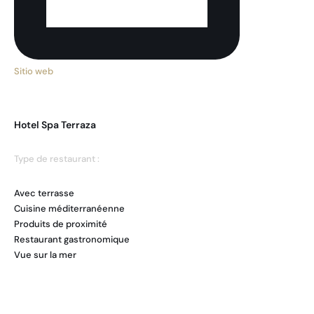
Sitio web
Hotel Spa Terraza
Type de restaurant :
Avec terrasse
Cuisine méditerranéenne
Produits de proximité
Restaurant gastronomique
Vue sur la mer