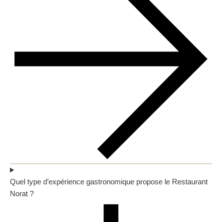
Quel type d’expérience gastronomique propose le Restaurant
Norat ?