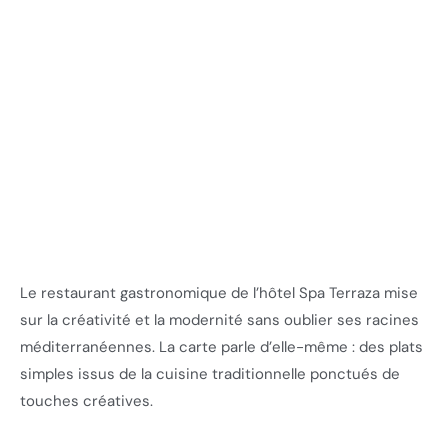
Le restaurant gastronomique de l’hôtel Spa Terraza mise
sur la créativité et la modernité sans oublier ses racines
méditerranéennes. La carte parle d’elle-même : des plats
simples issus de la cuisine traditionnelle ponctués de
touches créatives.