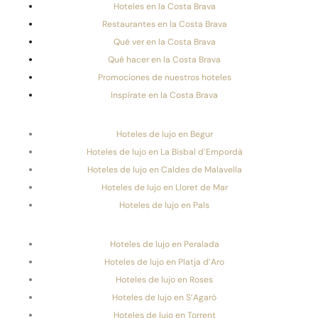
Hoteles en la Costa Brava
Restaurantes en la Costa Brava
Qué ver en la Costa Brava
Qué hacer en la Costa Brava
Promociones de nuestros hoteles
Inspírate en la Costa Brava
Hoteles de lujo en Begur
Hoteles de lujo en La Bisbal d’Empordà
Hoteles de lujo en Caldes de Malavella
Hoteles de lujo en Lloret de Mar
Hoteles de lujo en Pals
Hoteles de lujo en Peralada
Hoteles de lujo en Platja d’Aro
Hoteles de lujo en Roses
Hoteles de lujo en S’Agaró
Hoteles de lujo en Torrent