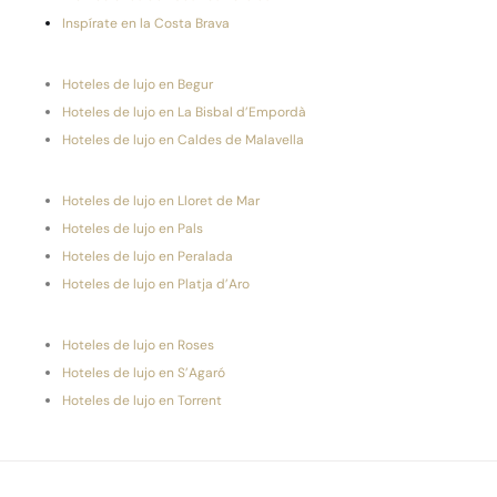
Inspírate en la Costa Brava
Hoteles de lujo en Begur
Hoteles de lujo en La Bisbal d’Empordà
Hoteles de lujo en Caldes de Malavella
Hoteles de lujo en Lloret de Mar
Hoteles de lujo en Pals
Hoteles de lujo en Peralada
Hoteles de lujo en Platja d’Aro
Hoteles de lujo en Roses
Hoteles de lujo en S’Agaró
Hoteles de lujo en Torrent