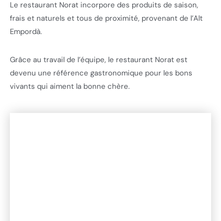
Le restaurant Norat incorpore des produits de saison,
frais et naturels et tous de proximité, provenant de l’Alt
Empordà.
Grâce au travail de l’équipe, le restaurant Norat est
devenu une référence gastronomique pour les bons
vivants qui aiment la bonne chère.