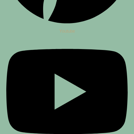
Youtube