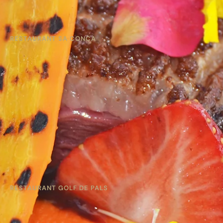
RESTAURANT SA CONCA
RESTAURANT GOLF DE PALS