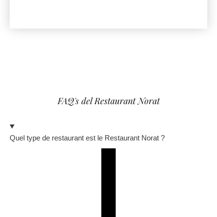
FAQ's del Restaurant Norat
Quel type de restaurant est le Restaurant Norat ?