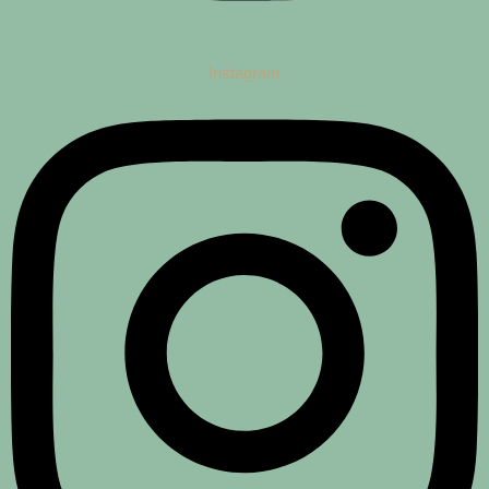
Instagram