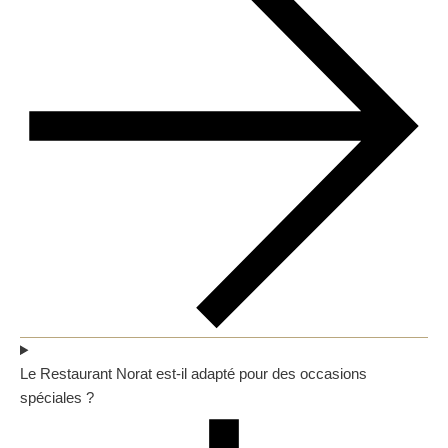
Le Restaurant Norat est-il adapté pour des occasions
spéciales ?