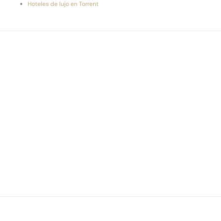
Hoteles de lujo en Torrent