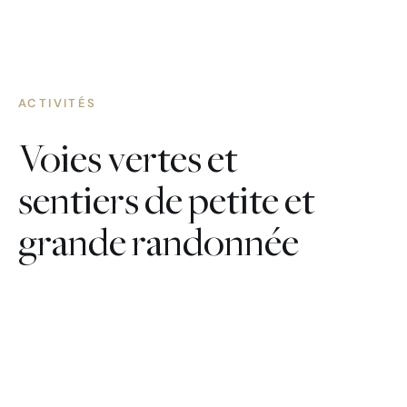
ACTIVITÉS
Voies vertes et
sentiers de petite et
grande randonnée