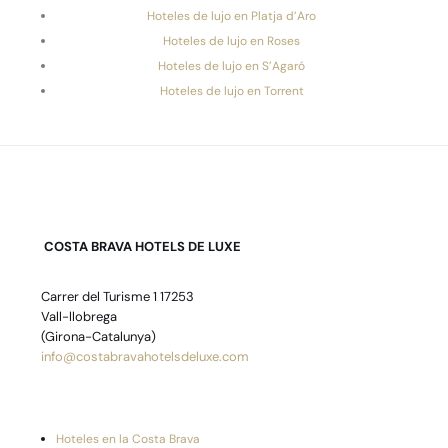
Hoteles de lujo en Platja d’Aro
Hoteles de lujo en Roses
Hoteles de lujo en S’Agaró
Hoteles de lujo en Torrent
COSTA BRAVA HOTELS DE LUXE
Carrer del Turisme 1 17253
Vall-llobrega
(Girona-Catalunya)
info@costabravahotelsdeluxe.com
Hoteles en la Costa Brava