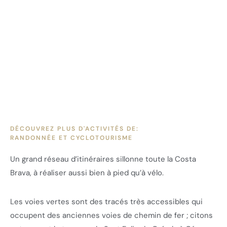
DÉCOUVREZ PLUS D'ACTIVITÉS DE:
RANDONNÉE ET CYCLOTOURISME
Un grand réseau d’itinéraires sillonne toute la Costa
Brava, à réaliser aussi bien à pied qu’à vélo.
Les voies vertes sont des tracés très accessibles qui
occupent des anciennes voies de chemin de fer ; citons