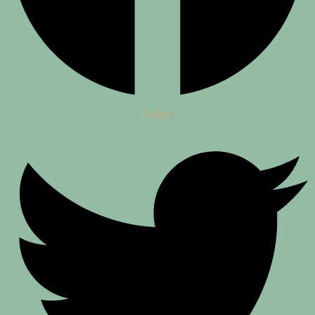
Twitter