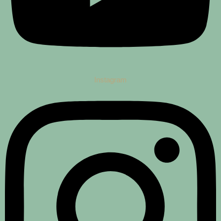
Instagram