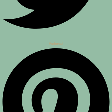
Pinterest