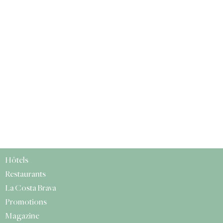
Hôtels
Restaurants
La Costa Brava
Promotions
Magazine