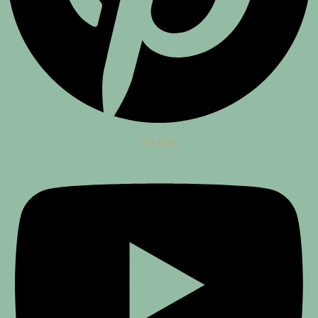
Youtube