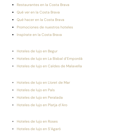
Restaurantes en la Costa Brava
Qué ver en la Costa Brava
Qué hacer en la Costa Brava
Promociones de nuestros hoteles
Inspírate en la Costa Brava
Hoteles de lujo en Begur
Hoteles de lujo en La Bisbal d’Empordà
Hoteles de lujo en Caldes de Malavella
Hoteles de lujo en Lloret de Mar
Hoteles de lujo en Pals
Hoteles de lujo en Peralada
Hoteles de lujo en Platja d’Aro
Hoteles de lujo en Roses
Hoteles de lujo en S’Agaró