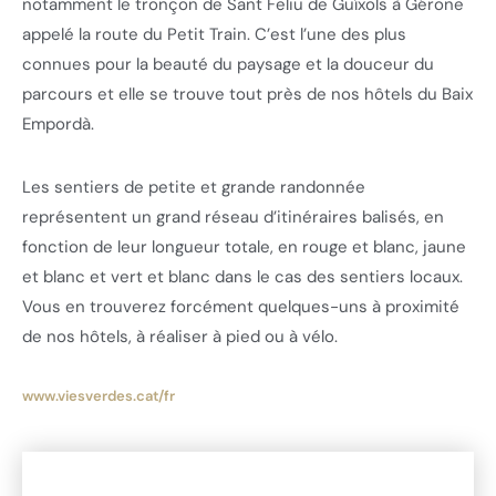
notamment le tronçon de Sant Feliu de Guíxols à Gérone
appelé la route du Petit Train. C’est l’une des plus
connues pour la beauté du paysage et la douceur du
parcours et elle se trouve tout près de nos hôtels du Baix
Empordà.
Les sentiers de petite et grande randonnée
représentent un grand réseau d’itinéraires balisés, en
fonction de leur longueur totale, en rouge et blanc, jaune
et blanc et vert et blanc dans le cas des sentiers locaux.
Vous en trouverez forcément quelques-uns à proximité
de nos hôtels, à réaliser à pied ou à vélo.
www.viesverdes.cat/fr