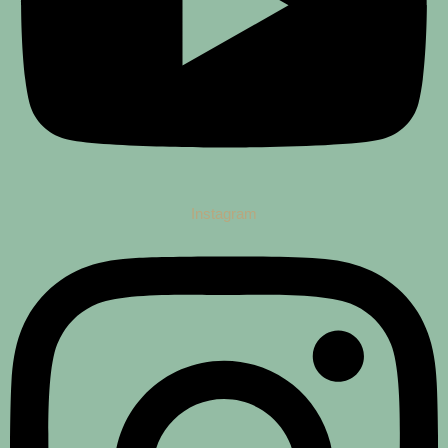
Instagram