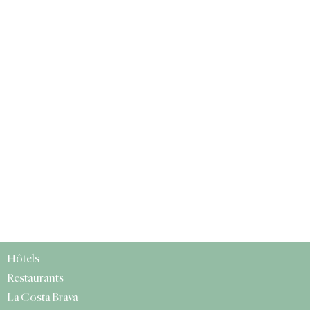
Hôtels
Restaurants
La Costa Brava