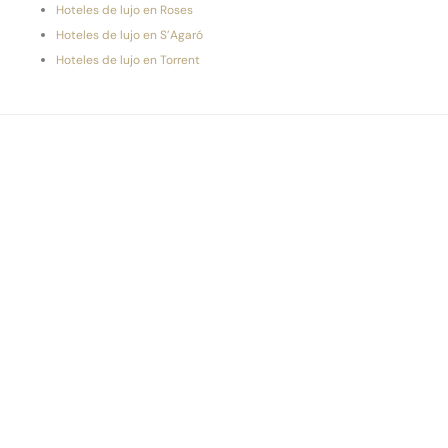
Hoteles de lujo en Roses
Hoteles de lujo en S’Agaró
Hoteles de lujo en Torrent