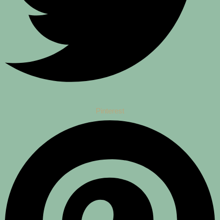
Pinterest