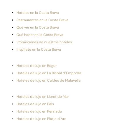
Hoteles en la Costa Brava
Restaurantes en la Costa Brava
Qué ver en la Costa Brava
Qué hacer en la Costa Brava
Promociones de nuestros hoteles
Inspírate en la Costa Brava
Hoteles de lujo en Begur
Hoteles de lujo en La Bisbal d’Empordà
Hoteles de lujo en Caldes de Malavella
Hoteles de lujo en Lloret de Mar
Hoteles de lujo en Pals
Hoteles de lujo en Peralada
Hoteles de lujo en Platja d’Aro