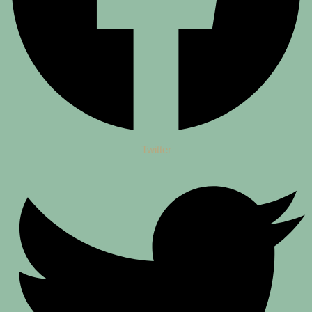
Twitter