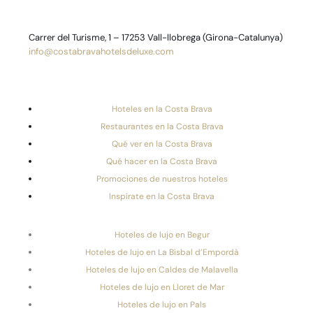
Carrer del Turisme, 1 – 17253 Vall-llobrega (Girona-Catalunya)
info@costabravahotelsdeluxe.com
Hoteles en la Costa Brava
Restaurantes en la Costa Brava
Qué ver en la Costa Brava
Qué hacer en la Costa Brava
Promociones de nuestros hoteles
Inspírate en la Costa Brava
Hoteles de lujo en Begur
Hoteles de lujo en La Bisbal d’Empordà
Hoteles de lujo en Caldes de Malavella
Hoteles de lujo en Lloret de Mar
Hoteles de lujo en Pals