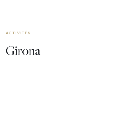
ACTIVITÉS
Girona