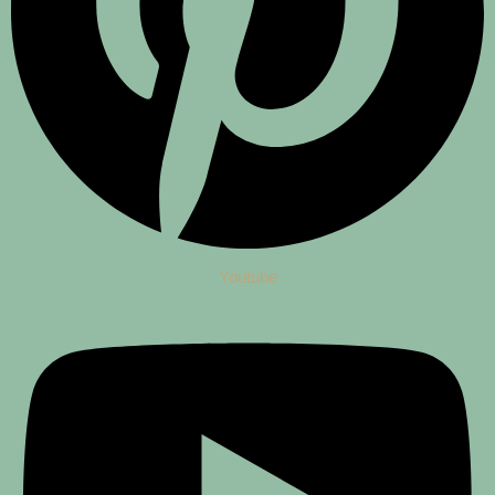
Youtube