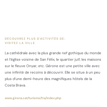
DÉCOUVREZ PLUS D'ACTIVITÉS DE:
VISITEZ LA VILLE
La cathédrale avec la plus grande nef gothique du monde
et l’église voisine de San Félix, le quartier juif, les maisons
sur le fleuve Onyar, etc. Gérone est une petite ville avec
une infinité de recoins à découvrir. Elle se situe à un peu
plus d’une demi-heure des magnifiques hôtels de la
Costa Brava.
www.girona.cat/turisme/fra/index.php