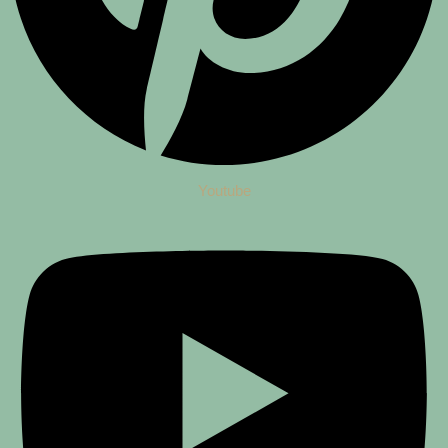
Youtube