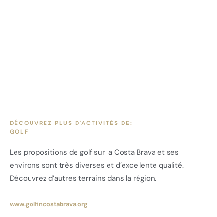
DÉCOUVREZ PLUS D'ACTIVITÉS DE:
GOLF
Les propositions de golf sur la Costa Brava et ses
environs sont très diverses et d’excellente qualité.
Découvrez d’autres terrains dans la région.
www.golfincostabrava.org