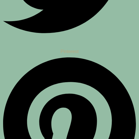
Pinterest