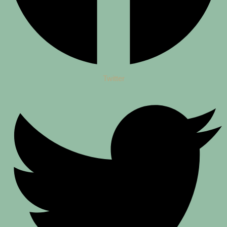
Twitter