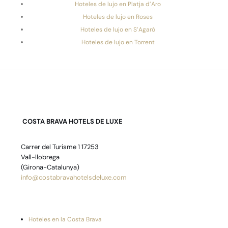
Hoteles de lujo en Platja d’Aro
Hoteles de lujo en Roses
Hoteles de lujo en S’Agaró
Hoteles de lujo en Torrent
COSTA BRAVA HOTELS DE LUXE
Carrer del Turisme 1 17253
Vall-llobrega
(Girona-Catalunya)
info@costabravahotelsdeluxe.com
Hoteles en la Costa Brava