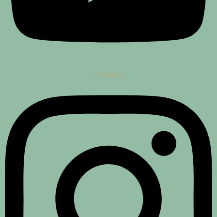
Instagram