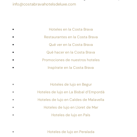
info@costabravahotelsdeluxe.com
Hoteles en la Costa Brava
Restaurantes en la Costa Brava
Qué ver en la Costa Brava
Qué hacer en la Costa Brava
Promociones de nuestros hoteles
Inspírate en la Costa Brava
Hoteles de lujo en Begur
Hoteles de lujo en La Bisbal d’Empordà
Hoteles de lujo en Caldes de Malavella
Hoteles de lujo en Lloret de Mar
Hoteles de lujo en Pals
Hoteles de lujo en Peralada