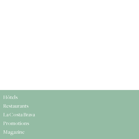
Hôtels
Restaurants
La Costa Brava
Promotions
Magazine