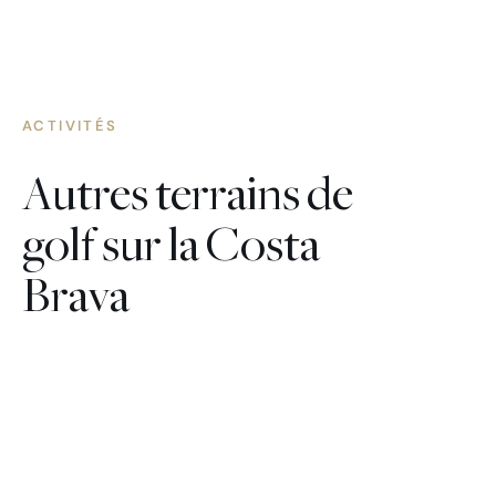
ACTIVITÉS
Autres terrains de
golf sur la Costa
Brava