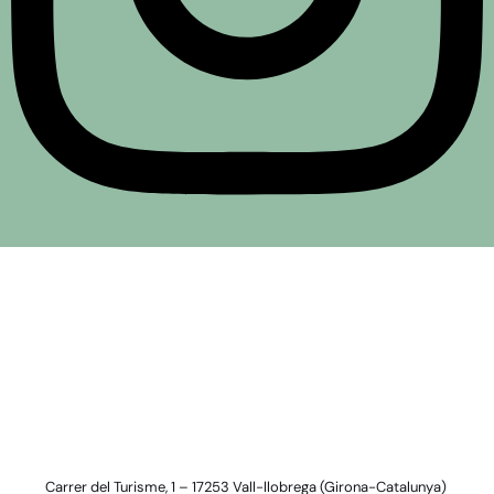
Carrer del Turisme, 1 – 17253 Vall-llobrega (Girona-Catalunya)