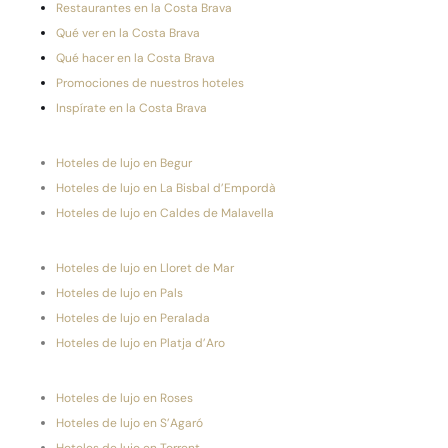
Restaurantes en la Costa Brava
Qué ver en la Costa Brava
Qué hacer en la Costa Brava
Promociones de nuestros hoteles
Inspírate en la Costa Brava
Hoteles de lujo en Begur
Hoteles de lujo en La Bisbal d’Empordà
Hoteles de lujo en Caldes de Malavella
Hoteles de lujo en Lloret de Mar
Hoteles de lujo en Pals
Hoteles de lujo en Peralada
Hoteles de lujo en Platja d’Aro
Hoteles de lujo en Roses
Hoteles de lujo en S’Agaró