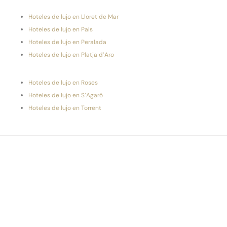
Hoteles de lujo en Lloret de Mar
Hoteles de lujo en Pals
Hoteles de lujo en Peralada
Hoteles de lujo en Platja d’Aro
Hoteles de lujo en Roses
Hoteles de lujo en S’Agaró
Hoteles de lujo en Torrent