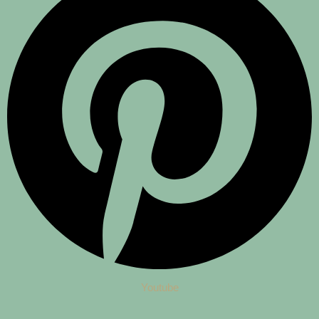
Youtube