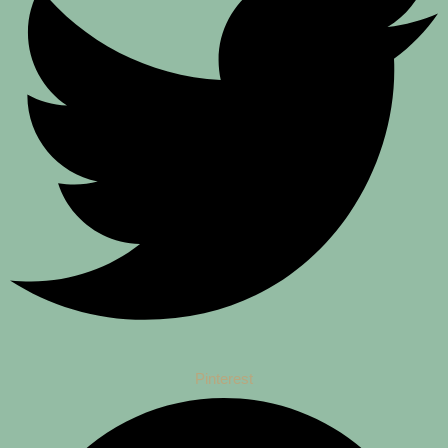
Pinterest