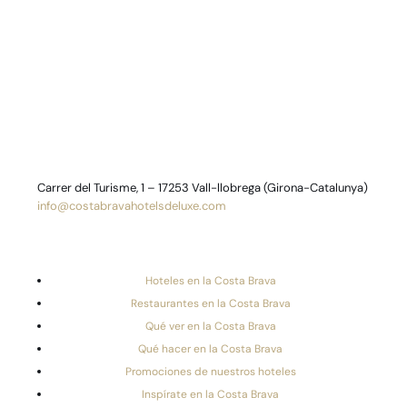
Carrer del Turisme, 1 – 17253 Vall-llobrega (Girona-Catalunya)
info@costabravahotelsdeluxe.com
Hoteles en la Costa Brava
Restaurantes en la Costa Brava
Qué ver en la Costa Brava
Qué hacer en la Costa Brava
Promociones de nuestros hoteles
Inspírate en la Costa Brava