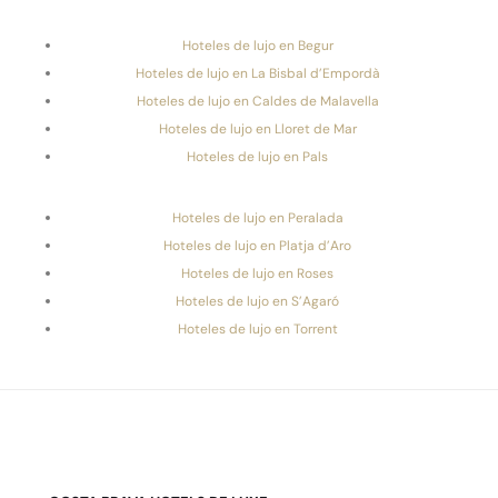
Hoteles de lujo en Begur
Hoteles de lujo en La Bisbal d’Empordà
Hoteles de lujo en Caldes de Malavella
Hoteles de lujo en Lloret de Mar
Hoteles de lujo en Pals
Hoteles de lujo en Peralada
Hoteles de lujo en Platja d’Aro
Hoteles de lujo en Roses
Hoteles de lujo en S’Agaró
Hoteles de lujo en Torrent