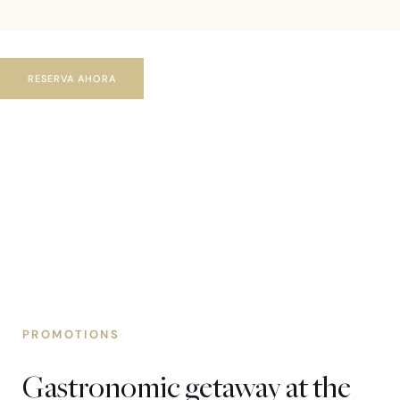
RESERVA AHORA
PROMOTIONS
Gastronomic getaway at the