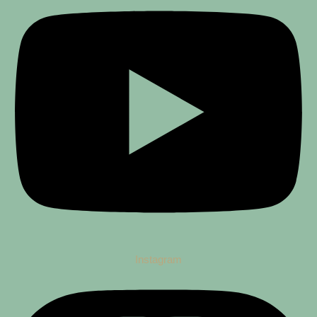
Instagram