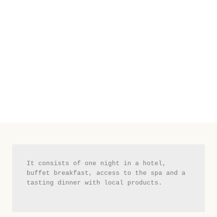
It consists of one night in a hotel, 
buffet breakfast, access to the spa and a 
tasting dinner with local products.
