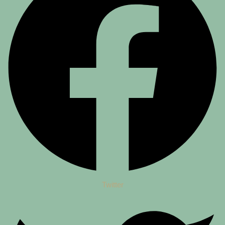
Twitter