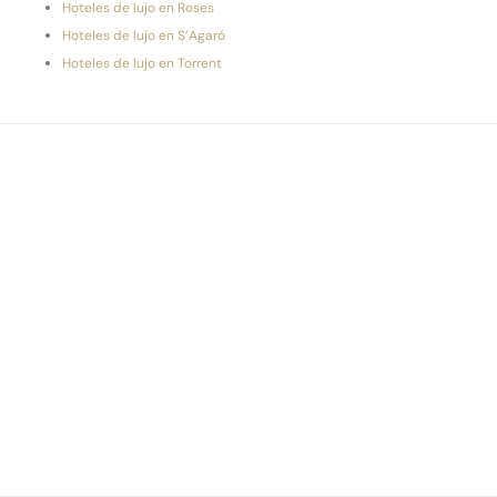
Hoteles de lujo en Roses
Hoteles de lujo en S’Agaró
Hoteles de lujo en Torrent