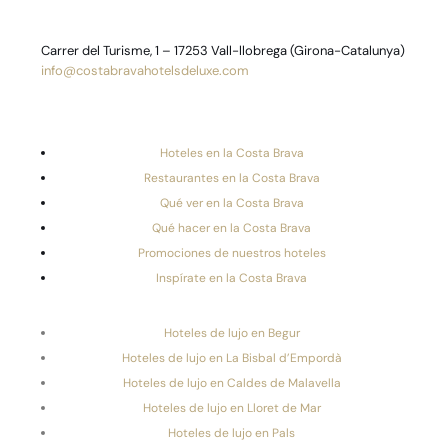
Carrer del Turisme, 1 – 17253 Vall-llobrega (Girona-Catalunya)
info@costabravahotelsdeluxe.com
Hoteles en la Costa Brava
Restaurantes en la Costa Brava
Qué ver en la Costa Brava
Qué hacer en la Costa Brava
Promociones de nuestros hoteles
Inspírate en la Costa Brava
Hoteles de lujo en Begur
Hoteles de lujo en La Bisbal d’Empordà
Hoteles de lujo en Caldes de Malavella
Hoteles de lujo en Lloret de Mar
Hoteles de lujo en Pals