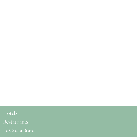
Hotels
Restaurants
La Costa Brava