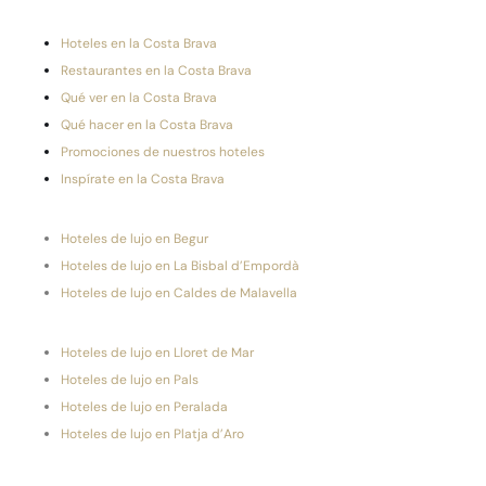
Hoteles en la Costa Brava
Restaurantes en la Costa Brava
Qué ver en la Costa Brava
Qué hacer en la Costa Brava
Promociones de nuestros hoteles
Inspírate en la Costa Brava
Hoteles de lujo en Begur
Hoteles de lujo en La Bisbal d’Empordà
Hoteles de lujo en Caldes de Malavella
Hoteles de lujo en Lloret de Mar
Hoteles de lujo en Pals
Hoteles de lujo en Peralada
Hoteles de lujo en Platja d’Aro