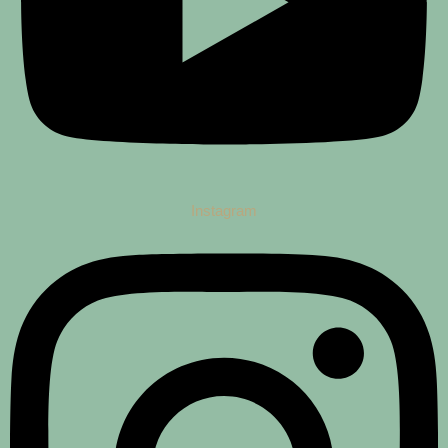
Instagram