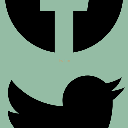
Twitter