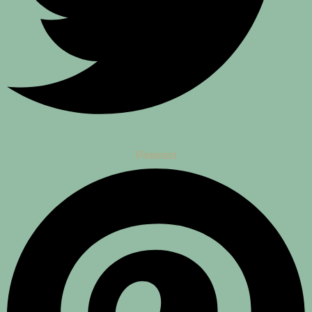
Pinterest