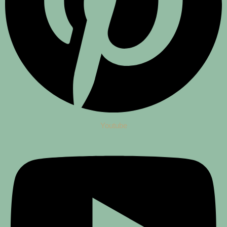
Youtube