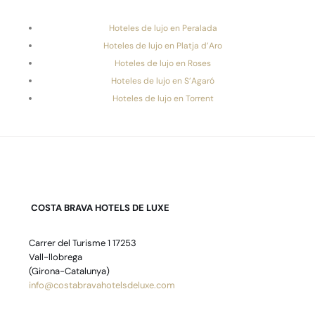
Hoteles de lujo en Peralada
Hoteles de lujo en Platja d’Aro
Hoteles de lujo en Roses
Hoteles de lujo en S’Agaró
Hoteles de lujo en Torrent
COSTA BRAVA HOTELS DE LUXE
Carrer del Turisme 1 17253
Vall-llobrega
(Girona-Catalunya)
info@costabravahotelsdeluxe.com