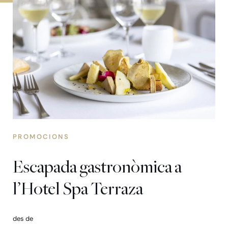
PROMOCIONS
Escapada gastronòmica a
l’Hotel Spa Terraza
des de