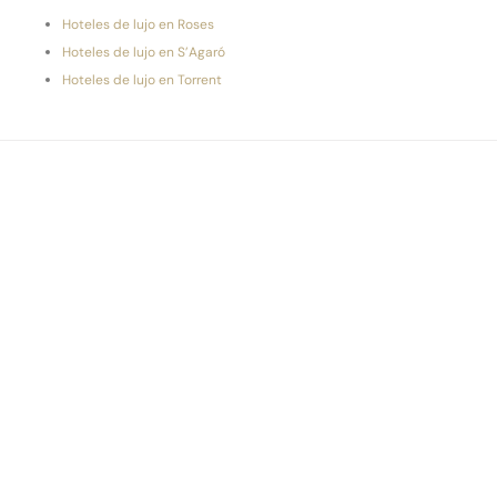
Hoteles de lujo en Roses
Hoteles de lujo en S’Agaró
Hoteles de lujo en Torrent