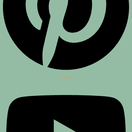
Youtube