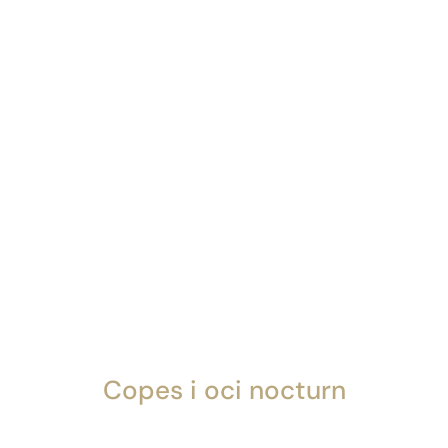
Copes i oci nocturn