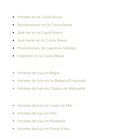
Hoteles en la Costa Brava
Restaurantes en la Costa Brava
Qué ver en la Costa Brava
Qué hacer en la Costa Brava
Promociones de nuestros hoteles
Inspírate en la Costa Brava
Hoteles de lujo en Begur
Hoteles de lujo en La Bisbal d’Empordà
Hoteles de lujo en Caldes de Malavella
Hoteles de lujo en Lloret de Mar
Hoteles de lujo en Pals
Hoteles de lujo en Peralada
Hoteles de lujo en Platja d’Aro