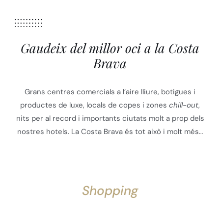
Gaudeix del millor oci a la Costa
Brava
Grans centres comercials a l’aire lliure, botigues i
productes de luxe, locals de copes i zones
chill-out
,
nits per al record i importants ciutats molt a prop dels
nostres hotels. La Costa Brava és tot això i molt més…
Shopping