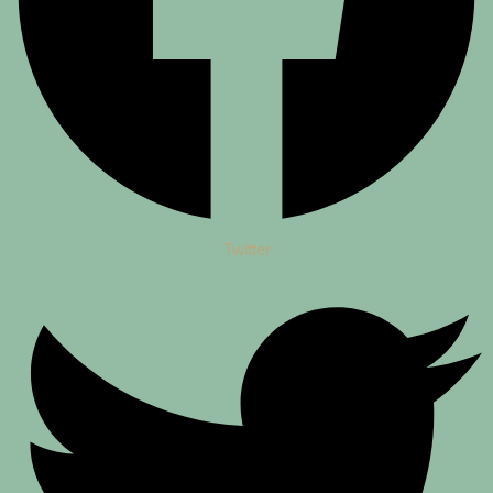
Twitter