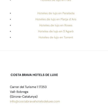
Hoteles de lujo en Peralada
Hoteles de lujo en Platja d’Aro
Hoteles de lujo en Roses
Hoteles de lujo en S’Agaró
Hoteles de lujo en Torrent
COSTA BRAVA HOTELS DE LUXE
Carrer del Turisme 1 17253
Vall-llobrega
(Girona-Catalunya)
info@costabravahotelsdeluxe.com