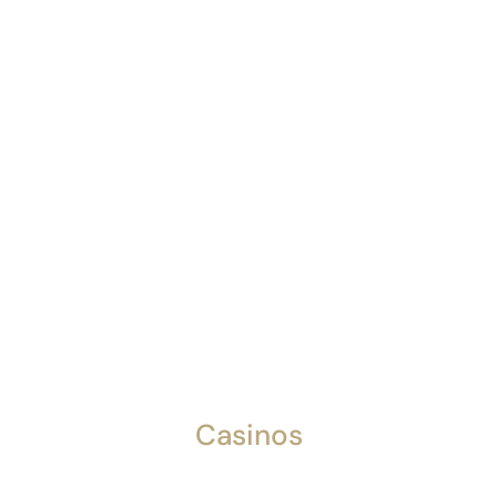
Casinos