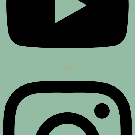
Instagram