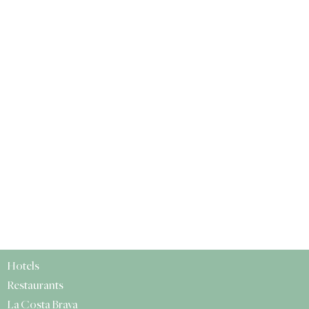
Hotels
Restaurants
La Costa Brava