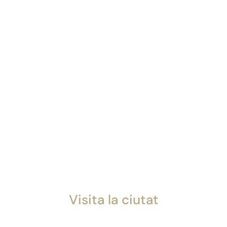
Visita la ciutat