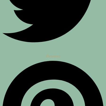
Pinterest