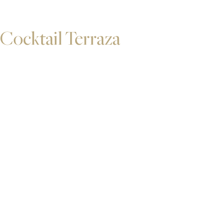
Cocktail Terraza