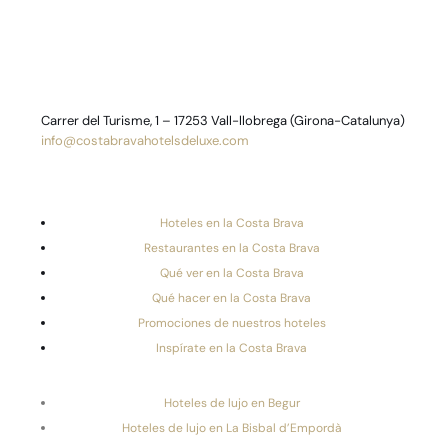
Carrer del Turisme, 1 – 17253 Vall-llobrega (Girona-Catalunya)
info@costabravahotelsdeluxe.com
Hoteles en la Costa Brava
Restaurantes en la Costa Brava
Qué ver en la Costa Brava
Qué hacer en la Costa Brava
Promociones de nuestros hoteles
Inspírate en la Costa Brava
Hoteles de lujo en Begur
Hoteles de lujo en La Bisbal d’Empordà