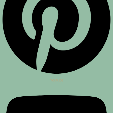
Youtube