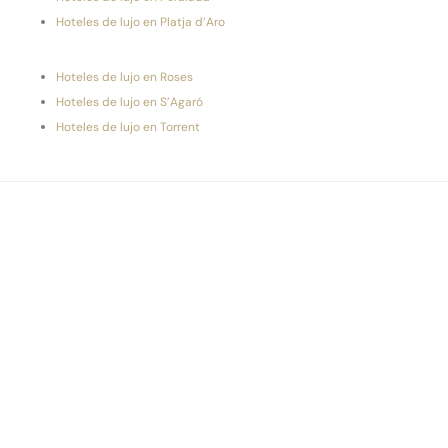
Hoteles de lujo en Platja d’Aro
Hoteles de lujo en Roses
Hoteles de lujo en S’Agaró
Hoteles de lujo en Torrent