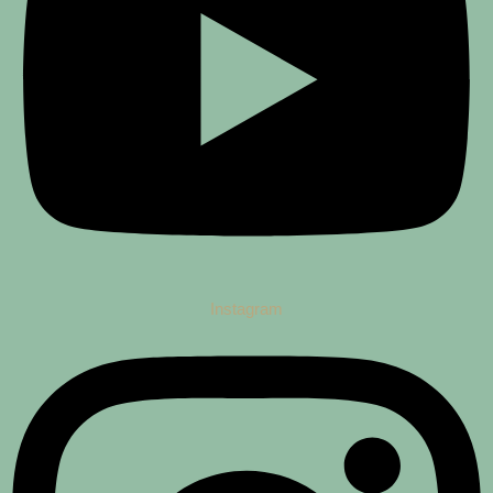
Instagram