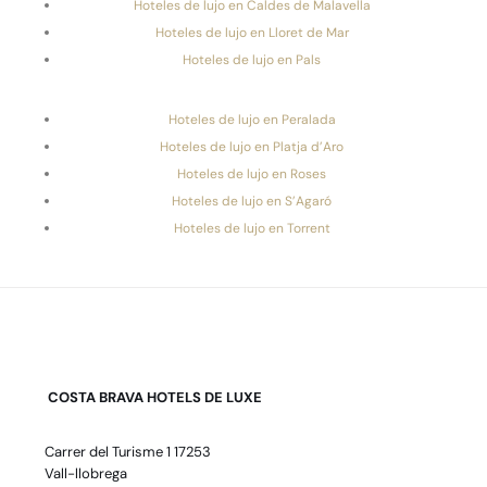
Hoteles de lujo en Caldes de Malavella
Hoteles de lujo en Lloret de Mar
Hoteles de lujo en Pals
Hoteles de lujo en Peralada
Hoteles de lujo en Platja d’Aro
Hoteles de lujo en Roses
Hoteles de lujo en S’Agaró
Hoteles de lujo en Torrent
COSTA BRAVA HOTELS DE LUXE
Carrer del Turisme 1 17253
Vall-llobrega