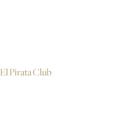
El Pirata Club