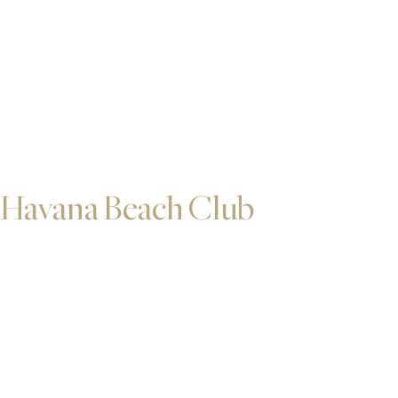
Havana Beach Club