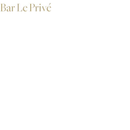
Bar Le Privé