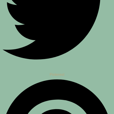
Pinterest