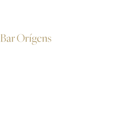
Bar Orígens