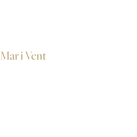
Mar i Vent