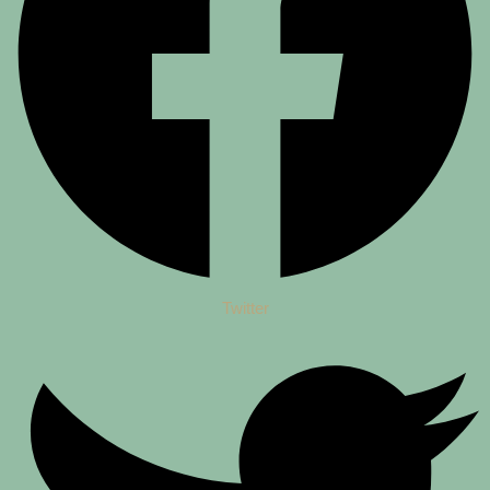
Twitter