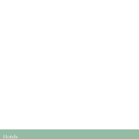
Hotels