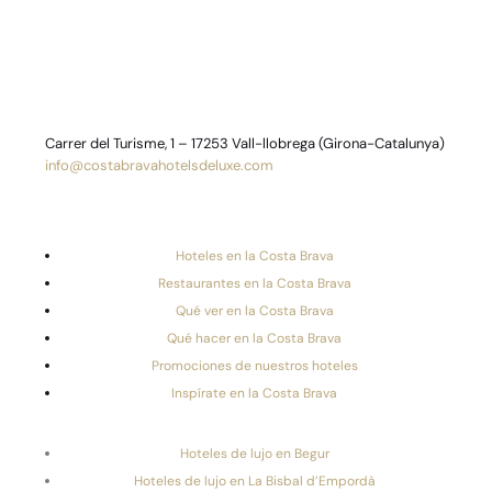
Carrer del Turisme, 1 – 17253 Vall-llobrega (Girona-Catalunya)
info@costabravahotelsdeluxe.com
Hoteles en la Costa Brava
Restaurantes en la Costa Brava
Qué ver en la Costa Brava
Qué hacer en la Costa Brava
Promociones de nuestros hoteles
Inspírate en la Costa Brava
Hoteles de lujo en Begur
Hoteles de lujo en La Bisbal d’Empordà