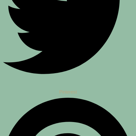
Pinterest