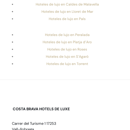
Hoteles de lujo en Caldes de Malavella
Hoteles de lujo en Lloret de Mar
Hoteles de lujo en Pals
Hoteles de lujo en Peralada
Hoteles de lujo en Platja d’Aro
Hoteles de lujo en Roses
Hoteles de lujo en S’Agaró
Hoteles de lujo en Torrent
COSTA BRAVA HOTELS DE LUXE
Carrer del Turisme 1 17253
Vall-llobrega