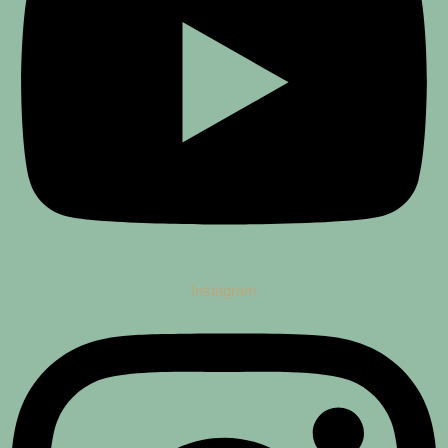
Instagram