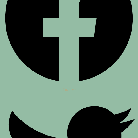
Twitter