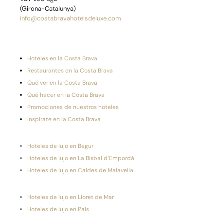
(Girona-Catalunya)
info@costabravahotelsdeluxe.com
Hoteles en la Costa Brava
Restaurantes en la Costa Brava
Qué ver en la Costa Brava
Qué hacer en la Costa Brava
Promociones de nuestros hoteles
Inspírate en la Costa Brava
Hoteles de lujo en Begur
Hoteles de lujo en La Bisbal d’Empordà
Hoteles de lujo en Caldes de Malavella
Hoteles de lujo en Lloret de Mar
Hoteles de lujo en Pals