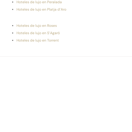
Hoteles de lujo en Peralada
Hoteles de lujo en Platja d’Aro
Hoteles de lujo en Roses
Hoteles de lujo en S’Agaró
Hoteles de lujo en Torrent