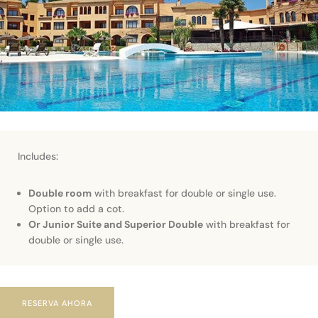
Includes:
Double room
with breakfast for double or single use.
Option to add a cot.
Or Junior Suite and Superior Double
with breakfast for
double or single use.
RESERVA AHORA