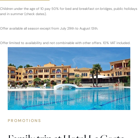
Children under the age of 10 pay 50% for bed and breakfast on bridges, public holidays
and in summer (check dates).
Offer available all season except from July 29th to August 13th.
Offer limited to availability and not combinable with other offers. 10% VAT included.
PROMOTIONS