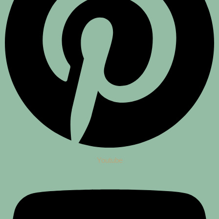
Youtube