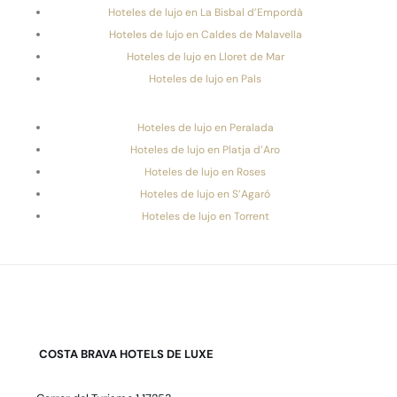
Hoteles de lujo en La Bisbal d’Empordà
Hoteles de lujo en Caldes de Malavella
Hoteles de lujo en Lloret de Mar
Hoteles de lujo en Pals
Hoteles de lujo en Peralada
Hoteles de lujo en Platja d’Aro
Hoteles de lujo en Roses
Hoteles de lujo en S’Agaró
Hoteles de lujo en Torrent
COSTA BRAVA HOTELS DE LUXE