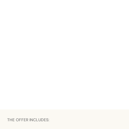
THE OFFER INCLUDES: