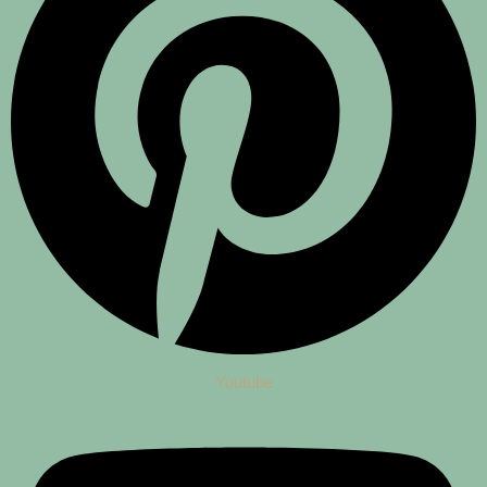
Youtube