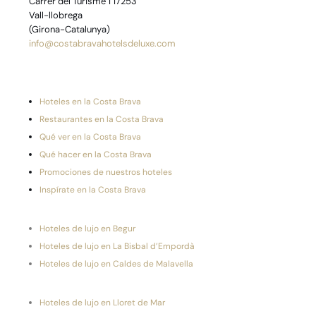
Carrer del Turisme 1 17253
Vall-llobrega
(Girona-Catalunya)
info@costabravahotelsdeluxe.com
Hoteles en la Costa Brava
Restaurantes en la Costa Brava
Qué ver en la Costa Brava
Qué hacer en la Costa Brava
Promociones de nuestros hoteles
Inspírate en la Costa Brava
Hoteles de lujo en Begur
Hoteles de lujo en La Bisbal d’Empordà
Hoteles de lujo en Caldes de Malavella
Hoteles de lujo en Lloret de Mar