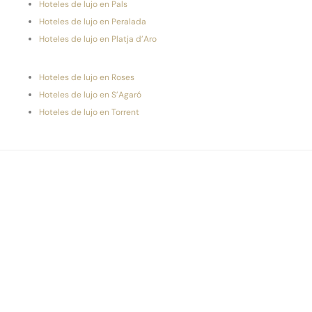
Hoteles de lujo en Pals
Hoteles de lujo en Peralada
Hoteles de lujo en Platja d’Aro
Hoteles de lujo en Roses
Hoteles de lujo en S’Agaró
Hoteles de lujo en Torrent