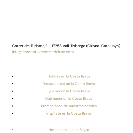
Carrer del Turisme, 1 – 17253 Vall-llobrega (Girona-Catalunya)
info@costabravahotelsdeluxe.com
Hoteles en la Costa Brava
Restaurantes en la Costa Brava
Qué ver en la Costa Brava
Qué hacer en la Costa Brava
Promociones de nuestros hoteles
Inspírate en la Costa Brava
Hoteles de lujo en Begur