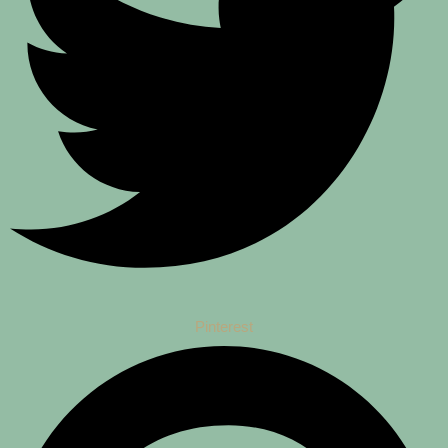
Pinterest