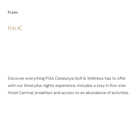
From
610€
Discover everything PGA Catalunya Golf & Wellness has to offer
with our three plus nights experience. Includes a stay in five-star
Hotel Camiral, breakfast and access to an abundance of activities.