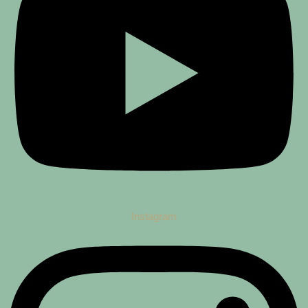
Instagram