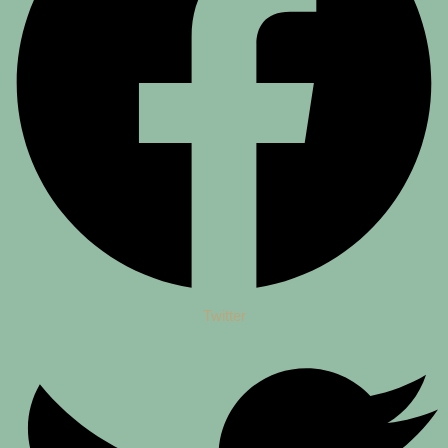
Twitter