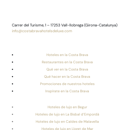
Carrer del Turisme, 1 – 17253 Vall-llobrega (Girona-Catalunya)
info@costabravahotelsdeluxe.com
Hoteles en la Costa Brava
Restaurantes en la Costa Brava
Qué ver en la Costa Brava
Qué hacer en la Costa Brava
Promociones de nuestros hoteles
Inspírate en la Costa Brava
Hoteles de lujo en Begur
Hoteles de lujo en La Bisbal d’Empordà
Hoteles de lujo en Caldes de Malavella
Hoteles de lujo en Lloret de Mar