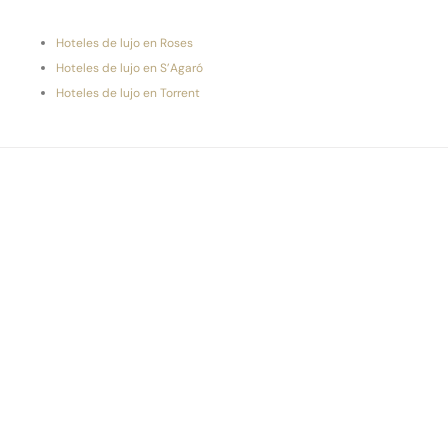
Hoteles de lujo en Roses
Hoteles de lujo en S’Agaró
Hoteles de lujo en Torrent