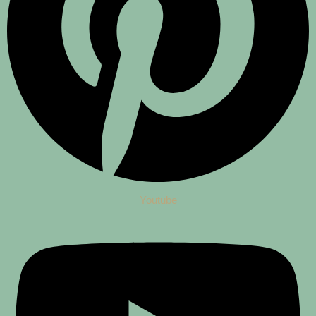
Youtube