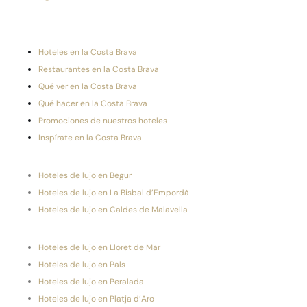
Hoteles en la Costa Brava
Restaurantes en la Costa Brava
Qué ver en la Costa Brava
Qué hacer en la Costa Brava
Promociones de nuestros hoteles
Inspírate en la Costa Brava
Hoteles de lujo en Begur
Hoteles de lujo en La Bisbal d’Empordà
Hoteles de lujo en Caldes de Malavella
Hoteles de lujo en Lloret de Mar
Hoteles de lujo en Pals
Hoteles de lujo en Peralada
Hoteles de lujo en Platja d’Aro