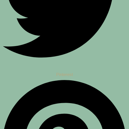
Pinterest