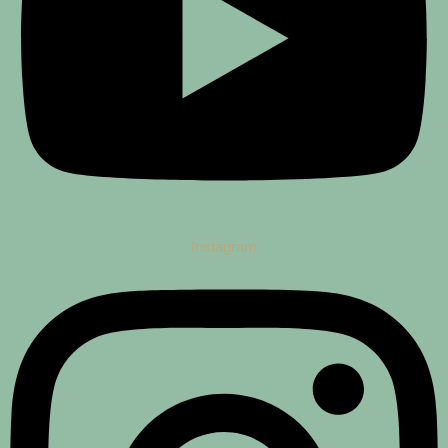
Instagram