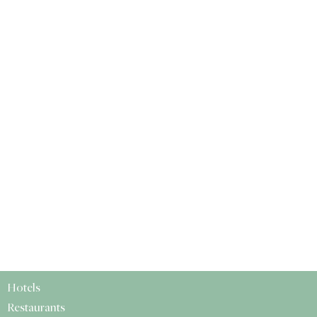
Hotels
Restaurants