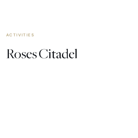
ACTIVITIES
Roses Citadel