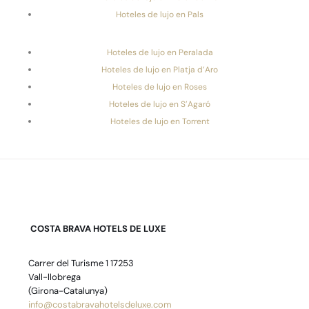
Hoteles de lujo en Pals
Hoteles de lujo en Peralada
Hoteles de lujo en Platja d’Aro
Hoteles de lujo en Roses
Hoteles de lujo en S’Agaró
Hoteles de lujo en Torrent
COSTA BRAVA HOTELS DE LUXE
Carrer del Turisme 1 17253
Vall-llobrega
(Girona-Catalunya)
info@costabravahotelsdeluxe.com