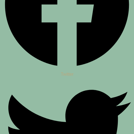
Twitter