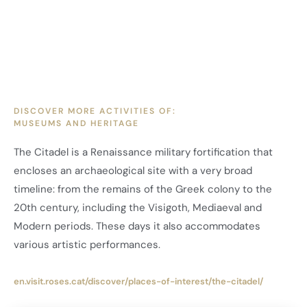
DISCOVER MORE ACTIVITIES OF:
MUSEUMS AND HERITAGE
The Citadel is a Renaissance military fortification that
encloses an archaeological site with a very broad
timeline: from the remains of the Greek colony to the
20th century, including the Visigoth, Mediaeval and
Modern periods. These days it also accommodates
various artistic performances.
en.visit.roses.cat/discover/places-of-interest/the-citadel/