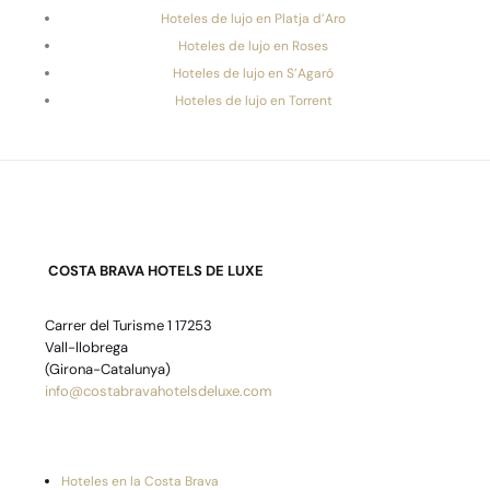
Hoteles de lujo en Platja d’Aro
Hoteles de lujo en Roses
Hoteles de lujo en S’Agaró
Hoteles de lujo en Torrent
COSTA BRAVA HOTELS DE LUXE
Carrer del Turisme 1 17253
Vall-llobrega
(Girona-Catalunya)
info@costabravahotelsdeluxe.com
Hoteles en la Costa Brava