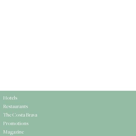
Hotels
Restaurants
The Costa Brava
Promotions
Magazine