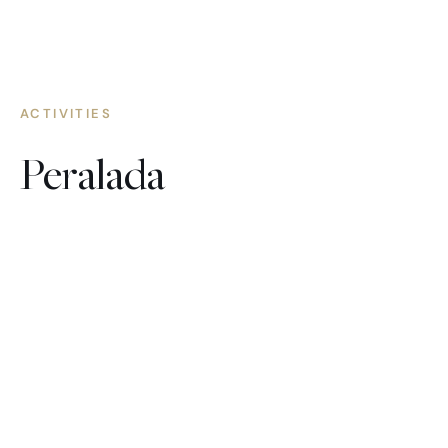
ACTIVITIES
Peralada