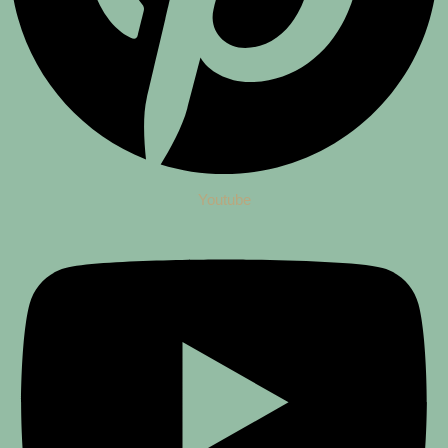
Youtube