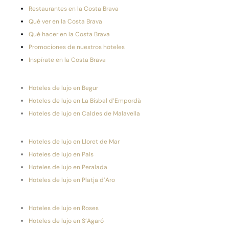
Restaurantes en la Costa Brava
Qué ver en la Costa Brava
Qué hacer en la Costa Brava
Promociones de nuestros hoteles
Inspírate en la Costa Brava
Hoteles de lujo en Begur
Hoteles de lujo en La Bisbal d’Empordà
Hoteles de lujo en Caldes de Malavella
Hoteles de lujo en Lloret de Mar
Hoteles de lujo en Pals
Hoteles de lujo en Peralada
Hoteles de lujo en Platja d’Aro
Hoteles de lujo en Roses
Hoteles de lujo en S’Agaró