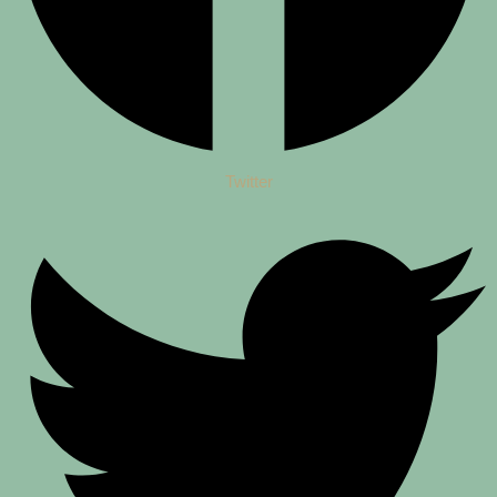
Twitter