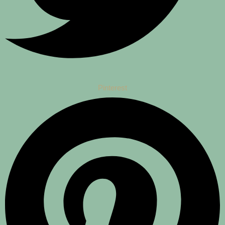
Pinterest