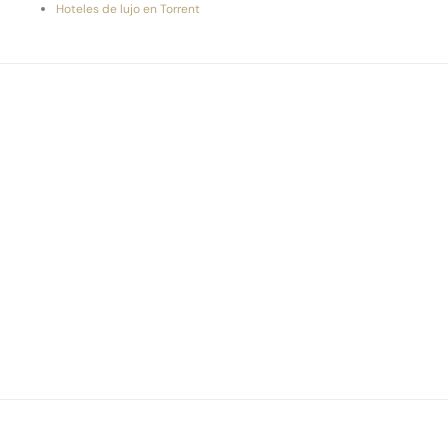
Hoteles de lujo en Torrent