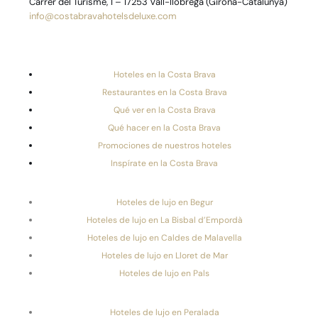
Carrer del Turisme, 1 – 17253 Vall-llobrega (Girona-Catalunya)
info@costabravahotelsdeluxe.com
Hoteles en la Costa Brava
Restaurantes en la Costa Brava
Qué ver en la Costa Brava
Qué hacer en la Costa Brava
Promociones de nuestros hoteles
Inspírate en la Costa Brava
Hoteles de lujo en Begur
Hoteles de lujo en La Bisbal d’Empordà
Hoteles de lujo en Caldes de Malavella
Hoteles de lujo en Lloret de Mar
Hoteles de lujo en Pals
Hoteles de lujo en Peralada