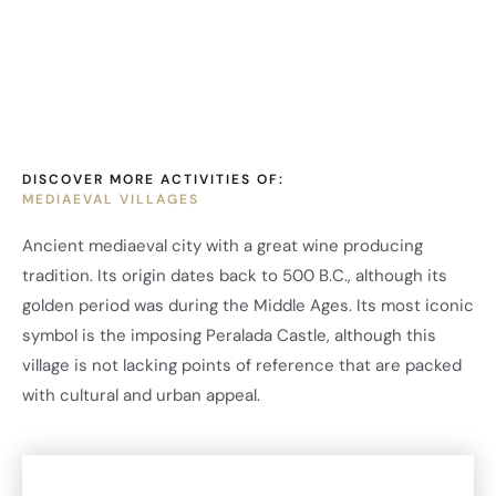
DISCOVER MORE ACTIVITIES OF:
MEDIAEVAL VILLAGES
Ancient mediaeval city with a great wine producing
tradition. Its origin dates back to 500 B.C., although its
golden period was during the Middle Ages. Its most iconic
symbol is the imposing Peralada Castle, although this
village is not lacking points of reference that are packed
with cultural and urban appeal.