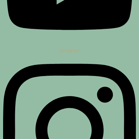
Instagram