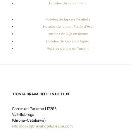
Hoteles de lujo en Pals
Hoteles de lujo en Peralada
Hoteles de lujo en Platja d’Aro
Hoteles de lujo en Roses
Hoteles de lujo en S’Agaró
Hoteles de lujo en Torrent
COSTA BRAVA HOTELS DE LUXE
Carrer del Turisme 1 17253
Vall-llobrega
(Girona-Catalunya)
info@costabravahotelsdeluxe.com