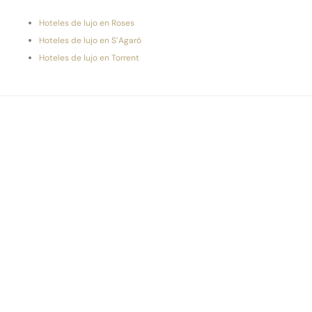
Hoteles de lujo en Roses
Hoteles de lujo en S’Agaró
Hoteles de lujo en Torrent