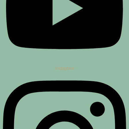
Instagram