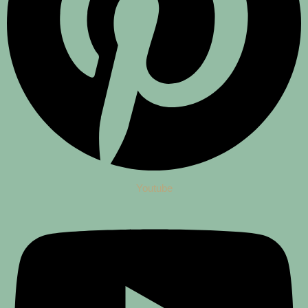
Youtube