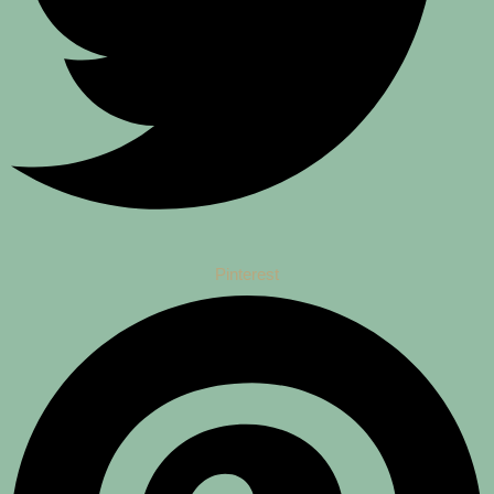
Pinterest