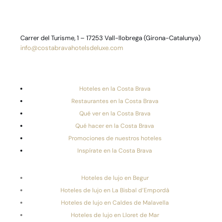
Carrer del Turisme, 1 – 17253 Vall-llobrega (Girona-Catalunya)
info@costabravahotelsdeluxe.com
Hoteles en la Costa Brava
Restaurantes en la Costa Brava
Qué ver en la Costa Brava
Qué hacer en la Costa Brava
Promociones de nuestros hoteles
Inspírate en la Costa Brava
Hoteles de lujo en Begur
Hoteles de lujo en La Bisbal d’Empordà
Hoteles de lujo en Caldes de Malavella
Hoteles de lujo en Lloret de Mar