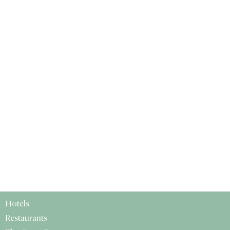
Hotels
Restaurants