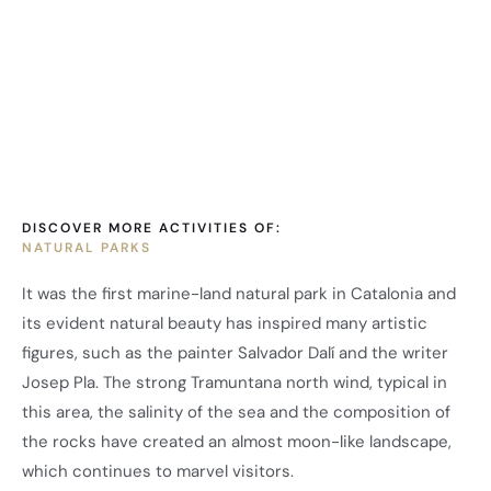
DISCOVER MORE ACTIVITIES OF:
NATURAL PARKS
It was the first marine-land natural park in Catalonia and
its evident natural beauty has inspired many artistic
figures, such as the painter Salvador Dalí and the writer
Josep Pla. The strong Tramuntana north wind, typical in
this area, the salinity of the sea and the composition of
the rocks have created an almost moon-like landscape,
which continues to marvel visitors.