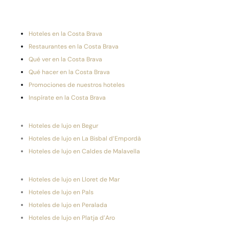
Hoteles en la Costa Brava
Restaurantes en la Costa Brava
Qué ver en la Costa Brava
Qué hacer en la Costa Brava
Promociones de nuestros hoteles
Inspírate en la Costa Brava
Hoteles de lujo en Begur
Hoteles de lujo en La Bisbal d’Empordà
Hoteles de lujo en Caldes de Malavella
Hoteles de lujo en Lloret de Mar
Hoteles de lujo en Pals
Hoteles de lujo en Peralada
Hoteles de lujo en Platja d’Aro