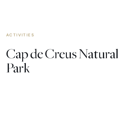
ACTIVITIES
Cap de Creus Natural
Park