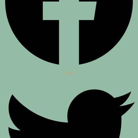
Twitter