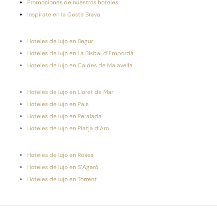
Promociones de nuestros hoteles
Inspírate en la Costa Brava
Hoteles de lujo en Begur
Hoteles de lujo en La Bisbal d’Empordà
Hoteles de lujo en Caldes de Malavella
Hoteles de lujo en Lloret de Mar
Hoteles de lujo en Pals
Hoteles de lujo en Peralada
Hoteles de lujo en Platja d’Aro
Hoteles de lujo en Roses
Hoteles de lujo en S’Agaró
Hoteles de lujo en Torrent