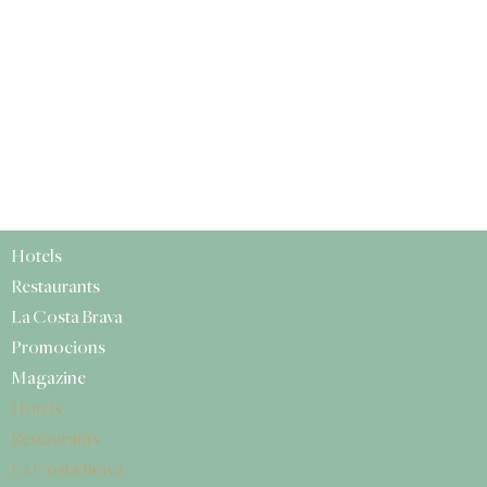
Hotels
Restaurants
La Costa Brava
Promocions
Magazine
Hotels
Restaurants
La Costa Brava