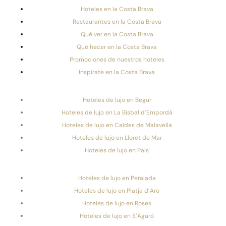
Hoteles en la Costa Brava
Restaurantes en la Costa Brava
Qué ver en la Costa Brava
Qué hacer en la Costa Brava
Promociones de nuestros hoteles
Inspírate en la Costa Brava
Hoteles de lujo en Begur
Hoteles de lujo en La Bisbal d’Empordà
Hoteles de lujo en Caldes de Malavella
Hoteles de lujo en Lloret de Mar
Hoteles de lujo en Pals
Hoteles de lujo en Peralada
Hoteles de lujo en Platja d’Aro
Hoteles de lujo en Roses
Hoteles de lujo en S’Agaró