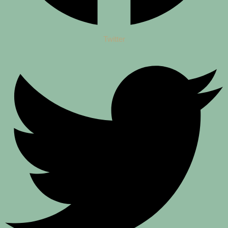
Twitter