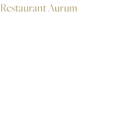
Restaurant Aurum