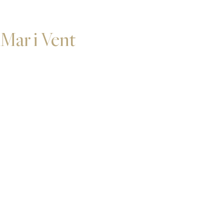
Mar i Vent