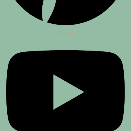
Youtube