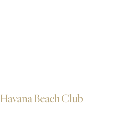
Havana Beach Club