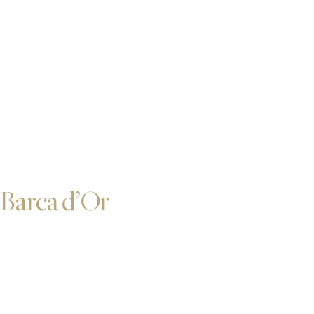
Barca d’Or