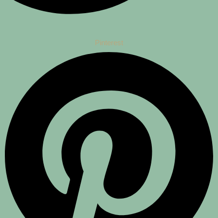
Pinterest