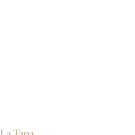
La Tapa