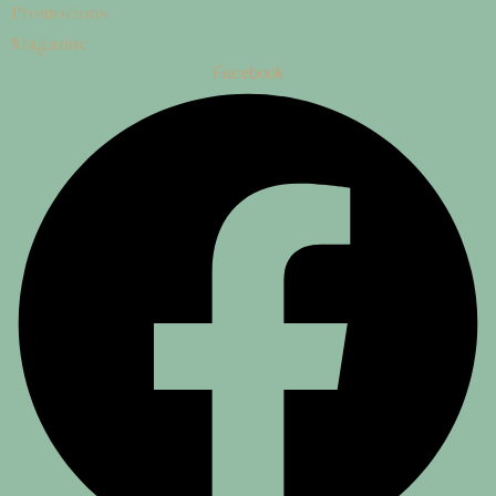
Promocions
Magazine
Facebook