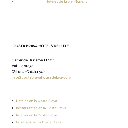
Hoteles de lujo en Torrent
COSTA BRAVA HOTELS DE LUXE
Carrer del Turisme 1 17253
Vall-llobrega
(Girona-Catalunya)
info@costabravahotelsdeluxe.com
Hoteles en la Costa Brava
Restaurantes en la Costa Brava
Qué ver en la Costa Brava
Qué hacer en la Costa Brava