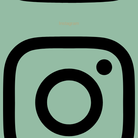
Instagram