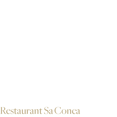
Restaurant Sa Conca