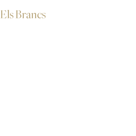
Els Brancs