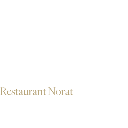
Restaurant Norat