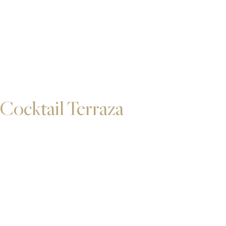
Cocktail Terraza