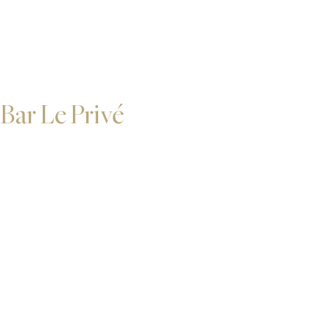
Bar Le Privé