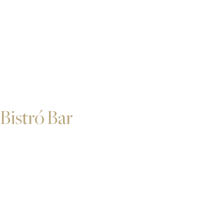
Bistró Bar