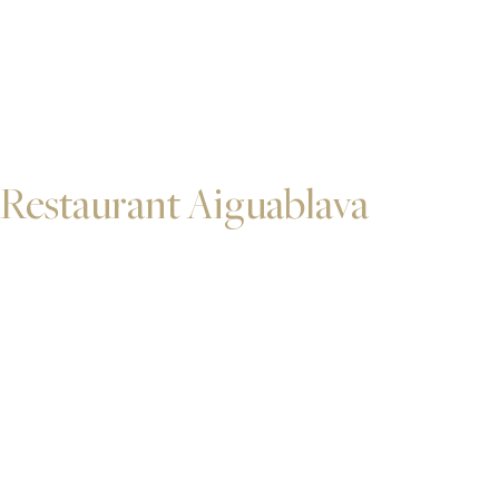
Restaurant Aiguablava