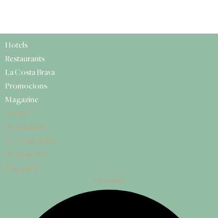
Hotels
Restaurants
La Costa Brava
Promocions
Magazine
Hotels
Restaurants
La Costa Brava
Promocions
Magazine
Facebook