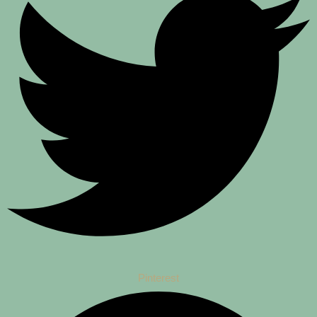
Pinterest