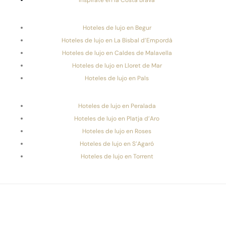
Hoteles de lujo en Begur
Hoteles de lujo en La Bisbal d’Empordà
Hoteles de lujo en Caldes de Malavella
Hoteles de lujo en Lloret de Mar
Hoteles de lujo en Pals
Hoteles de lujo en Peralada
Hoteles de lujo en Platja d’Aro
Hoteles de lujo en Roses
Hoteles de lujo en S’Agaró
Hoteles de lujo en Torrent