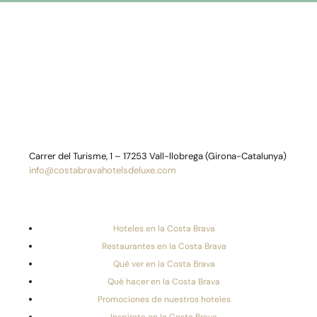
Carrer del Turisme, 1 – 17253 Vall-llobrega (Girona-Catalunya)
info@costabravahotelsdeluxe.com
Hoteles en la Costa Brava
Restaurantes en la Costa Brava
Qué ver en la Costa Brava
Qué hacer en la Costa Brava
Promociones de nuestros hoteles
Inspírate en la Costa Brava