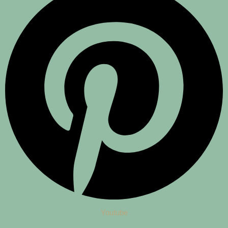
Youtube