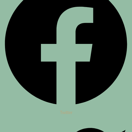
Twitter