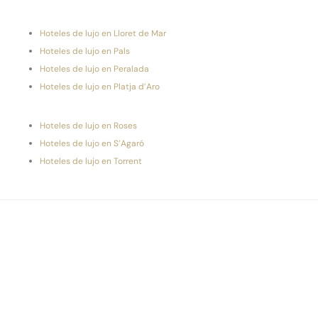
Hoteles de lujo en Lloret de Mar
Hoteles de lujo en Pals
Hoteles de lujo en Peralada
Hoteles de lujo en Platja d’Aro
Hoteles de lujo en Roses
Hoteles de lujo en S’Agaró
Hoteles de lujo en Torrent