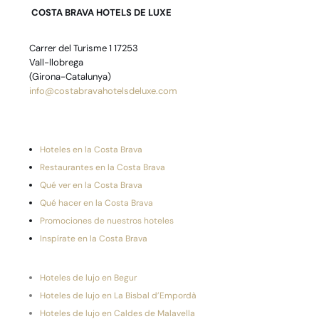
COSTA BRAVA HOTELS DE LUXE
Carrer del Turisme 1 17253
Vall-llobrega
(Girona-Catalunya)
info@costabravahotelsdeluxe.com
Hoteles en la Costa Brava
Restaurantes en la Costa Brava
Qué ver en la Costa Brava
Qué hacer en la Costa Brava
Promociones de nuestros hoteles
Inspírate en la Costa Brava
Hoteles de lujo en Begur
Hoteles de lujo en La Bisbal d’Empordà
Hoteles de lujo en Caldes de Malavella