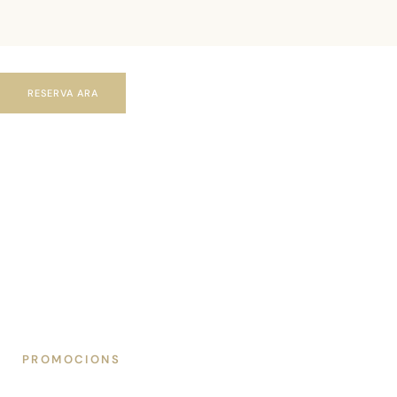
RESERVA ARA
PROMOCIONS