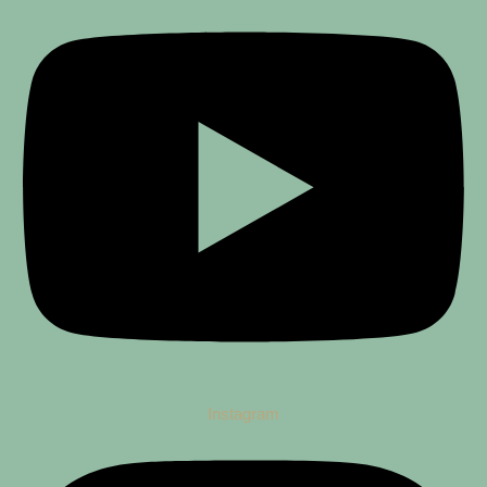
Instagram