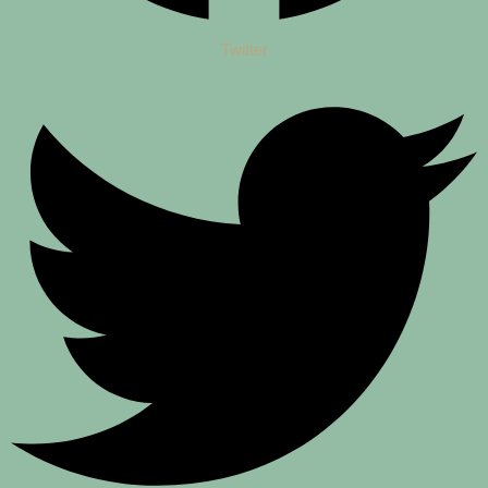
Twitter