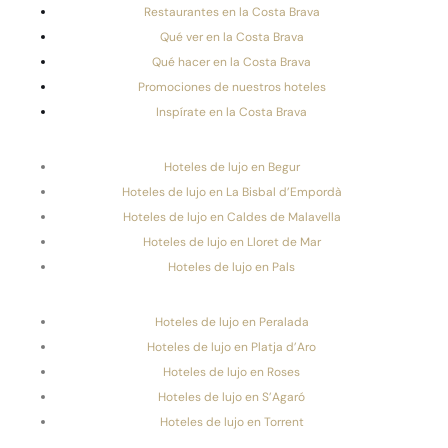
Restaurantes en la Costa Brava
Qué ver en la Costa Brava
Qué hacer en la Costa Brava
Promociones de nuestros hoteles
Inspírate en la Costa Brava
Hoteles de lujo en Begur
Hoteles de lujo en La Bisbal d’Empordà
Hoteles de lujo en Caldes de Malavella
Hoteles de lujo en Lloret de Mar
Hoteles de lujo en Pals
Hoteles de lujo en Peralada
Hoteles de lujo en Platja d’Aro
Hoteles de lujo en Roses
Hoteles de lujo en S’Agaró
Hoteles de lujo en Torrent