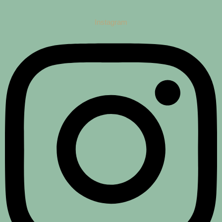
Instagram