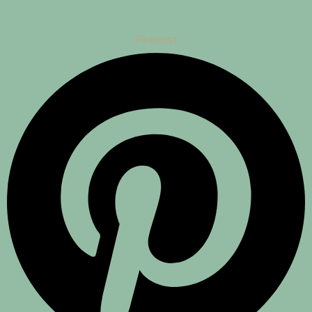
Pinterest