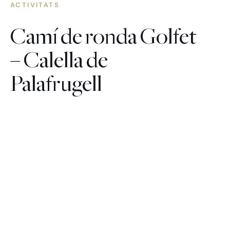
ACTIVITATS
Camí de ronda Golfet
– Calella de
Palafrugell