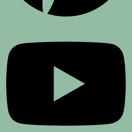
Youtube