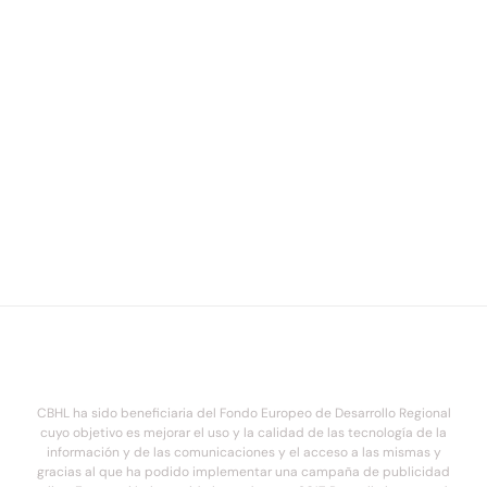
CBHL ha sido beneficiaria del Fondo Europeo de Desarrollo Regional
cuyo objetivo es mejorar el uso y la calidad de las tecnología de la
información y de las comunicaciones y el acceso a las mismas y
gracias al que ha podido implementar una campaña de publicidad