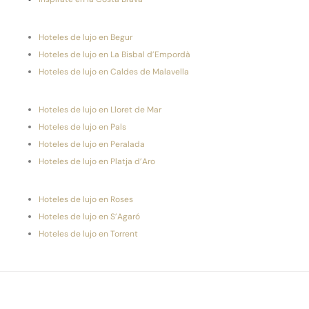
Hoteles de lujo en Begur
Hoteles de lujo en La Bisbal d’Empordà
Hoteles de lujo en Caldes de Malavella
Hoteles de lujo en Lloret de Mar
Hoteles de lujo en Pals
Hoteles de lujo en Peralada
Hoteles de lujo en Platja d’Aro
Hoteles de lujo en Roses
Hoteles de lujo en S’Agaró
Hoteles de lujo en Torrent