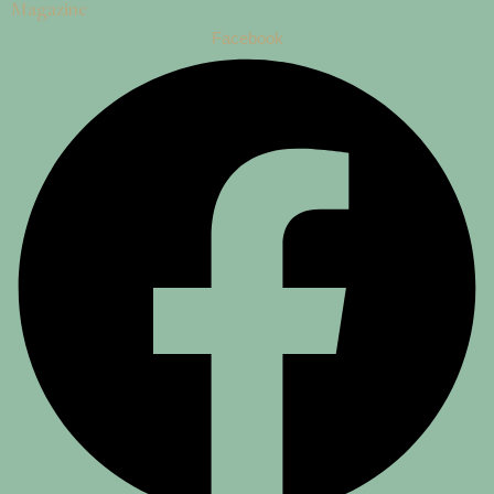
Magazine
Facebook