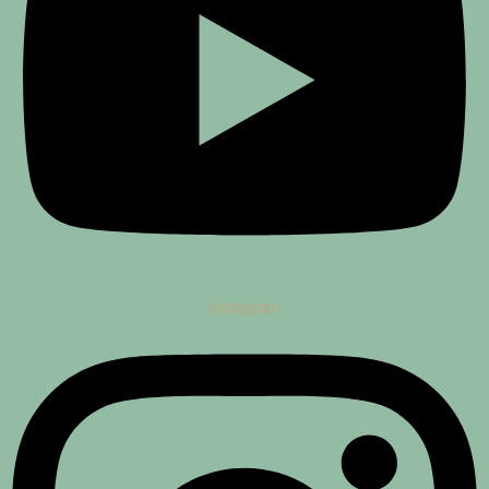
Instagram