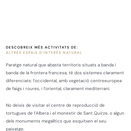
DESCOBREIX MÉS ACTIVITATS DE:
ALTRES ESPAIS D’INTERÈS NATURAL
Paratge natural que abasta territoris situats a banda i
banda de la frontera francesa, té dos sistemes clarament
diferenciats: l’occidental, amb vegetació centreeuropea
de faigs i roures, i l’oriental, clarament mediterrani.
No deixis de visitar el centre de reproducció de
tortugues de l’Albera i el monestir de Sant Quirze, o algun
dels monuments megalítics que esquitxen el seu
paisatge.