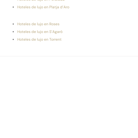
Hoteles de lujo en Platja d’Aro
Hoteles de lujo en Roses
Hoteles de lujo en S’Agaró
Hoteles de lujo en Torrent