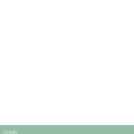
Hotels