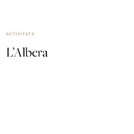
ACTIVITATS
L’Albera