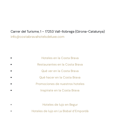
Carrer del Turisme, 1 – 17253 Vall-llobrega (Girona-Catalunya)
info@costabravahotelsdeluxe.com
Hoteles en la Costa Brava
Restaurantes en la Costa Brava
Qué ver en la Costa Brava
Qué hacer en la Costa Brava
Promociones de nuestros hoteles
Inspírate en la Costa Brava
Hoteles de lujo en Begur
Hoteles de lujo en La Bisbal d’Empordà