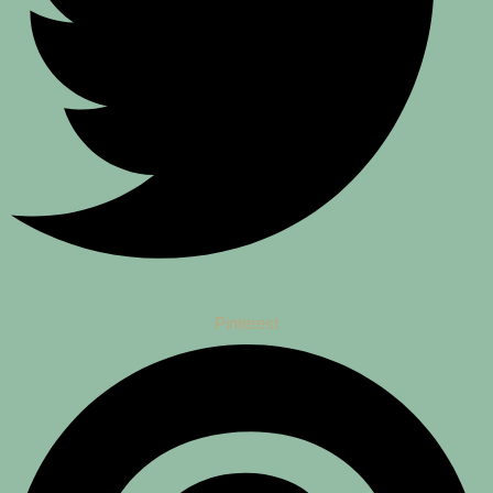
Pinterest