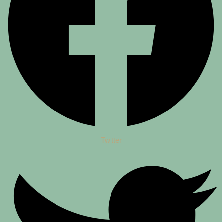
Twitter