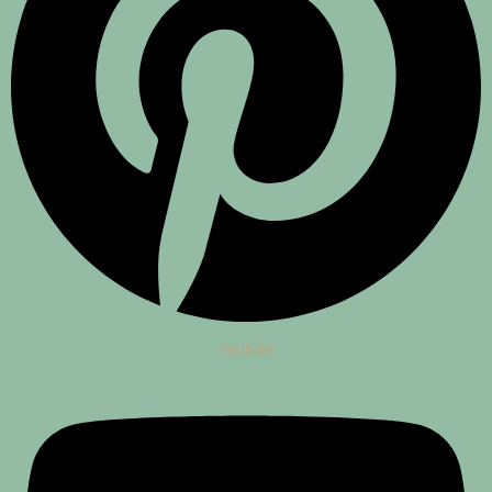
Youtube