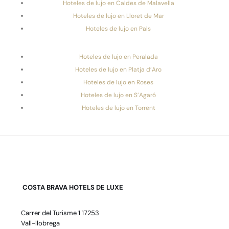
Hoteles de lujo en Caldes de Malavella
Hoteles de lujo en Lloret de Mar
Hoteles de lujo en Pals
Hoteles de lujo en Peralada
Hoteles de lujo en Platja d’Aro
Hoteles de lujo en Roses
Hoteles de lujo en S’Agaró
Hoteles de lujo en Torrent
COSTA BRAVA HOTELS DE LUXE
Carrer del Turisme 1 17253
Vall-llobrega