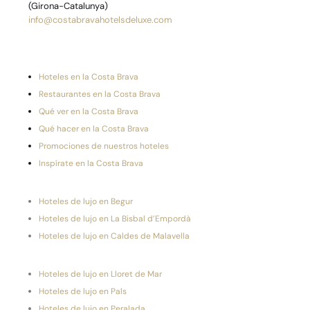
(Girona-Catalunya)
info@costabravahotelsdeluxe.com
Hoteles en la Costa Brava
Restaurantes en la Costa Brava
Qué ver en la Costa Brava
Qué hacer en la Costa Brava
Promociones de nuestros hoteles
Inspírate en la Costa Brava
Hoteles de lujo en Begur
Hoteles de lujo en La Bisbal d’Empordà
Hoteles de lujo en Caldes de Malavella
Hoteles de lujo en Lloret de Mar
Hoteles de lujo en Pals
Hoteles de lujo en Peralada