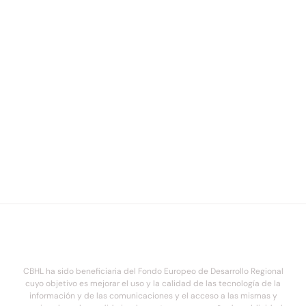
CBHL ha sido beneficiaria del Fondo Europeo de Desarrollo Regional
cuyo objetivo es mejorar el uso y la calidad de las tecnología de la
información y de las comunicaciones y el acceso a las mismas y