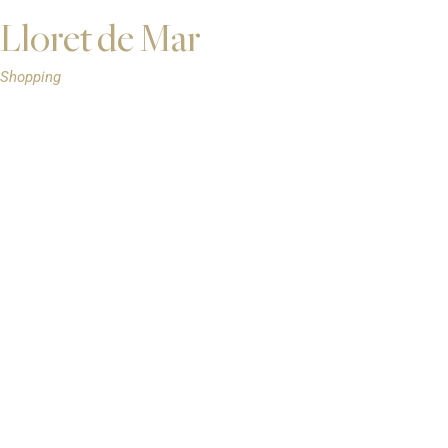
Lloret de Mar
Shopping