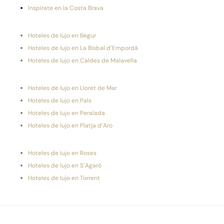
Inspírate en la Costa Brava
Hoteles de lujo en Begur
Hoteles de lujo en La Bisbal d’Empordà
Hoteles de lujo en Caldes de Malavella
Hoteles de lujo en Lloret de Mar
Hoteles de lujo en Pals
Hoteles de lujo en Peralada
Hoteles de lujo en Platja d’Aro
Hoteles de lujo en Roses
Hoteles de lujo en S’Agaró
Hoteles de lujo en Torrent