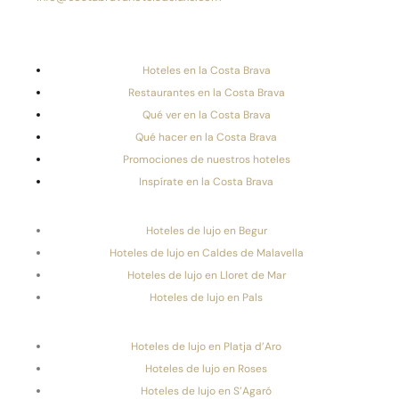
Hoteles en la Costa Brava
Restaurantes en la Costa Brava
Qué ver en la Costa Brava
Qué hacer en la Costa Brava
Promociones de nuestros hoteles
Inspírate en la Costa Brava
Hoteles de lujo en Begur
Hoteles de lujo en Caldes de Malavella
Hoteles de lujo en Lloret de Mar
Hoteles de lujo en Pals
Hoteles de lujo en Platja d’Aro
Hoteles de lujo en Roses
Hoteles de lujo en S’Agaró