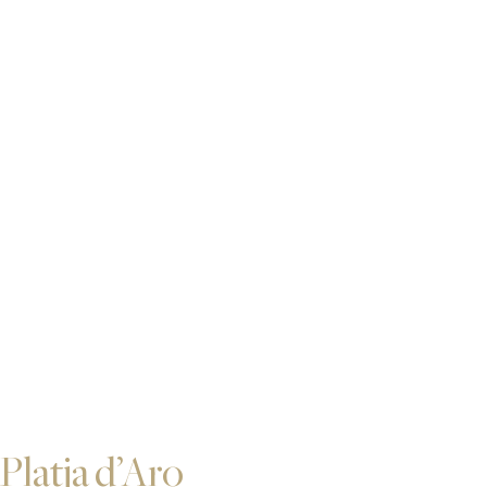
Platja d’Aro