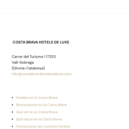
COSTA BRAVA HOTELS DE LUXE
Carrer del Turisme 1 17253
Vall-llobrega
(Girona-Catalunya)
info@costabravahotelsdeluxe.com
Hoteles en la Costa Brava
Restaurantes en la Costa Brava
Qué ver en la Costa Brava
Qué hacer en la Costa Brava
Promociones de nuestros hoteles