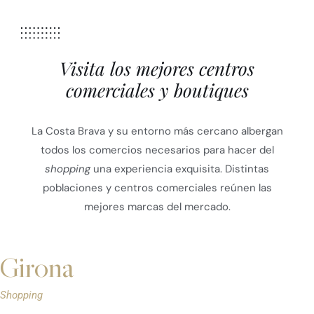
Visita los mejores centros
comerciales y boutiques
La Costa Brava y su entorno más cercano albergan
todos los comercios necesarios para hacer del
shopping
una experiencia exquisita. Distintas
poblaciones y centros comerciales reúnen las
mejores marcas del mercado.
Girona
Shopping