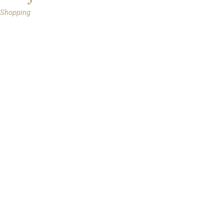
Shopping