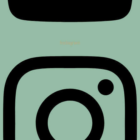
Instagram