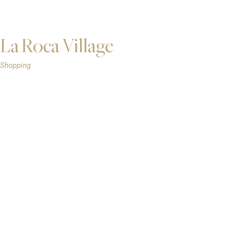
La Roca Village
Shopping