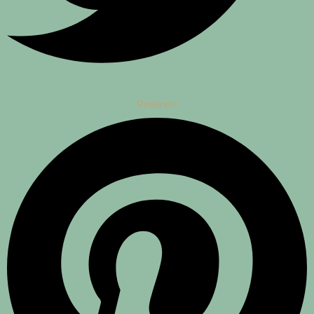
Pinterest