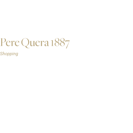
Pere Quera 1887
Shopping