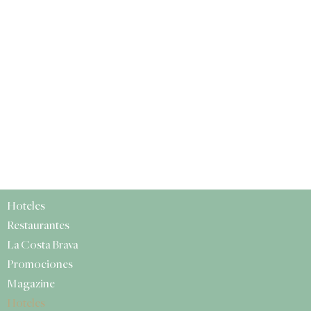
Hoteles
Restaurantes
La Costa Brava
Promociones
Magazine
Hoteles