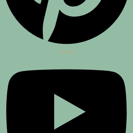
Youtube