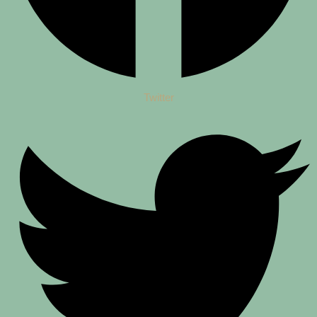
Twitter