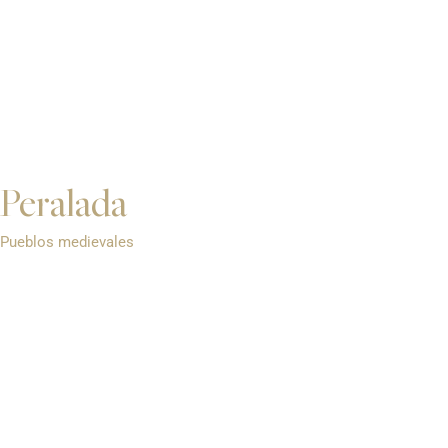
Peralada
Pueblos medievales