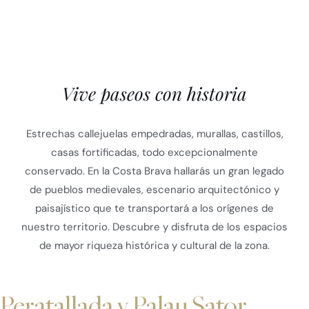
Vive paseos con historia
Estrechas callejuelas empedradas, murallas, castillos,
casas fortificadas, todo excepcionalmente
conservado. En la Costa Brava hallarás un gran legado
de pueblos medievales, escenario arquitectónico y
paisajístico que te transportará a los orígenes de
nuestro territorio. Descubre y disfruta de los espacios
de mayor riqueza histórica y cultural de la zona.
Peratallada y Palau Sator