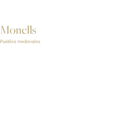
Monells
Pueblos medievales