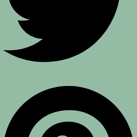
Pinterest