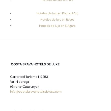
Hoteles de lujo en Platja d’Aro
Hoteles de lujo en Roses
Hoteles de lujo en S’Agaró
COSTA BRAVA HOTELS DE LUXE
Carrer del Turisme 1 17253
Vall-llobrega
(Girona-Catalunya)
info@costabravahotelsdeluxe.com