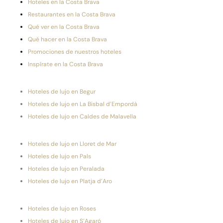
Hoteles en la Costa Brava
Restaurantes en la Costa Brava
Qué ver en la Costa Brava
Qué hacer en la Costa Brava
Promociones de nuestros hoteles
Inspírate en la Costa Brava
Hoteles de lujo en Begur
Hoteles de lujo en La Bisbal d’Empordà
Hoteles de lujo en Caldes de Malavella
Hoteles de lujo en Lloret de Mar
Hoteles de lujo en Pals
Hoteles de lujo en Peralada
Hoteles de lujo en Platja d’Aro
Hoteles de lujo en Roses
Hoteles de lujo en S’Agaró