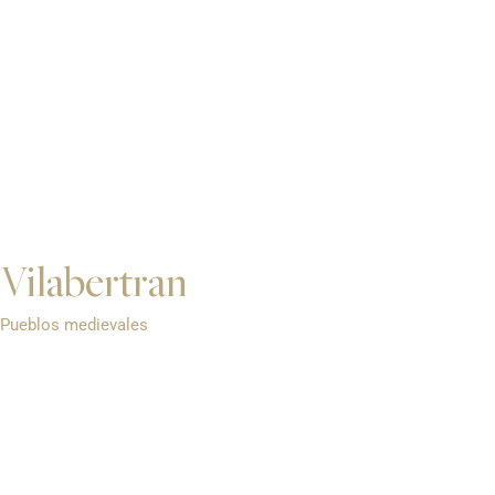
Vilabertran
Pueblos medievales