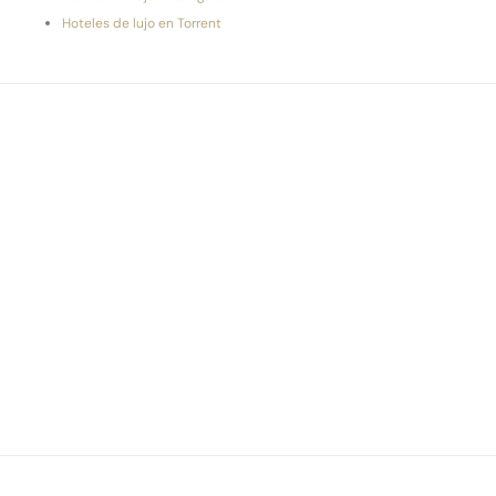
Hoteles de lujo en Torrent