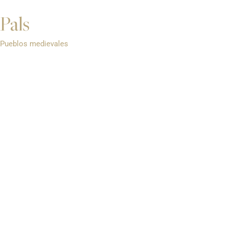
Pals
Pueblos medievales