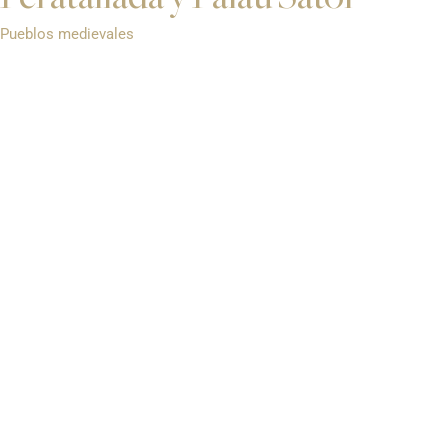
Pueblos medievales