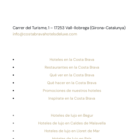
Carrer del Turisme, 1 – 17253 Vall-llobrega (Girona-Catalunya)
info@costabravahotelsdeluxe.com
Hoteles en la Costa Brava
Restaurantes en la Costa Brava
Qué ver en la Costa Brava
Qué hacer en la Costa Brava
Promociones de nuestros hoteles
Inspírate en la Costa Brava
Hoteles de lujo en Begur
Hoteles de lujo en Caldes de Malavella
Hoteles de lujo en Lloret de Mar
Hoteles de lujo en Pals