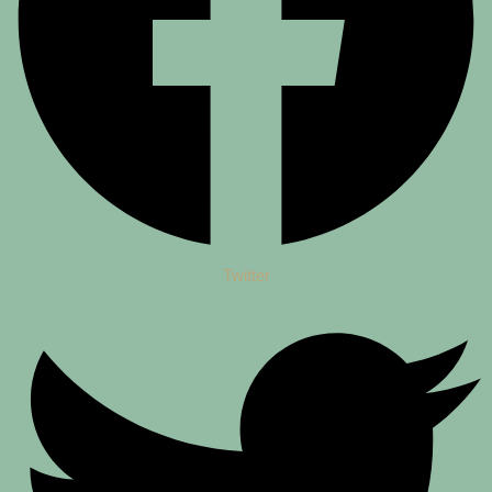
Twitter