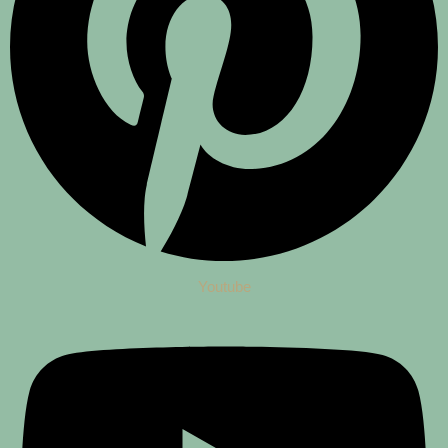
Youtube