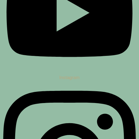
Instagram