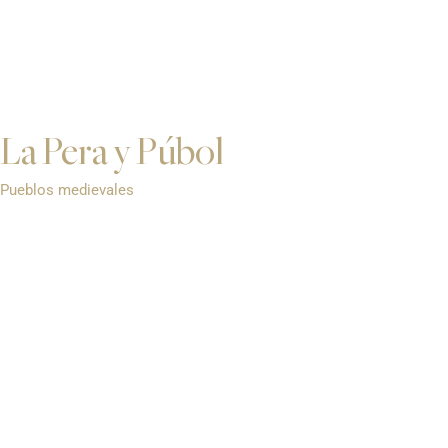
La Pera y Púbol
Pueblos medievales