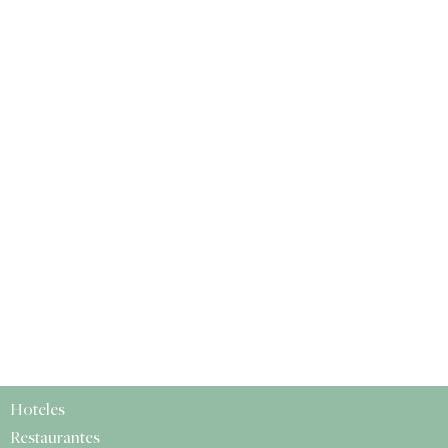
Hoteles
Restaurantes