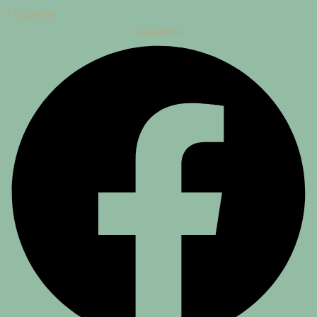
Magazine
Facebook