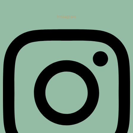
Instagram