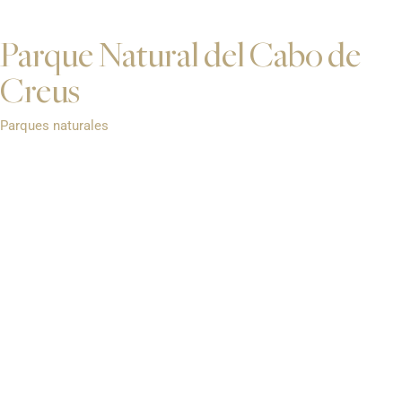
Parque Natural del Cabo de
Creus
Parques naturales