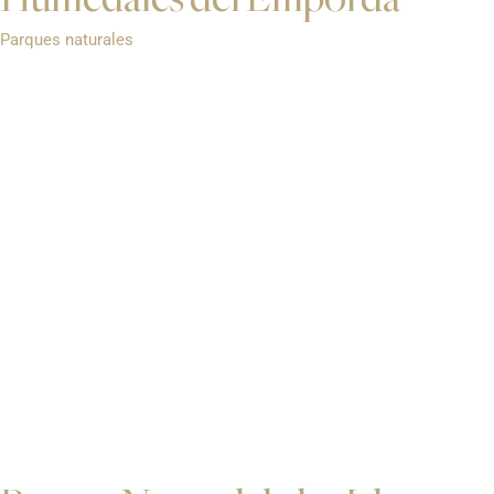
Parques naturales