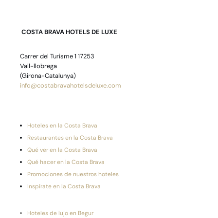
COSTA BRAVA HOTELS DE LUXE
Carrer del Turisme 1 17253
Vall-llobrega
(Girona-Catalunya)
info@costabravahotelsdeluxe.com
Hoteles en la Costa Brava
Restaurantes en la Costa Brava
Qué ver en la Costa Brava
Qué hacer en la Costa Brava
Promociones de nuestros hoteles
Inspírate en la Costa Brava
Hoteles de lujo en Begur