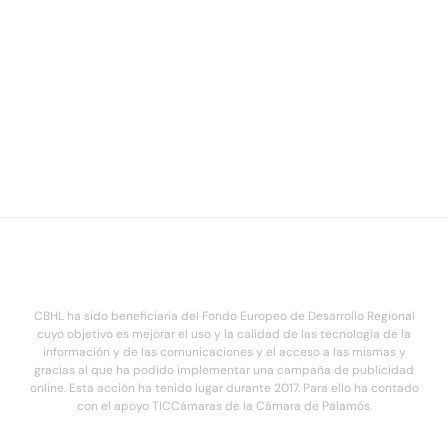
CBHL ha sido beneficiaria del Fondo Europeo de Desarrollo Regional
cuyo objetivo es mejorar el uso y la calidad de las tecnología de la
información y de las comunicaciones y el acceso a las mismas y
gracias al que ha podido implementar una campaña de publicidad
online. Esta acción ha tenido lugar durante 2017. Para ello ha contado
con el apoyo TICCámaras de la Cámara de Palamós.