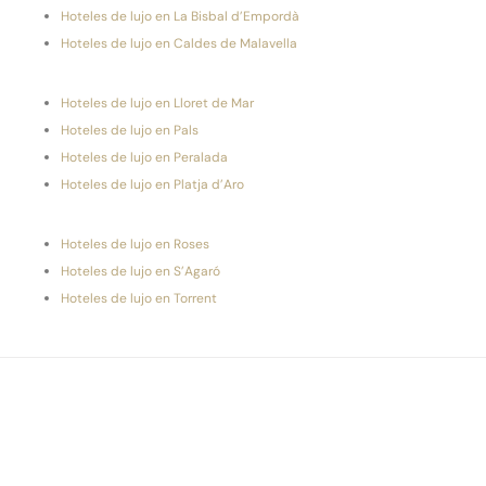
Hoteles de lujo en La Bisbal d’Empordà
Hoteles de lujo en Caldes de Malavella
Hoteles de lujo en Lloret de Mar
Hoteles de lujo en Pals
Hoteles de lujo en Peralada
Hoteles de lujo en Platja d’Aro
Hoteles de lujo en Roses
Hoteles de lujo en S’Agaró
Hoteles de lujo en Torrent