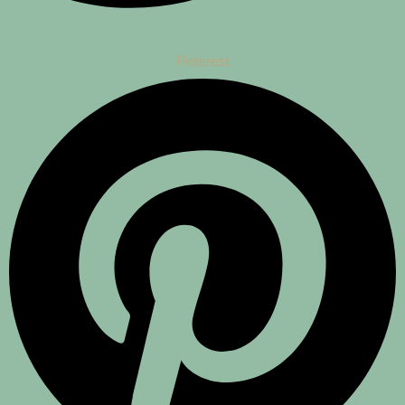
Pinterest