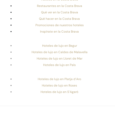
Restaurantes en la Costa Brava
Qué ver en la Costa Brava
Qué hacer en la Costa Brava
Promociones de nuestros hoteles
Inspírate en la Costa Brava
Hoteles de lujo en Begur
Hoteles de lujo en Caldes de Malavella
Hoteles de lujo en Lloret de Mar
Hoteles de lujo en Pals
Hoteles de lujo en Platja d’Aro
Hoteles de lujo en Roses
Hoteles de lujo en S’Agaró