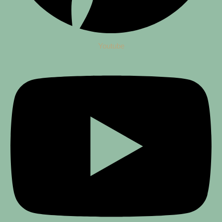
Youtube