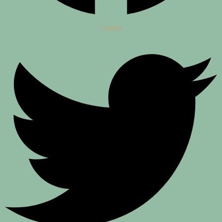
Twitter