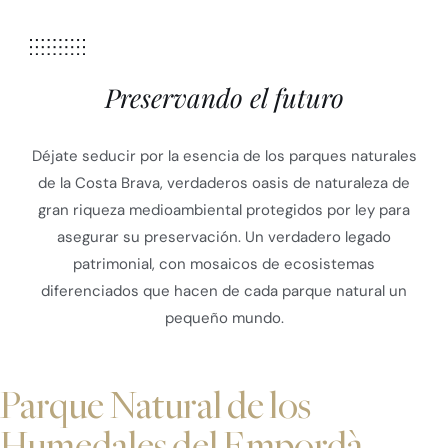
Preservando el futuro
Déjate seducir por la esencia de los parques naturales
de la Costa Brava, verdaderos oasis de naturaleza de
gran riqueza medioambiental protegidos por ley para
asegurar su preservación. Un verdadero legado
patrimonial, con mosaicos de ecosistemas
diferenciados que hacen de cada parque natural un
pequeño mundo.
Parque Natural de los
Humedales del Empordà