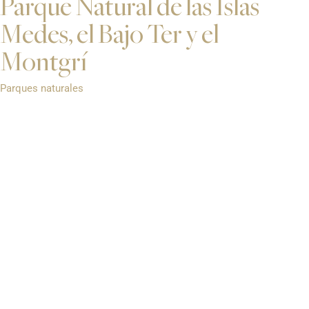
Parque Natural de las Islas
Medes, el Bajo Ter y el
Montgrí
Parques naturales