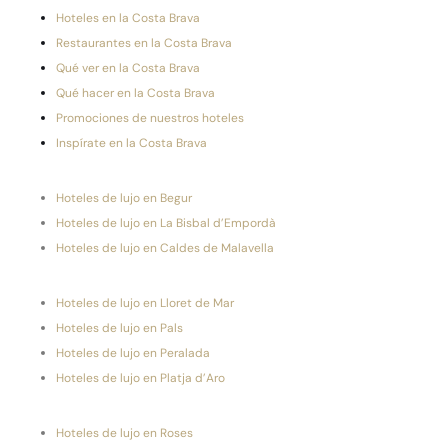
Hoteles en la Costa Brava
Restaurantes en la Costa Brava
Qué ver en la Costa Brava
Qué hacer en la Costa Brava
Promociones de nuestros hoteles
Inspírate en la Costa Brava
Hoteles de lujo en Begur
Hoteles de lujo en La Bisbal d’Empordà
Hoteles de lujo en Caldes de Malavella
Hoteles de lujo en Lloret de Mar
Hoteles de lujo en Pals
Hoteles de lujo en Peralada
Hoteles de lujo en Platja d’Aro
Hoteles de lujo en Roses