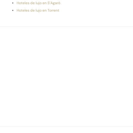
Hoteles de lujo en S’Agaró
Hoteles de lujo en Torrent