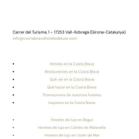
Carrer del Turisme, 1 – 17253 Vall-llobrega (Girona-Catalunya)
info@costabravahotelsdeluxe.com
Hoteles en la Costa Brava
Restaurantes en la Costa Brava
Qué ver en la Costa Brava
Qué hacer en la Costa Brava
Promociones de nuestros hoteles
Inspírate en la Costa Brava
Hoteles de lujo en Begur
Hoteles de lujo en Caldes de Malavella
Hoteles de lujo en Lloret de Mar