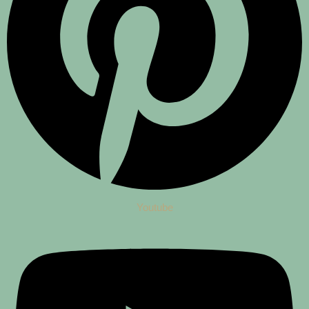
Youtube