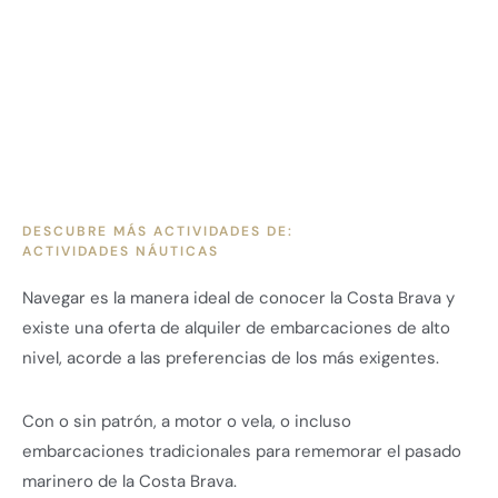
DESCUBRE MÁS ACTIVIDADES DE:
ACTIVIDADES NÁUTICAS
Navegar es la manera ideal de conocer la Costa Brava y
existe una oferta de alquiler de embarcaciones de alto
nivel, acorde a las preferencias de los más exigentes.
Con o sin patrón, a motor o vela, o incluso
embarcaciones tradicionales para rememorar el pasado
marinero de la Costa Brava.