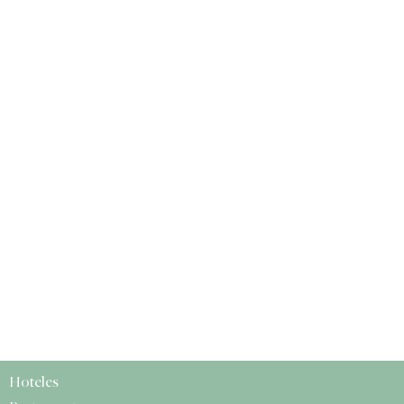
Hoteles