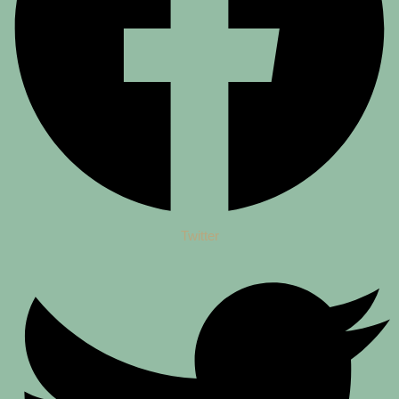
Twitter