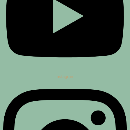
Instagram