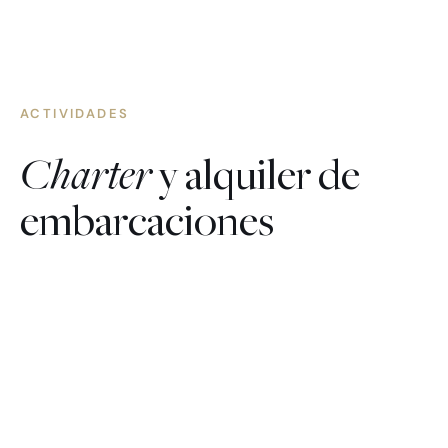
ACTIVIDADES
Charter
y alquiler de
embarcaciones