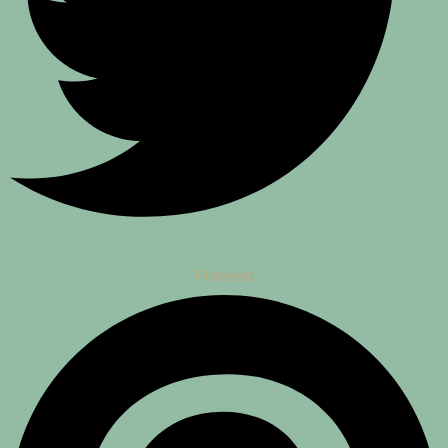
Pinterest