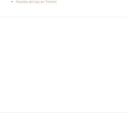
Hoteles de lujo en Torrent