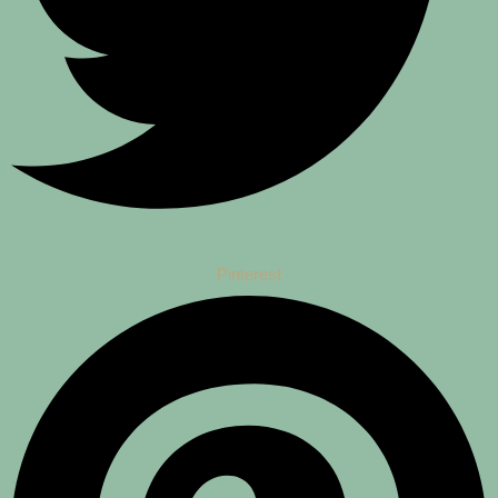
Pinterest