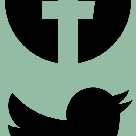
Twitter