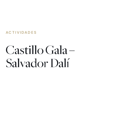
ACTIVIDADES
Castillo Gala –
Salvador Dalí