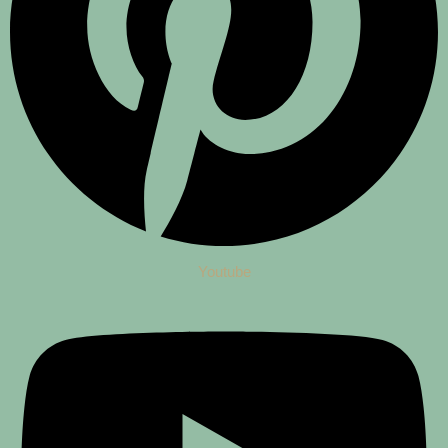
Youtube