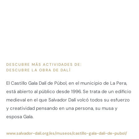
DESCUBRE MÁS ACTIVIDADES DE:
DESCUBRE LA OBRA DE DALÍ
El Castillo Gala Dalí de Púbol, en el municipio de La Pera,
está abierto al público desde 1996. Se trata de un edificio
medieval en el que Salvador Dalí volcó todos su esfuerzo
y creatividad pensando en una persona, su musa y
esposa Gala.
www.salvador-dali.org/es/museos/castillo-gala-dali-de-pubol/