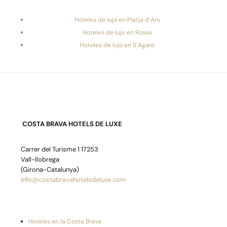
Hoteles de lujo en Platja d’Aro
Hoteles de lujo en Roses
Hoteles de lujo en S’Agaró
COSTA BRAVA HOTELS DE LUXE
Carrer del Turisme 1 17253
Vall-llobrega
(Girona-Catalunya)
info@costabravahotelsdeluxe.com
Hoteles en la Costa Brava