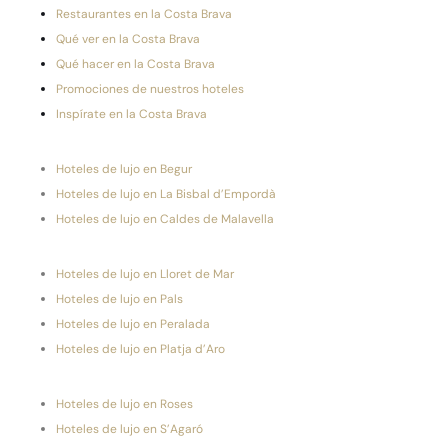
Restaurantes en la Costa Brava
Qué ver en la Costa Brava
Qué hacer en la Costa Brava
Promociones de nuestros hoteles
Inspírate en la Costa Brava
Hoteles de lujo en Begur
Hoteles de lujo en La Bisbal d’Empordà
Hoteles de lujo en Caldes de Malavella
Hoteles de lujo en Lloret de Mar
Hoteles de lujo en Pals
Hoteles de lujo en Peralada
Hoteles de lujo en Platja d’Aro
Hoteles de lujo en Roses
Hoteles de lujo en S’Agaró