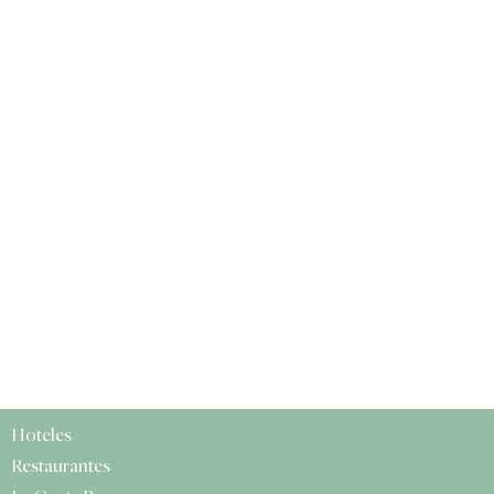
Hoteles
Restaurantes