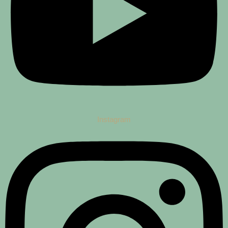
Instagram