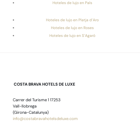
Hoteles de lujo en Pals
Hoteles de lujo en Platja d’Aro
Hoteles de lujo en Roses
Hoteles de lujo en S’Agaró
COSTA BRAVA HOTELS DE LUXE
Carrer del Turisme 1 17253
Vall-llobrega
(Girona-Catalunya)
info@costabravahotelsdeluxe.com