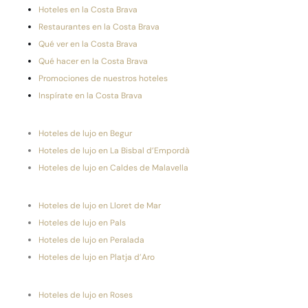
Hoteles en la Costa Brava
Restaurantes en la Costa Brava
Qué ver en la Costa Brava
Qué hacer en la Costa Brava
Promociones de nuestros hoteles
Inspírate en la Costa Brava
Hoteles de lujo en Begur
Hoteles de lujo en La Bisbal d’Empordà
Hoteles de lujo en Caldes de Malavella
Hoteles de lujo en Lloret de Mar
Hoteles de lujo en Pals
Hoteles de lujo en Peralada
Hoteles de lujo en Platja d’Aro
Hoteles de lujo en Roses