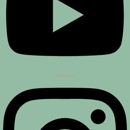
Instagram