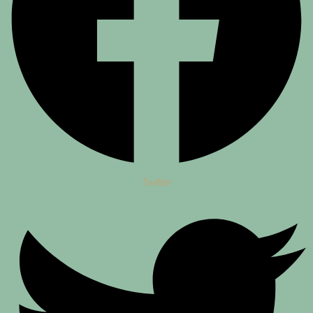
Twitter