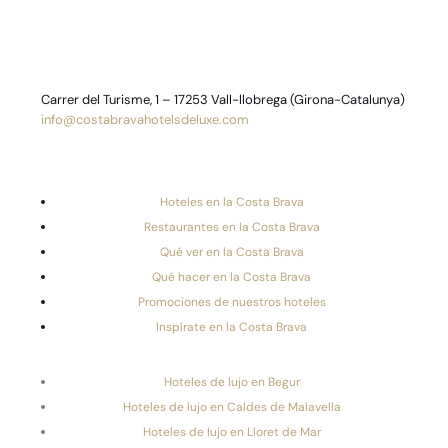
Carrer del Turisme, 1 – 17253 Vall-llobrega (Girona-Catalunya)
info@costabravahotelsdeluxe.com
Hoteles en la Costa Brava
Restaurantes en la Costa Brava
Qué ver en la Costa Brava
Qué hacer en la Costa Brava
Promociones de nuestros hoteles
Inspírate en la Costa Brava
Hoteles de lujo en Begur
Hoteles de lujo en Caldes de Malavella
Hoteles de lujo en Lloret de Mar