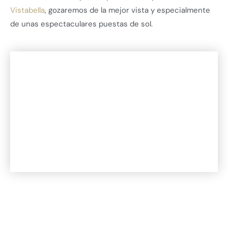
Vistabella
, gozaremos de la mejor vista y especialmente
de unas espectaculares puestas de sol.