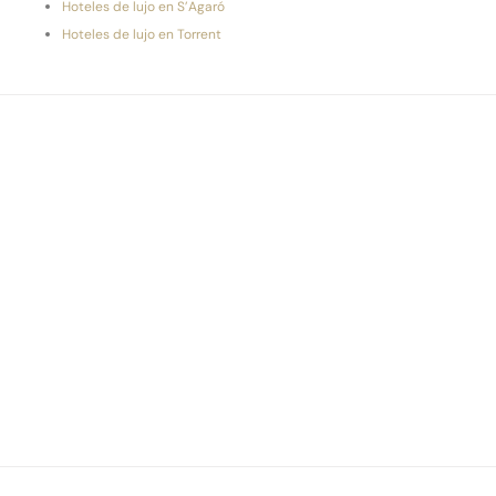
Hoteles de lujo en S’Agaró
Hoteles de lujo en Torrent