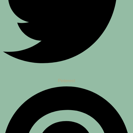
Pinterest