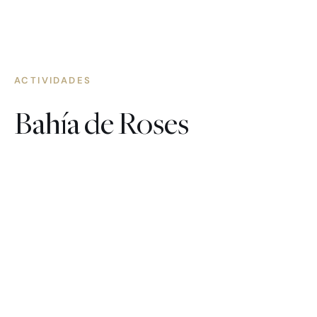
ACTIVIDADES
Bahía de Roses