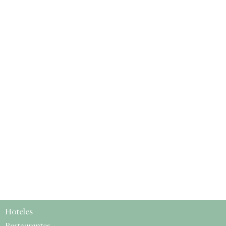
Hoteles