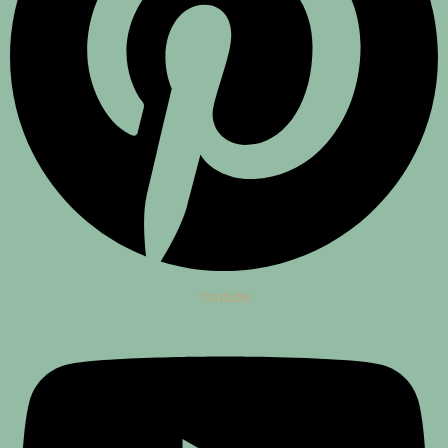
Youtube