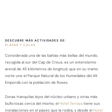
DESCUBRE MÁS ACTIVIDADES DE:
PLAYAS Y CALAS
Considerada una de las bahías más bellas del mundo,
recogida al sur del Cap de Creus, es un extensísimo
arenal de 45 kilómetros de longitud, que en su tramo
norte une el Parque Natural de los Humedales del Alt
Empordà con la población de Roses.
Zonas tranquilas lejos del núcleo urbano y otras más
bulliciosas cerca del mismo, el
Hotel Terraza
tiene sus
instalaciones en el paseo que la rodea, y desde el
Hotel